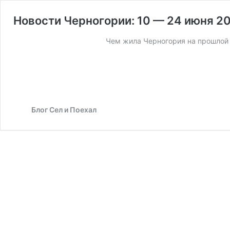
Новости Черногории: 10 — 24 июня 2
Чем жила Черногория на прошлой 
Блог Сел и Поехал