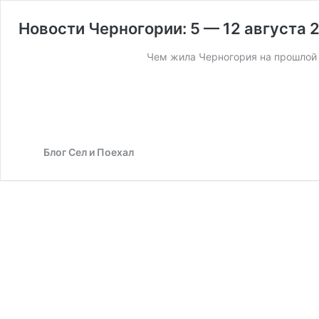
Новости Черногории: 5 — 12 августа 
Чем жила Черногория на прошлой 
Блог Сел и Поехал