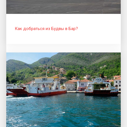
Как добраться из Будвы в Бар?