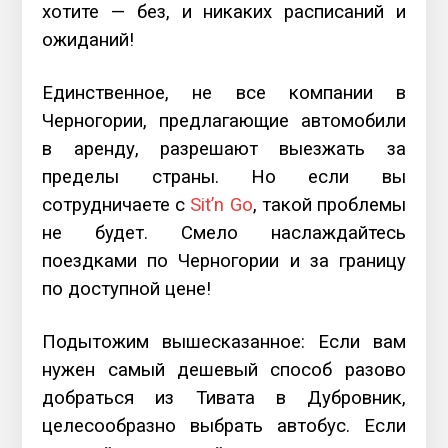
хотите — без, и никаких расписаний и
ожиданий!
Единственное, не все компании в
Черногории, предлагающие автомобили
в аренду, разрешают выезжать за
пределы страны. Но если вы
сотрудничаете с
Sit’n Go
, такой проблемы
не будет. Смело наслаждайтесь
поездками по Черногории и за границу
по доступной цене!
Подытожим вышесказанное: Если вам
нужен самый дешевый способ разово
добраться из Тивата в Дубровник,
целесообразно выбрать автобус. Если