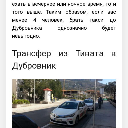
ехать в вечернее или ночное время, то и
того выше. Таким образом, если вас
менее 4 человек, брать такси до
Дубровника однозначно будет
невыгодно.
Трансфер из Тивата в
Дубровник