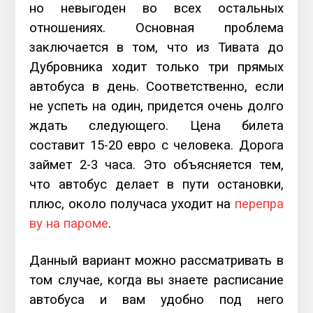
но невыгоден во всех остальных
отношениях. Основная проблема
заключается в том, что из Тивата до
Дубровника ходит только три прямых
автобуса в день. Соответственно, если
не успеть на один, придется очень долго
ждать следующего. Цена билета
составит 15-20 евро с человека. Дорога
займет 2-3 часа. Это объясняется тем,
что автобус делает в пути остановки,
плюс, около получаса уходит на
перепра
ву на пароме
.
Данный вариант можно рассматривать в
том случае, когда вы знаете расписание
автобуса и вам удобно под него