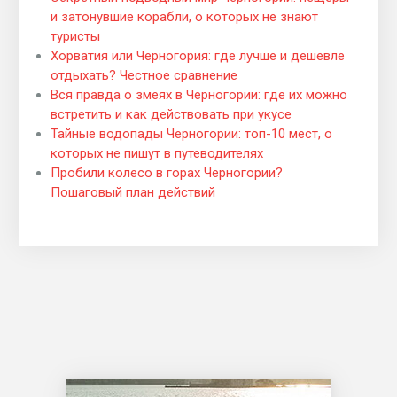
и затонувшие корабли, о которых не знают
туристы
Хорватия или Черногория: где лучше и дешевле
отдыхать? Честное сравнение
Вся правда о змеях в Черногории: где их можно
встретить и как действовать при укусе
Тайные водопады Черногории: топ-10 мест, о
которых не пишут в путеводителях
Пробили колесо в горах Черногории?
Пошаговый план действий