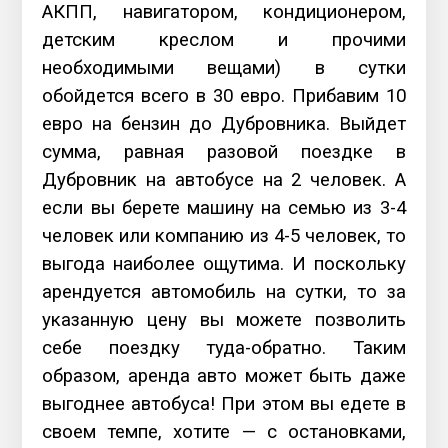
АКПП, навигатором, кондиционером,
детским креслом и прочими
необходимыми вещами) в сутки
обойдется всего в 30 евро. Прибавим 10
евро на бензин до Дубровника. Выйдет
сумма, равная разовой поездке в
Дубровник на автобусе на 2 человек. А
если вы берете машину на семью из 3-4
человек или компанию из 4-5 человек, то
выгода наиболее ощутима. И поскольку
арендуется автомобиль на сутки, то за
указанную цену вы можете позволить
себе поездку туда-обратно. Таким
образом, аренда авто может быть даже
выгоднее автобуса! При этом вы едете в
своем темпе, хотите — с остановками,