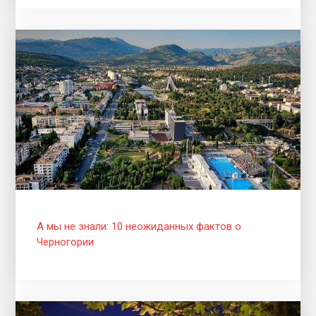
А мы не знали: 10 неожиданных фактов о
Черногории