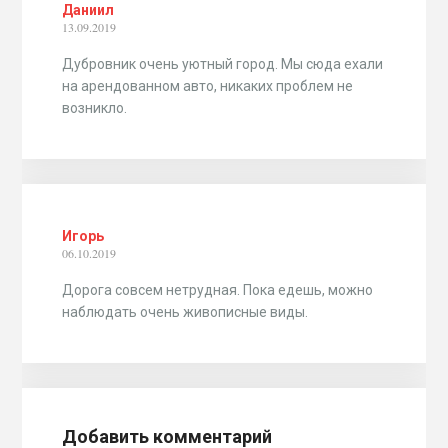
Даниил
13.09.2019
Дубровник очень уютный город. Мы сюда ехали
на арендованном авто, никаких проблем не
возникло.
Игорь
06.10.2019
Дорога совсем нетрудная. Пока едешь, можно
наблюдать очень живописные виды.
Добавить комментарий