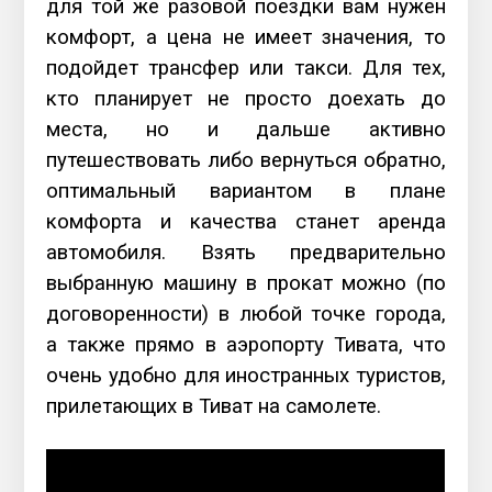
для той же разовой поездки вам нужен
комфорт, а цена не имеет значения, то
подойдет трансфер или такси. Для тех,
кто планирует не просто доехать до
места, но и дальше активно
путешествовать либо вернуться обратно,
оптимальный вариантом в плане
комфорта и качества станет аренда
автомобиля. Взять предварительно
выбранную машину в прокат можно (по
договоренности) в любой точке города,
а также прямо в аэропорту Тивата, что
очень удобно для иностранных туристов,
прилетающих в Тиват на самолете.