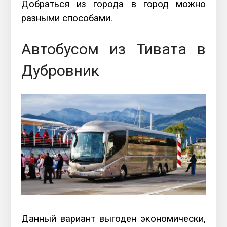
Добраться из города в город можно
разными способами.
Автобусом из Тивата в
Дубровник
Данный вариант выгоден экономически,