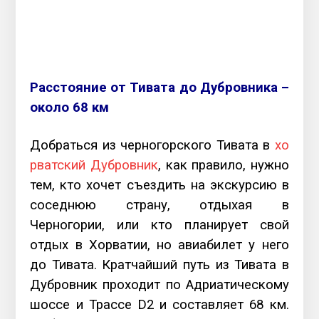
Расстояние от Тивата до Дубровника –
около 68 км
Добраться из черногорского Тивата в
хо
рватский Дубровник
, как правило, нужно
тем, кто хочет съездить на экскурсию в
соседнюю страну, отдыхая в
Черногории, или кто планирует свой
отдых в Хорватии, но авиабилет у него
до Тивата. Кратчайший путь из Тивата в
Дубровник проходит по Адриатическому
шоссе и Трассе D2 и составляет 68 км.