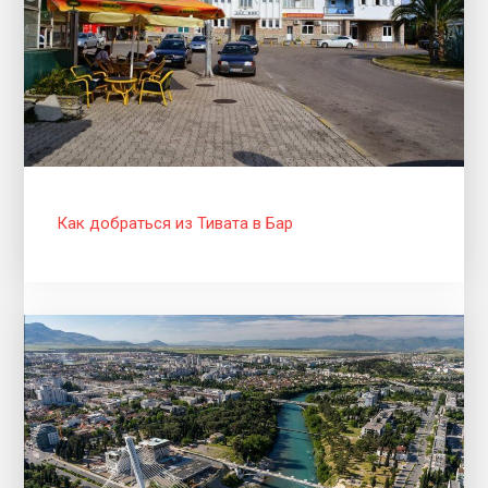
Как добраться из Тивата в Бар