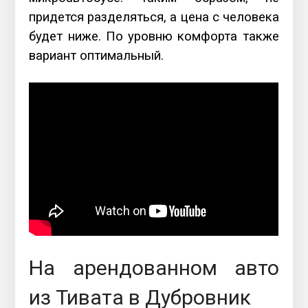
придется разделяться, а цена с человека
будет ниже. По уровню комфорта также
вариант оптимальный.
На арендованном авто
из Тивата в Дубровник