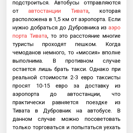
подстроиться. Автобусы отправляются
от
автостанции Тивата
, которая
расположена в 1,5 км от аэропорта. Если
нужно добраться до Дубровника из
аэро
порта Тивата
, то это расстояние многие
туристы проходят пешком. Когда
чемоданов немного, то «миссия» вполне
выполнима. В противном случае
остается лишь брать такси. Однако при
реальной стоимости 2-3 евро таксисты
просят 10-15 евро за доставку из
аэропорта до автостанции, что
практически равняется поездке из
Тивата в Дубровник на автобусе. В
данном случае можно посоветовать
только торговаться и попытаться уехать