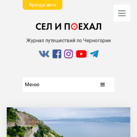
Aренда авто
Журнал путешествий по Черногории
Меню