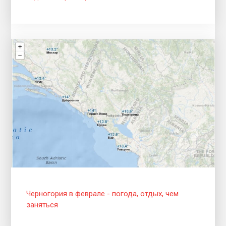
Черногория в феврале - погода, отдых, чем
заняться