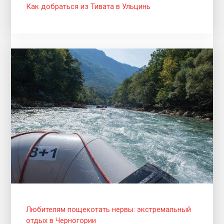
Как добраться из Тивата в Ульцинь
Любителям пощекотать нервы: экстремальный
отдых в Черногории