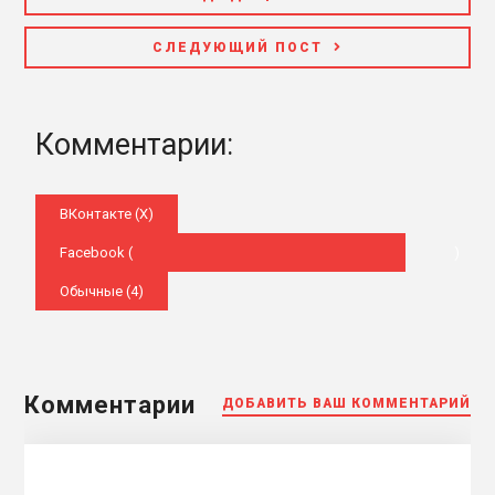
СЛЕДУЮЩИЙ ПОСТ
Комментарии:
ВКонтакте (
X
)
Facebook (
)
Обычные (4)
Комментарии
ДОБАВИТЬ ВАШ КОММЕНТАРИЙ