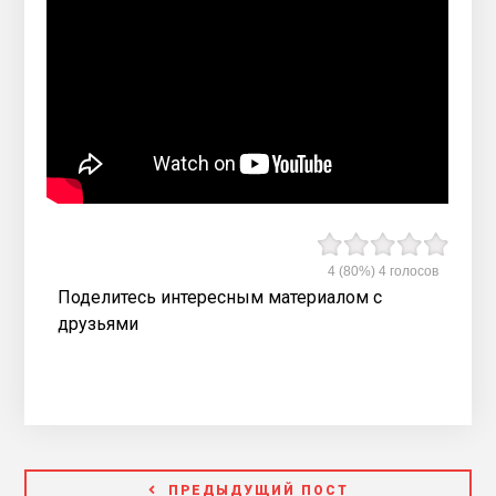
4
(80%)
4
голосов
Поделитесь интересным материалом с
друзьями
ПРЕДЫДУЩИЙ ПОСТ