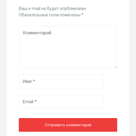
Ваш e-mail не будет опубликован.
Обязательные поля помечены
*