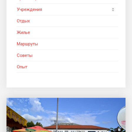
Учреждения
Отдых
Жилье
Маршруты
Советы
Опыт