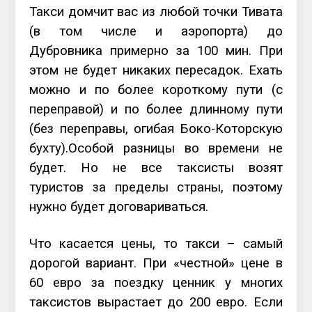
Такси домчит вас из любой точки Тивата
(в том числе и аэропорта) до
Дубровника примерно за 100 мин. При
этом не будет никаких пересадок. Ехать
можно и по более короткому пути (с
переправой) и по более длинному пути
(без переправы, огибая Боко-Которскую
бухту).Особой разницы во времени не
будет. Но не все таксисты возят
туристов за пределы страны, поэтому
нужно будет договариваться.
Что касается цены, то такси – самый
дорогой вариант. При «честной» цене в
60 евро за поездку ценник у многих
таксистов вырастает до 200 евро. Если