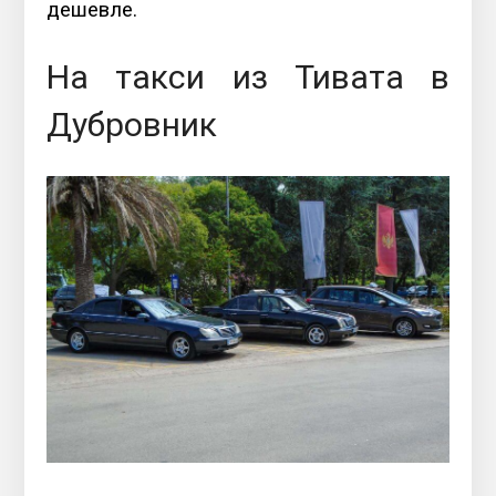
дешевле.
На такси из Тивата в
Дубровник