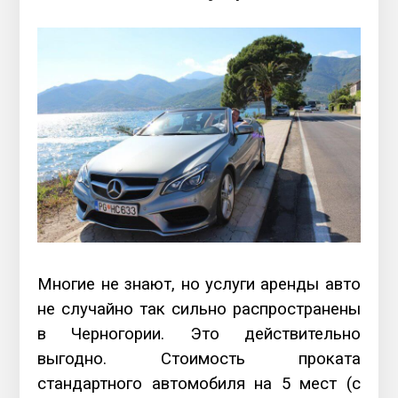
Многие не знают, но услуги аренды авто
не случайно так сильно распространены
в Черногории. Это действительно
выгодно. Стоимость проката
стандартного автомобиля на 5 мест (с