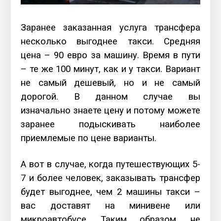
Заранее заказанная услуга трансфера
несколько выгоднее такси. Средняя
цена – 90 евро за машину. Время в пути
– те же 100 минут, как и у такси. Вариант
не самый дешевый, но и не самый
дорогой. В данном случае вы
изначально знаете цену и потому можете
заранее подыскивать наиболее
приемлемые по цене варианты.
А вот в случае, когда путешествующих 5-
7 и более человек, заказывать трансфер
будет выгоднее, чем 2 машины такси –
вас доставят на минивене или
микроавтобусе. Таким образом, не