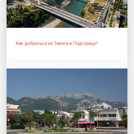
Как добраться из Тивата в Подгорицу?