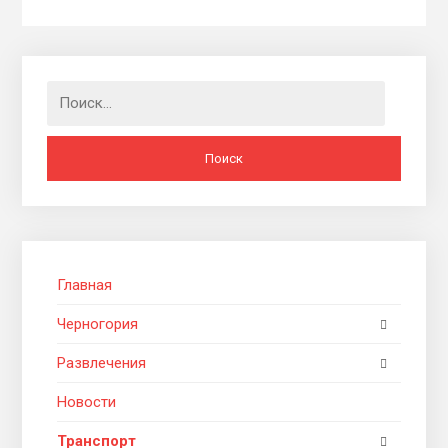
Найти:
Главная
Черногория
Развлечения
Новости
Транспорт