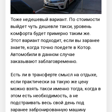
Тоже недешевый вариант. По стоимости
выйдет чуть дешевле такси, уровень
комфорта будет примерно таким же.
Этот вариант подходит, если вы заранее
знаете, когда точно поедете в Котор.
Автомобили в данном случае
заказывают заблаговременно.
Есть ли в трансферте смысл на отдыхе,
если практически за такую же цену
можно взять такси именно тогда, когда в
этом есть необходимость, а не
подстраивать весь свой день под
заранее забронированную машину