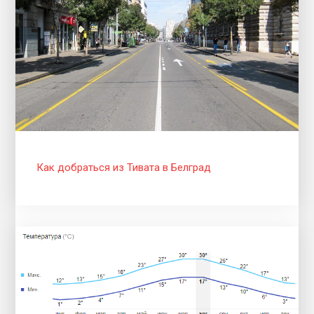
Как добраться из Тивата в Белград