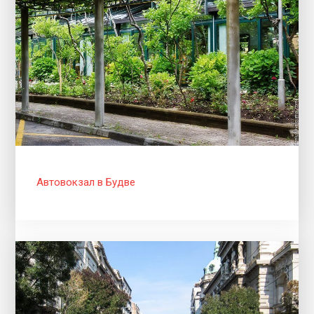
Автовокзал в Будве