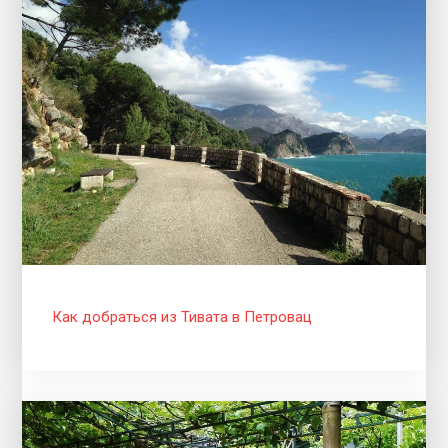
Как добраться из Тивата в Петровац