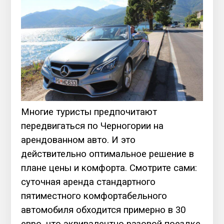
Многие туристы предпочитают
передвигаться по Черногории на
арендованном авто. И это
действительно оптимальное решение в
плане цены и комфорта. Смотрите сами:
суточная аренда стандартного
пятиместного комфортабельного
автомобиля обходится примерно в 30
евро, что эквивалентно разовой поездке