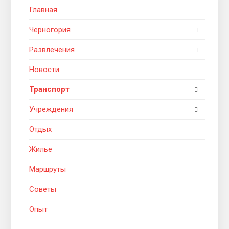
Главная
Черногория
Развлечения
Новости
Транспорт
Учреждения
Отдых
Жилье
Маршруты
Советы
Опыт