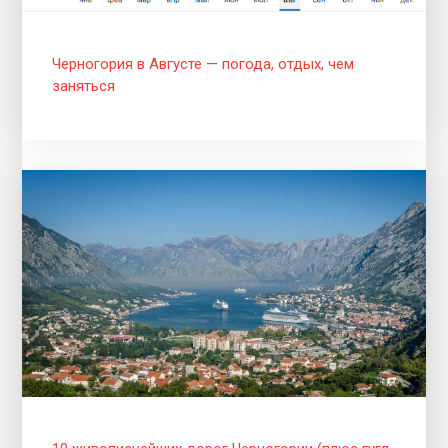
Черногория в Августе — погода, отдых, чем
заняться