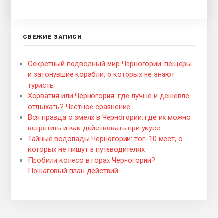
СВЕЖИЕ ЗАПИСИ
Секретный подводный мир Черногории: пещеры
и затонувшие корабли, о которых не знают
туристы
Хорватия или Черногория: где лучше и дешевле
отдыхать? Честное сравнение
Вся правда о змеях в Черногории: где их можно
встретить и как действовать при укусе
Тайные водопады Черногории: топ-10 мест, о
которых не пишут в путеводителях
Пробили колесо в горах Черногории?
Пошаговый план действий