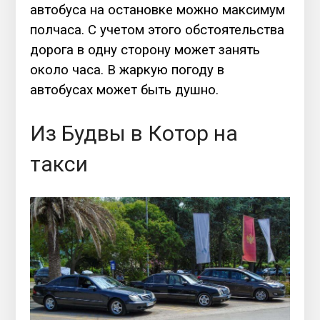
автобуса на остановке можно максимум
полчаса. С учетом этого обстоятельства
дорога в одну сторону может занять
около часа. В жаркую погоду в
автобусах может быть душно.
Из Будвы в Котор на
такси