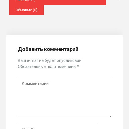
Обычные (0)
Добавить комментарий
Ваш e-mail не будет опубликован.
Обязательные поля помечены
*