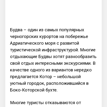
Будва – один из самых популярных
черногорских курортов на побережье
Адриатического моря с развитой
туристической инфраструктурой. Многие
отдыхающие Будвы хотят разнообразить
свой отдых интересными экскурсиями. В
качестве одного из вариантов нередко
предлагается Котор – небольшой
уютный городок, расположившийся в
Боко-Которской бухте.
Многие туристы отказываются от