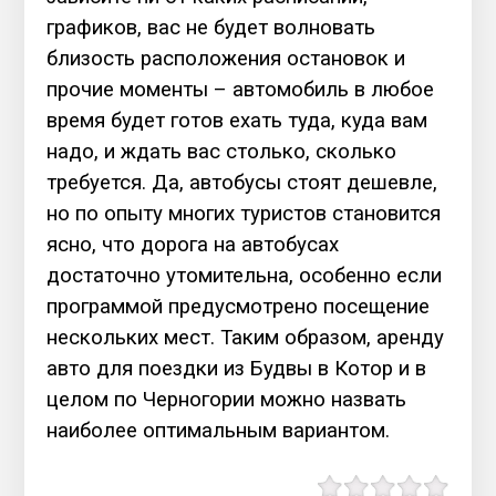
графиков, вас не будет волновать
близость расположения остановок и
прочие моменты – автомобиль в любое
время будет готов ехать туда, куда вам
надо, и ждать вас столько, сколько
требуется. Да, автобусы стоят дешевле,
но по опыту многих туристов становится
ясно, что дорога на автобусах
достаточно утомительна, особенно если
программой предусмотрено посещение
нескольких мест. Таким образом, аренду
авто для поездки из Будвы в Котор и в
целом по Черногории можно назвать
наиболее оптимальным вариантом.