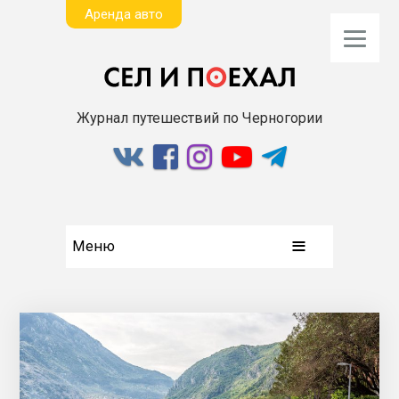
Aренда авто
Журнал путешествий по Черногории
Меню