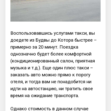
Воспользовавшись услугами такси, вы
доедете из Будвы до Котора быстрее –
примерно за 20 минут. Поездка
однозначно будет более комфортной
(кондиционированный салон, приятная
музыка и т.д.). Еще один плюс такси –
заказать авто можно прямо к порогу
отеля, и тогда вам не понадобится ни
идти на автостанцию, ни тратить свое
время на ожидание транспорта.
Однако стоимость в данном случае