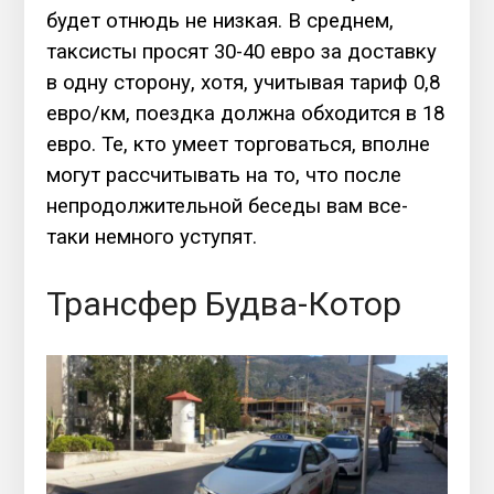
будет отнюдь не низкая. В среднем,
таксисты просят 30-40 евро за доставку
в одну сторону, хотя, учитывая тариф 0,8
евро/км, поездка должна обходится в 18
евро. Те, кто умеет торговаться, вполне
могут рассчитывать на то, что после
непродолжительной беседы вам все-
таки немного уступят.
Трансфер Будва-Котор