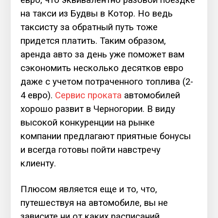
на такси из Будвы в Котор. Но ведь
таксисту за обратный путь тоже
придется платить. Таким образом,
аренда авто за день уже поможет вам
сэкономить несколько десятков евро
даже с учетом потраченного топлива (2-
4 евро).
Сервис проката
автомобилей
хорошо развит в Черногории. В виду
высокой конкуренции на рынке
компании предлагают приятные бонусы
и всегда готовы пойти навстречу
клиенту.
Плюсом является еще и то, что,
путешествуя на автомобиле, вы не
зависите ни от каких расписаний,