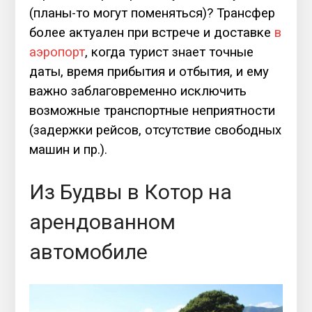
(планы-то могут поменяться)? Трансфер
более актуален при встрече и доставке
в
аэропорт
, когда турист знает точные
даты, время прибытия и отбытия, и ему
важно заблаговременно исключить
возможные транспортные неприятности
(задержки рейсов, отсутствие свободных
машин и пр.).
Из Будвы в Котор на
арендованном
автомобиле