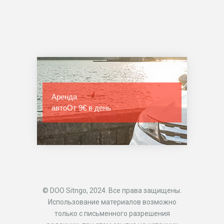
Аренда
авто
От 9€ в день
© DOO Sitngo, 2024. Все права защищены.
Использование материалов возможно
только с письменного разрешения