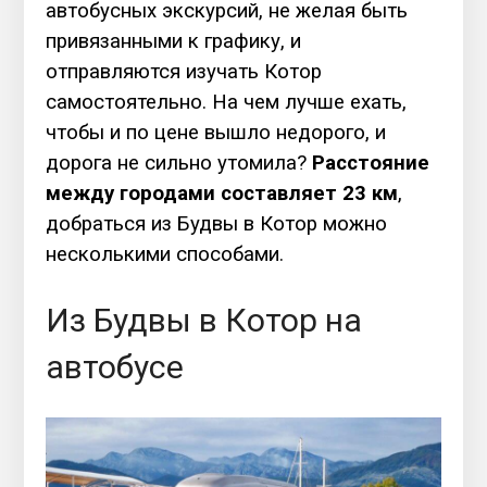
автобусных экскурсий, не желая быть
привязанными к графику, и
отправляются изучать Котор
самостоятельно. На чем лучше ехать,
чтобы и по цене вышло недорого, и
дорога не сильно утомила?
Расстояние
между городами составляет 23 км
,
добраться из Будвы в Котор можно
несколькими способами.
Из Будвы в Котор на
автобусе