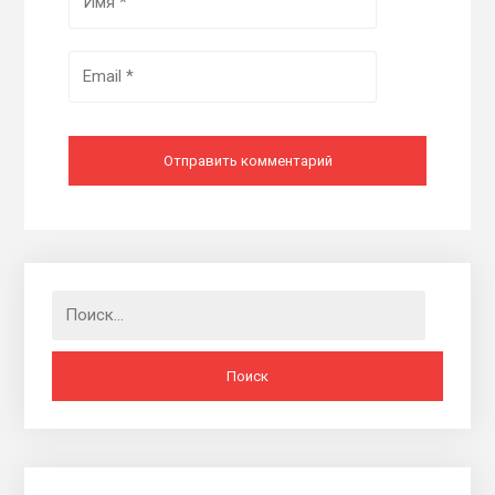
Найти: