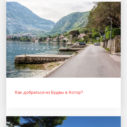
Как добраться из Будвы в Котор?