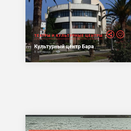
ТЕАТРЫ И КУЛЬТУРНЫЕ ЦЕНТРЫ
Культурный центр Бара
8 лет назад