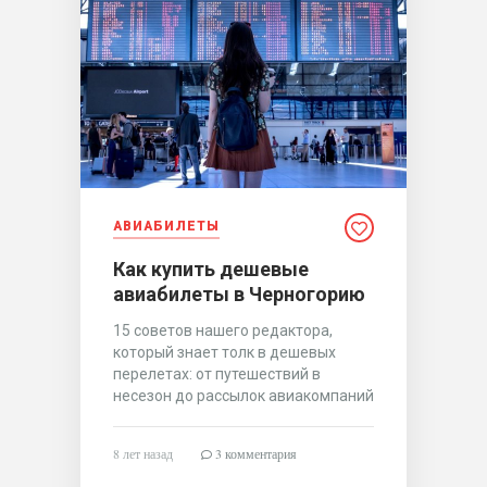
АВИАБИЛЕТЫ
Как купить дешевые
авиабилеты в Черногорию
15 советов нашего редактора,
который знает толк в дешевых
перелетах: от путешествий в
несезон до рассылок авиакомпаний
8 лет назад
3 комментария