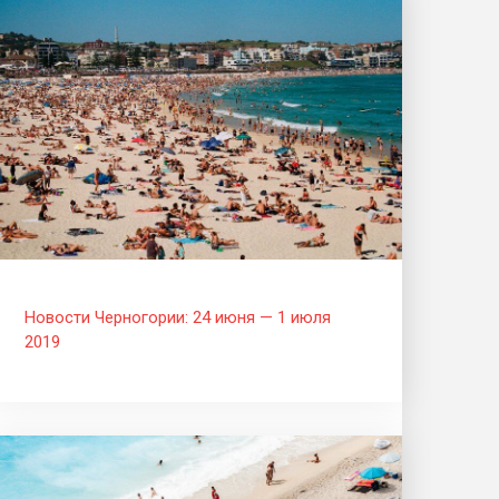
Новости Черногории: 24 июня — 1 июля
2019