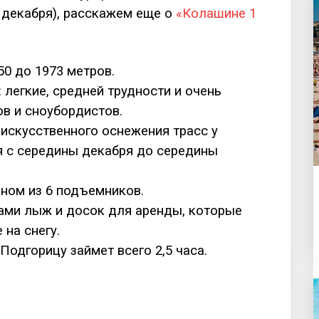
 декабря), расскажем еще о
«Колашине 1
50 до 1973 метров.
: легкие, средней трудности и очень
в и сноубордистов.
искусственного оснежения трасс у
я с середины декабря до середины
ном из 6 подъемников.
тами лыж и досок для аренды, которые
на снегу.
Подгорицу займет всего 2,5 часа.