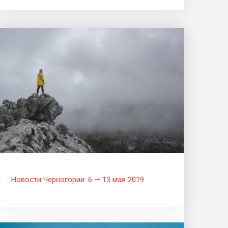
Новости Черногории: 6 — 13 мая 2019