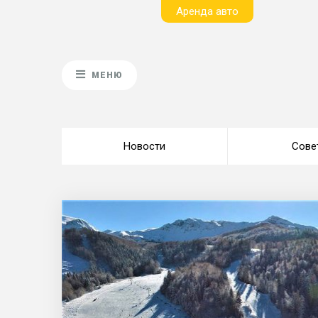
Aренда авто
МЕНЮ
Новости
Сове