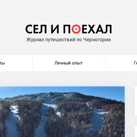
Журнал путешествий по Черногории
ты
Личный опыт
Г