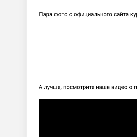
Пара фото с официального сайта ку
А лучше, посмотрите наше видео о 