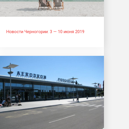
Новости Черногории: 3 — 10 июня 2019