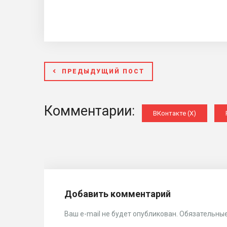
ПРЕДЫДУЩИЙ ПОСТ
Комментарии:
ВКонтакте (
X
)
Добавить комментарий
Ваш e-mail не будет опубликован.
Обязательные