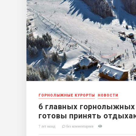
ГОРНОЛЫЖНЫЕ КУРОРТЫ
НОВОСТИ
6 главных горнолыжных
готовы принять отдых
7 лет назад
без комментариев