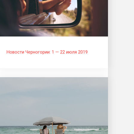
Новости Черногории: 1 — 22 июля 2019