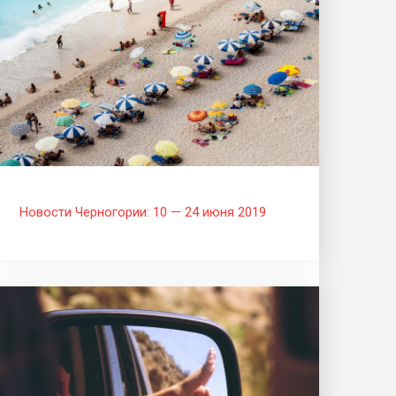
Новости Черногории: 10 — 24 июня 2019