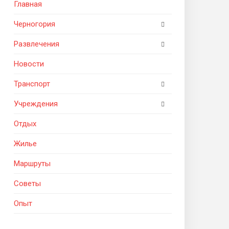
Главная
Черногория
Развлечения
Новости
Транспорт
Учреждения
Отдых
Жилье
Маршруты
Советы
Опыт