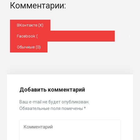
Комментарии:
ВКонтакте (
X
)
Facebook (
)
Обычные (0)
Добавить комментарий
Ваш e-mail не будет опубликован.
Обязательные поля помечены
*