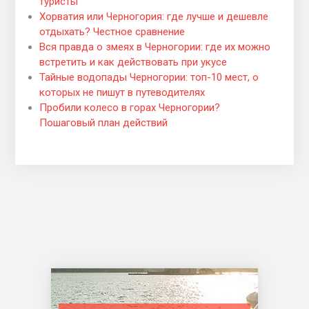
туристы
Хорватия или Черногория: где лучше и дешевле
отдыхать? Честное сравнение
Вся правда о змеях в Черногории: где их можно
встретить и как действовать при укусе
Тайные водопады Черногории: топ-10 мест, о
которых не пишут в путеводителях
Пробили колесо в горах Черногории?
Пошаговый план действий