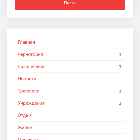
Главная
Черногория
Развлечения
Новости
Транспорт
Учреждения
Отдых
Жилье
Маршруты