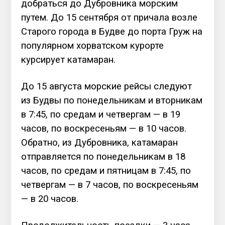
добраться до Дубровника морским
путем. До 15 сентября от причала возле
Старого города в Будве до порта Груж на
популярном хорватском курорте
курсирует катамаран.
До 15 августа морские рейсы следуют
из Будвы по понедельникам и вторникам
в 7:45, по средам и четвергам — в 19
часов, по воскресеньям — в 10 часов.
Обратно, из Дубровника, катамаран
отправляется по понедельникам в 18
часов, по средам и пятницам в 7:45, по
четвергам — в 7 часов, по воскресеньям
— в 20 часов.