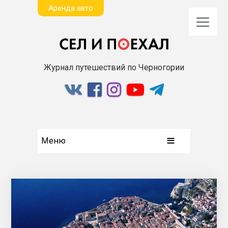
Aренда авто
Журнал путешествий по Черногории
Меню