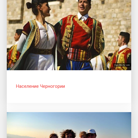
Население Черногории