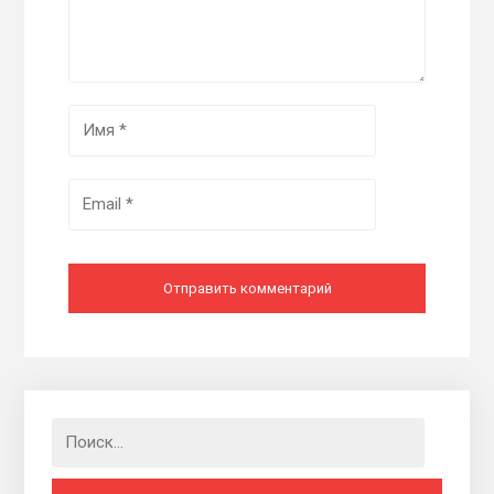
Найти: