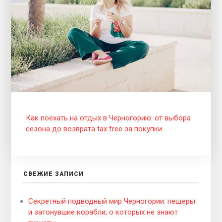
Как поехать на отдых в Черногорию: от выбора
сезона до возврата tax free за покупки
СВЕЖИЕ ЗАПИСИ
Секретный подводный мир Черногории: пещеры
и затонувшие корабли, о которых не знают