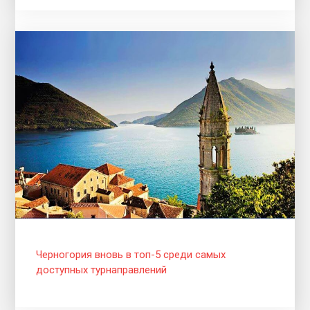
Черногория вновь в топ-5 среди самых
доступных турнаправлений