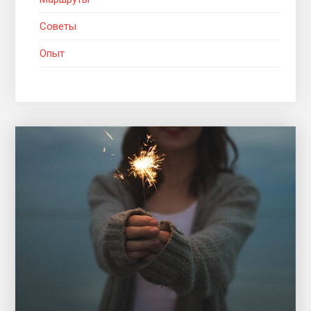
Советы
Опыт