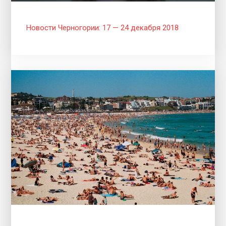
Новости Черногории: 17 — 24 декабря 2018