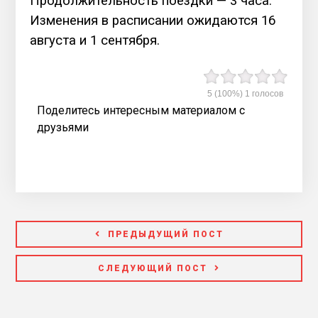
Продолжительность поездки — 3 часа.
Изменения в расписании ожидаются 16
августа и 1 сентября.
5
(100%)
1
голосов
Поделитесь интересным материалом с
друзьями
ПРЕДЫДУЩИЙ ПОСТ
СЛЕДУЮЩИЙ ПОСТ