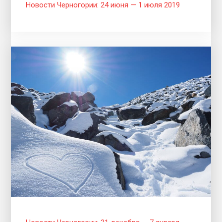
Новости Черногории: 24 июня — 1 июля 2019