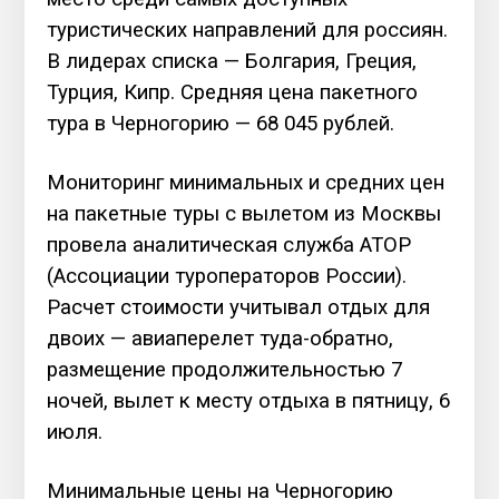
туристических направлений для россиян.
В лидерах списка — Болгария, Греция,
Турция, Кипр. Средняя цена пакетного
тура в Черногорию — 68 045 рублей.
Мониторинг минимальных и средних цен
на пакетные туры с вылетом из Москвы
провела аналитическая служба АТОР
(Ассоциации туроператоров России).
Расчет стоимости учитывал отдых для
двоих — авиаперелет туда-обратно,
размещение продолжительностью 7
ночей, вылет к месту отдыха в пятницу, 6
июля.
Минимальные цены на Черногорию