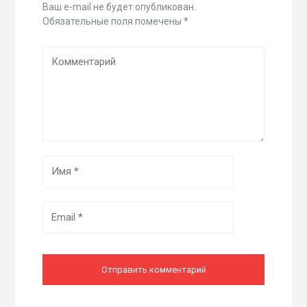
Ваш e-mail не будет опубликован.
Обязательные поля помечены
*