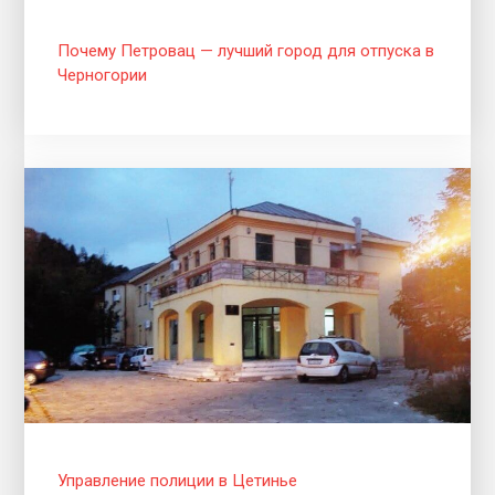
Почему Петровац — лучший город для отпуска в
Черногории
Управление полиции в Цетинье