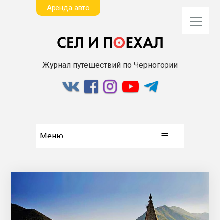
Aренда авто
Журнал путешествий по Черногории
Меню