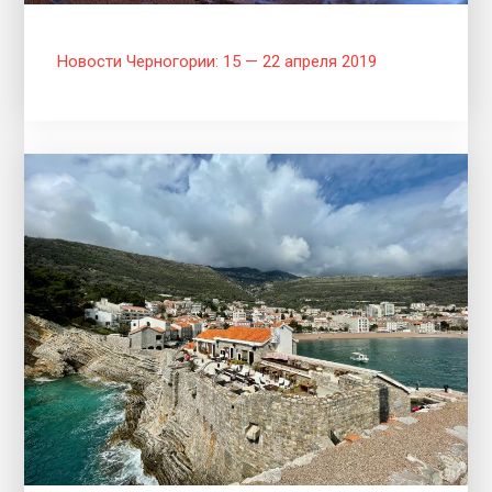
Новости Черногории: 15 — 22 апреля 2019