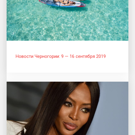
Новости Черногории: 9 — 16 сентября 2019