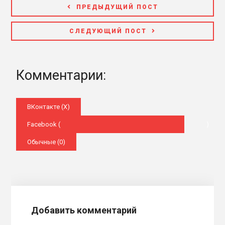
ПРЕДЫДУЩИЙ ПОСТ
СЛЕДУЮЩИЙ ПОСТ
Комментарии:
ВКонтакте (
X
)
Facebook (
)
Обычные (0)
Добавить комментарий