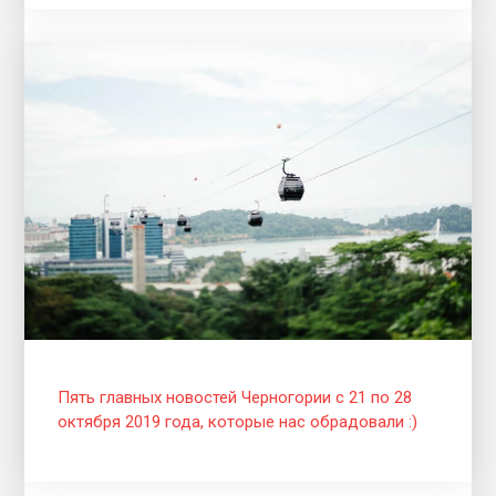
Пять главных новостей Черногории с 21 по 28
октября 2019 года, которые нас обрадовали :)