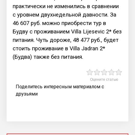
практически не изменились в сравнении
с уровнем двухнедельной давности. За
46 607 руб. можно приобрести тур в
Будву с проживанием Villa Lijesevic 2* без
питания. Чуть дороже, 48 477 руб., будет
стоить проживание в Villa Jadran 2*
(Будва) также без питания.
Оцените статью
Поделитесь интересным материалом с
друзьями