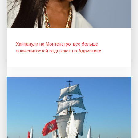
Хайпанули на Монтенегро: все больше
знаменитостей отдыхают на Адриатике