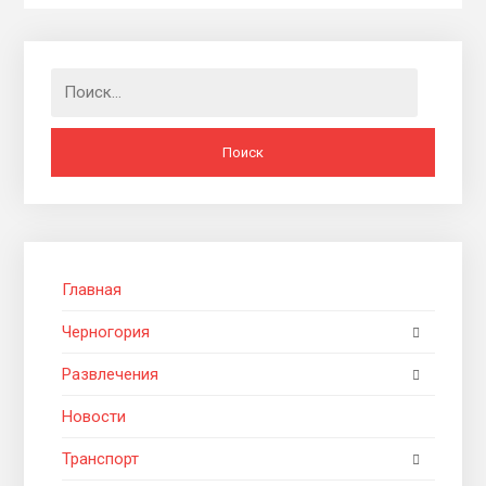
Найти:
Главная
Черногория
Развлечения
Новости
Транспорт