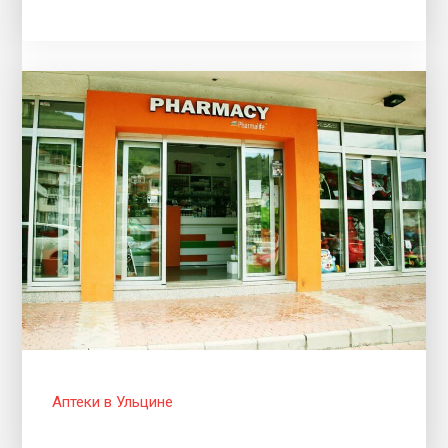
Аптеки в Ульцине