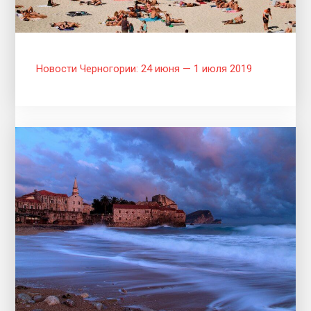
Новости Черногории: 24 июня — 1 июля 2019