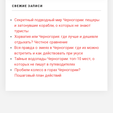
СВЕЖИЕ ЗАПИСИ
Секретный подводный мир Черногории: пещеры
и затонувшие корабли, о которых не знают
туристы
Хорватия или Черногория: где лучше и дешевле
отдыхать? Честное сравнение
Вся правда о змеях в Черногории: где их можно
встретить и как действовать при укусе
Тайные водопады Черногории: топ-10 мест, о
которых не пишут в путеводителях
Пробили колесо в горах Черногории?
Пошаговый план действий