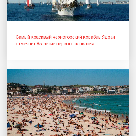
Самый красивый черногорский корабль Ядран
отмечает 85-летие первого плавания