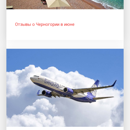
Отзывы о Черногории в июне