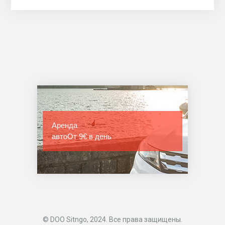
Аренда
авто
От 9€ в день
© DOO Sitngo, 2024. Все права защищены.