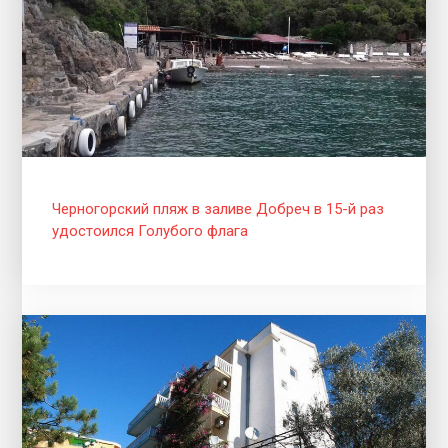
Черногорский пляж в заливе Добреч в 15-й раз
удостоился Голубого флага