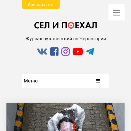
Aренда авто
Журнал путешествий по Черногории
Меню