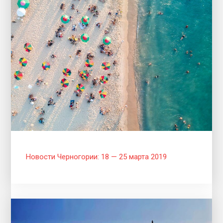
Новости Черногории: 18 — 25 марта 2019