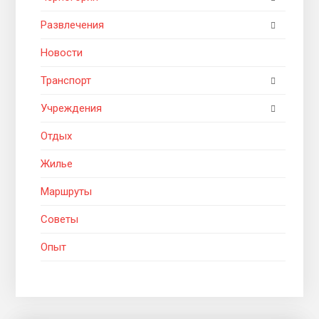
Развлечения
Новости
Транспорт
Учреждения
Отдых
Жилье
Маршруты
Советы
Опыт