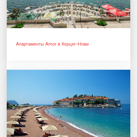
Апартаменты Amor в Херцег-Нови