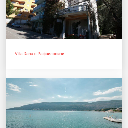
Villa Dana в Рафаиловичи