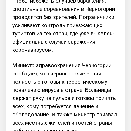
Чтобы избежать случаев заражения,
спортивные соревнования в Черногории
проводятся без зрителей. Пограничники
усиливают контроль приезжающих
туристов из тех стран, где уже выявлены
официальные случаи заражения
коронавирусом.
Министр здравоохранения Черногории
сообщает, что черногорские врачи
полностью готовы к теоретическому
появлению вируса в стране. Больницы
держат руку на пульсе и готовы принять
всех, кому потребуется лечение и
обследование. И также министр призвал
всех местных жителей и гостей страны