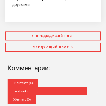
друзьями
ПРЕДЫДУЩИЙ ПОСТ
СЛЕДУЮЩИЙ ПОСТ
Комментарии:
ВКонтакте (
X
)
Facebook (
)
Обычные (0)