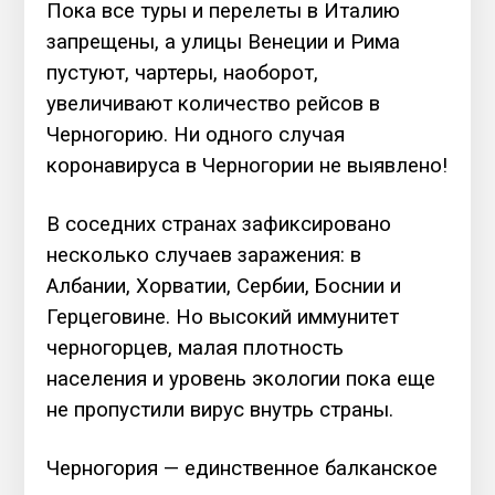
Пока все туры и перелеты в Италию
запрещены, а улицы Венеции и Рима
пустуют, чартеры, наоборот,
увеличивают количество рейсов в
Черногорию. Ни одного случая
коронавируса в Черногории не выявлено!
В соседних странах зафиксировано
несколько случаев заражения: в
Албании, Хорватии, Сербии, Боснии и
Герцеговине. Но высокий иммунитет
черногорцев, малая плотность
населения и уровень экологии пока еще
не пропустили вирус внутрь страны.
Черногория — единственное балканское