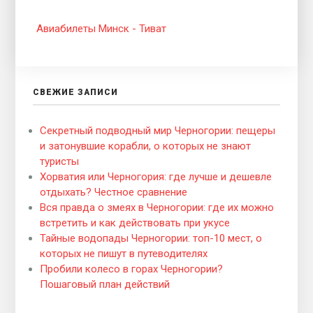
Авиабилеты Минск - Тиват
СВЕЖИЕ ЗАПИСИ
Секретный подводный мир Черногории: пещеры
и затонувшие корабли, о которых не знают
туристы
Хорватия или Черногория: где лучше и дешевле
отдыхать? Честное сравнение
Вся правда о змеях в Черногории: где их можно
встретить и как действовать при укусе
Тайные водопады Черногории: топ-10 мест, о
которых не пишут в путеводителях
Пробили колесо в горах Черногории?
Пошаговый план действий