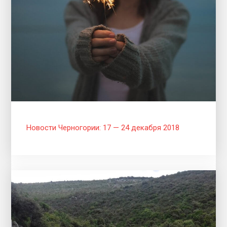
Новости Черногории: 17 — 24 декабря 2018