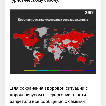
туристическому сезону.
Для сохранения здоровой ситуации с
коронавирусом в Черногории власти
запретили все сообщения с самыми