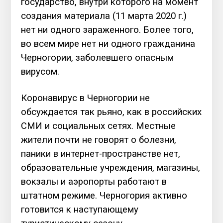
государство, внутри которого на момент
создания материала (11 марта 2020 г.)
нет ни одного зараженного. Более того,
во всем мире нет ни одного гражданина
Черногории, заболевшего опасным
вирусом.
Коронавирус в Черногории не
обсуждается так рьяно, как в российских
СМИ и социальных сетях. Местные
жители почти не говорят о болезни,
паники в интернет-пространстве нет,
образовательные учреждения, магазины,
вокзалы и аэропорты работают в
штатном режиме. Черногория активно
готовится к наступающему