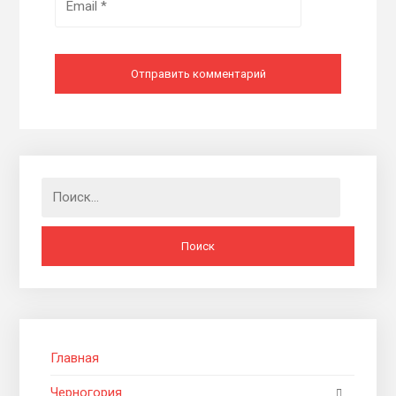
Найти:
Главная
Черногория