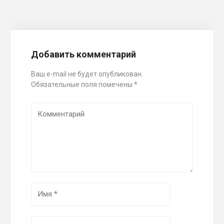
Добавить комментарий
Ваш e-mail не будет опубликован.
Обязательные поля помечены
*