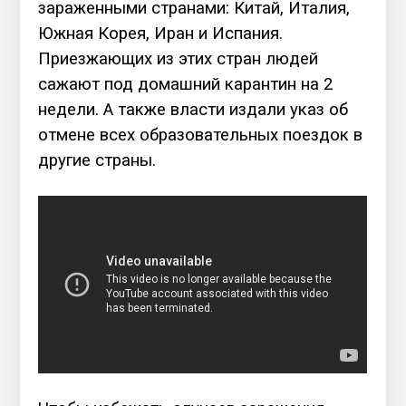
зараженными странами: Китай, Италия,
Южная Корея, Иран и Испания.
Приезжающих из этих стран людей
сажают под домашний карантин на 2
недели. А также власти издали указ об
отмене всех образовательных поездок в
другие страны.