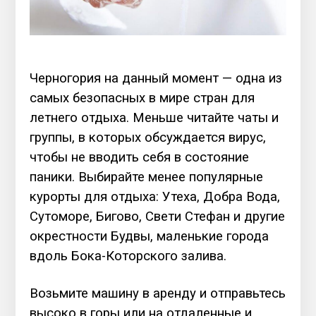
Черногория на данный момент — одна из
самых безопасных в мире стран для
летнего отдыха. Меньше читайте чаты и
группы, в которых обсуждается вирус,
чтобы не вводить себя в состояние
паники. Выбирайте менее популярные
курорты для отдыха: Утеха, Добра Вода,
Сутоморе, Бигово, Свети Стефан и другие
окрестности Будвы, маленькие города
вдоль Бока-Которского залива.
Возьмите машину в аренду и отправьтесь
высоко в горы или на отдаленные и