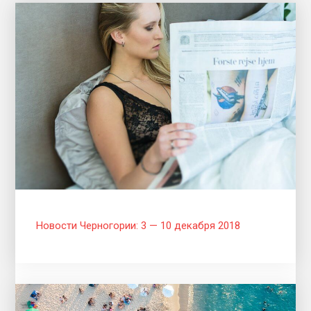
Новости Черногории: 3 — 10 декабря 2018