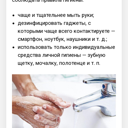
соблюдать правила гигиены:
чаще и тщательнее мыть руки;
дезинфицировать гаджеты, с
которыми чаще всего контактируете —
смартфон, ноутбук, наушники и т. д.;
использовать только индивидуальные
средства личной гигиены — зубную
щетку, мочалку, полотенце и т. п.