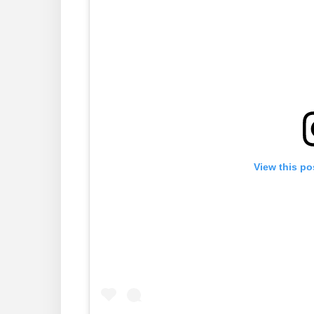
View this po