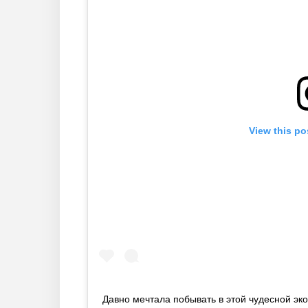
View this po
Давно мечтала побывать в этой чудесной эк