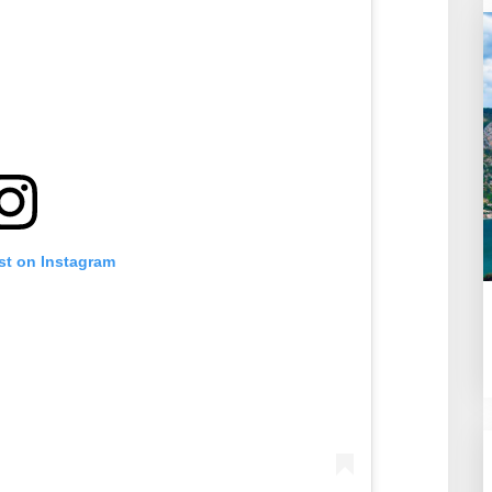
st on Instagram