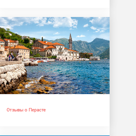
Отзывы о Перасте