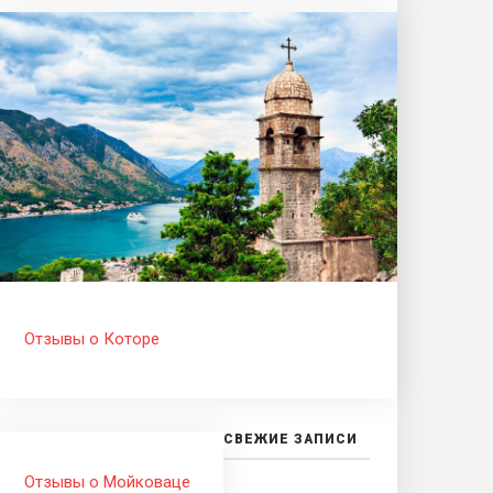
Отзывы о Которе
СВЕЖИЕ ЗАПИСИ
Отзывы о Мойковаце