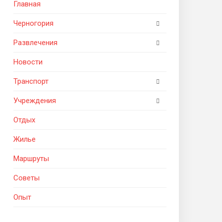
Главная
Черногория
Развлечения
Новости
Транспорт
Учреждения
Отдых
Жилье
Маршруты
Советы
Опыт