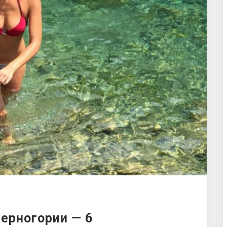
Черногории — 6