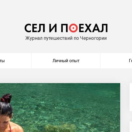
Журнал путешествий по Черногории
ты
Личный опыт
Г