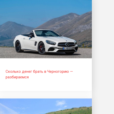
Сколько денег брать в Черногорию —
разбираемся