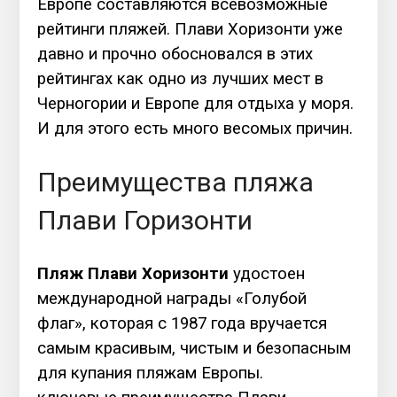
Европе составляются всевозможные
рейтинги пляжей. Плави Хоризонти уже
давно и прочно обосновался в этих
рейтингах как одно из лучших мест в
Черногории и Европе для отдыха у моря.
И для этого есть много весомых причин.
Преимущества пляжа
Плави Горизонти
Пляж Плави Хоризонти
удостоен
международной награды «Голубой
флаг», которая с 1987 года вручается
самым красивым, чистым и безопасным
для купания пляжам Европы.