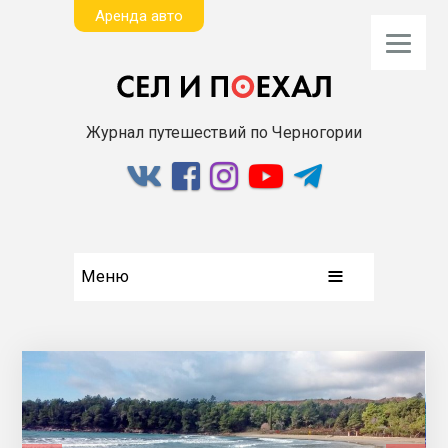
Aренда авто
Журнал путешествий по Черногории
Меню