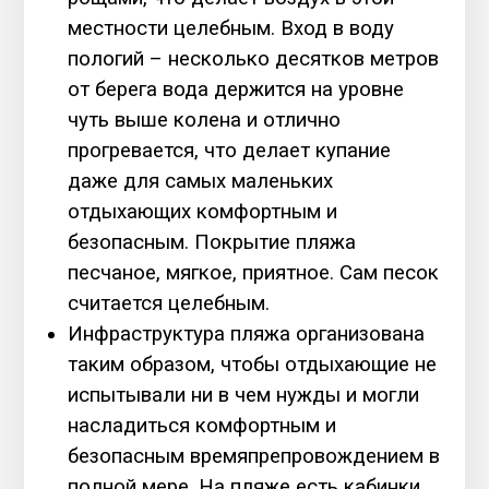
местности целебным. Вход в воду
пологий – несколько десятков метров
от берега вода держится на уровне
чуть выше колена и отлично
прогревается, что делает купание
даже для самых маленьких
отдыхающих комфортным и
безопасным. Покрытие пляжа
песчаное, мягкое, приятное. Сам песок
считается целебным.
Инфраструктура пляжа организована
таким образом, чтобы отдыхающие не
испытывали ни в чем нужды и могли
насладиться комфортным и
безопасным времяпрепровождением в
полной мере. На пляже есть кабинки