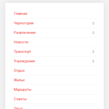
Главная
Черногория
Развлечения
Новости
Транспорт
Учреждения
Отдых
Жилье
Маршруты
Советы
Опыт