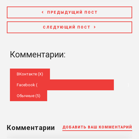
ПРЕДЫДУЩИЙ ПОСТ
СЛЕДУЮЩИЙ ПОСТ
Комментарии:
ВКонтакте (
X
)
Facebook (
)
Обычные (5)
Комментарии
ДОБАВИТЬ ВАШ КОММЕНТАРИЙ