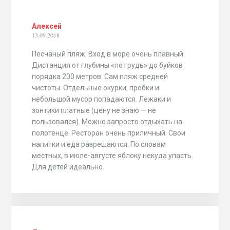
Алексей
13.09.2018
Песчаный пляж. Вход в море очень плавный.
Дистанция от глубины «по грудь» до буйков
порядка 200 метров. Сам пляж средней
чистоты. Отдельные окурки, пробки и
небольшой мусор попадаются. Лежаки и
зонтики платные (цену не знаю — не
пользовался). Можно запросто отдыхать на
полотенце. Ресторан очень приличный. Свои
напитки и еда разрешаются. По словам
местных, в июле-августе яблоку некуда упасть.
Для детей идеально.