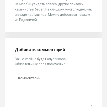
на море) и увидеть совсем другие пейзажи —
каменистый берег. Не слишком многолюдно, как
и везде на Луштице. Можно добраться пешком
из Радовичей.
Добавить комментарий
Ваш e-mail не будет опубликован.
Обязательные поля помечены
*