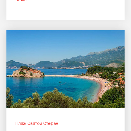
Пляж Святой Стефан