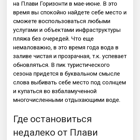
на Плави Горизонти в мае-июне. В это
время вы спокойно найдете себе место и
сможете воспользоваться любыми
услугами и объектами инфраструктуры
пляжа без очередей. Что еще
немаловажно, в это время года вода в
заливе чистая и прозрачная, т.к. успевает
обновляться. В пик туристического
сезона придется в буквальном смысле
слова выбивать себе место под солнцем
и купаться во взбаламученной
многочисленными отдыхающими воде.
Где остановиться
недалеко от Плави