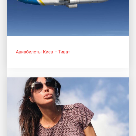
Авиабилеты Киев – Тиват