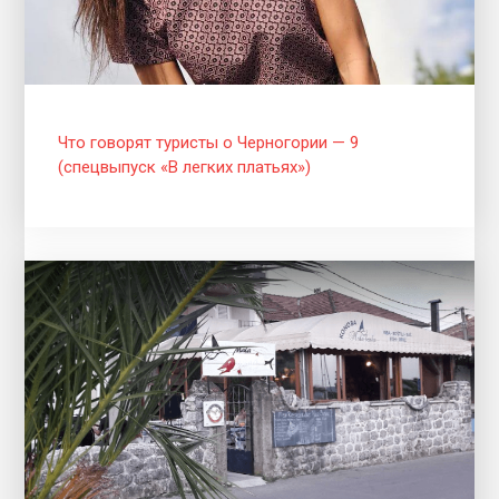
Что говорят туристы о Черногории — 9
(спецвыпуск «В легких платьях»)