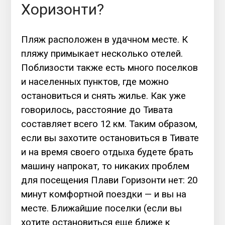
Хоризонти?
Пляж расположен в удачном месте. К
пляжу примыкает несколько отелей.
Поблизости также есть много поселков
и населенных пунктов, где можно
остановиться и снять жилье. Как уже
говорилось, расстояние до Тивата
составляет всего 12 км. Таким образом,
если вы захотите остановиться в Тивате
и на время своего отдыха будете брать
машину напрокат, то никаких проблем
для посещения Плави Горизонти нет: 20
минут комфортной поездки — и вы на
месте. Ближайшие поселки (если вы
хотите остановиться еще ближе к