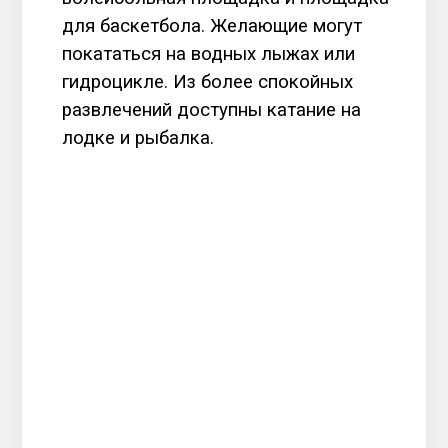
для баскетбола. Желающие могут
покататься на водных лыжах или
гидроцикле. Из более спокойных
развлечений доступны катание на
лодке и рыбалка.