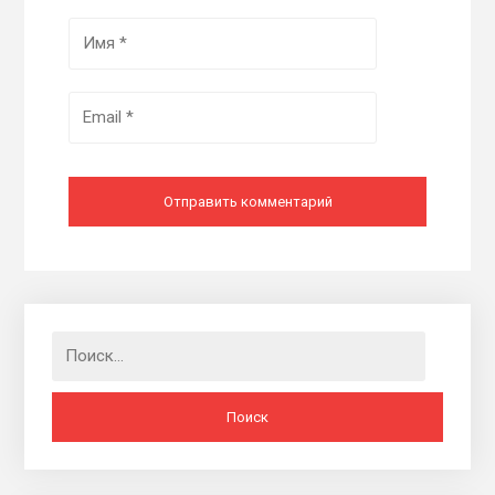
Найти: