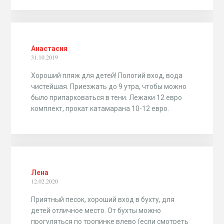
Анастасия
31.10.2019
Хороший пляж для детей! Пологий вход, вода
чистейшая. Приезжать до 9 утра, чтобы можно
было припарковаться в тени. Лежаки 12 евро
комплект, прокат катамарана 10-12 евро.
Лена
12.02.2020
Приятный песок, хороший вход в бухту, для
детей отличное место. От бухты можно
прогуляться по тропинке влево (если смотреть