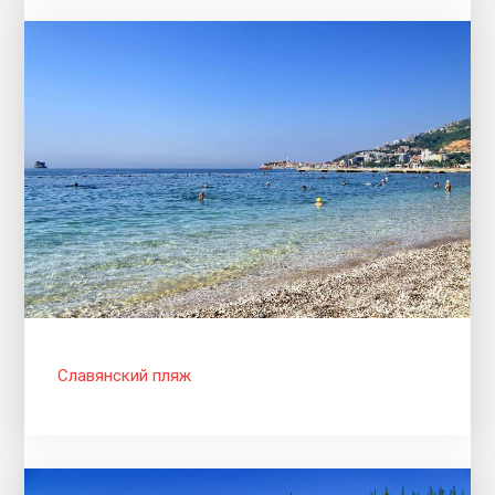
Славянский пляж