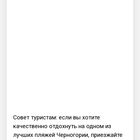
Совет туристам: если вы хотите
качественно отдохнуть на одном из
лучших пляжей Черногории, приезжайте