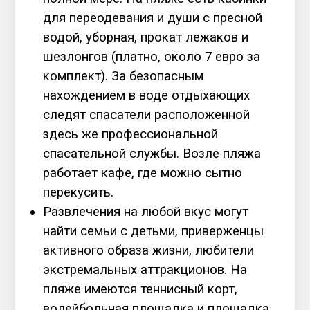
для переодевания и души с пресной
водой, уборная, прокат лежаков и
шезлонгов (платно, около 7 евро за
комплект). За безопасным
нахождением в воде отдыхающих
следят спасатели расположенной
здесь же профессиональной
спасательной службы. Возле пляжа
работает кафе, где можно сытно
перекусить.
Развлечения на любой вкус могут
найти семьи с детьми, приверженцы
активного образа жизни, любители
экстремальных аттракционов. На
пляже имеются теннисный корт,
волейбольная площадка и площадка