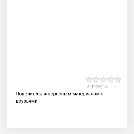
5
(100%)
1
голосов
Поделитесь интересным материалом с
друзьями