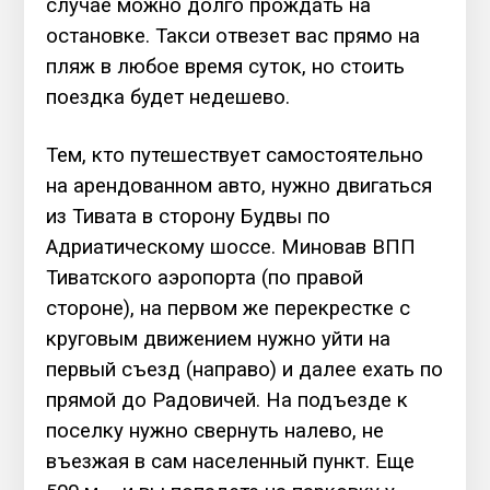
случае можно долго прождать на
остановке. Такси отвезет вас прямо на
пляж в любое время суток, но стоить
поездка будет недешево.
Тем, кто путешествует самостоятельно
на арендованном авто, нужно двигаться
из Тивата в сторону Будвы по
Адриатическому шоссе. Миновав ВПП
Тиватского аэропорта (по правой
стороне), на первом же перекрестке с
круговым движением нужно уйти на
первый съезд (направо) и далее ехать по
прямой до Радовичей. На подъезде к
поселку нужно свернуть налево, не
въезжая в сам населенный пункт. Еще