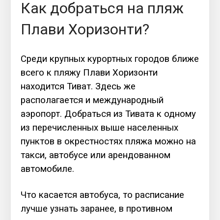
Как добраться на пляж
Плави Хоризонти?
Среди крупных курортных городов ближе
всего к пляжу Плави Хоризонти
находится Тиват. Здесь же
располагается и международный
аэропорт. Добраться из Тивата к одному
из перечисленных выше населенных
пунктов в окрестностях пляжа можно на
такси, автобусе или арендованном
автомобиле.
Что касается автобуса, то расписание
лучше узнать заранее, в противном