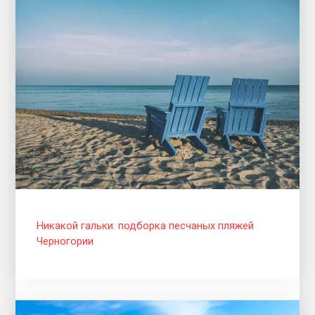
Никакой гальки: подборка песчаных пляжей
Черногории