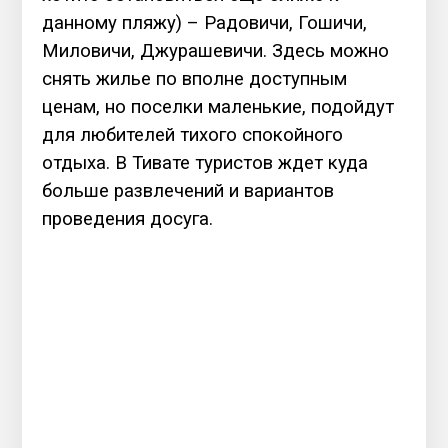
данному пляжу) – Радовичи, Гошичи,
Миловичи, Джурашевичи. Здесь можно
снять жилье по вполне доступным
ценам, но поселки маленькие, подойдут
для любителей тихого спокойного
отдыха. В Тивате туристов ждет куда
больше развлечений и вариантов
проведения досуга.