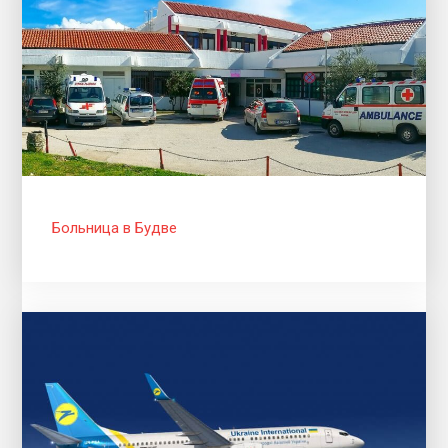
Больница в Будве