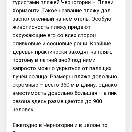
туристами пляжей Черногории – Плави
Хоризонти. Такое название пляжу дал
расположенный на нем отель. Особую
живописность пляжу придают
окружающие его со всех сторон
оливковые и сосновые рощи. Крайние
деревья практически заходят на пляж,
поэтому в летний зной под ними
запросто можно укрыться от палящих
лучей солнца. Размеры пляжа довольно
скромные – всего 350 м в длину, однако
вместимость довольно большая – в пик
сезона здесь размещаются до 900
человек.
Ежегодно в Черногории и в целом по