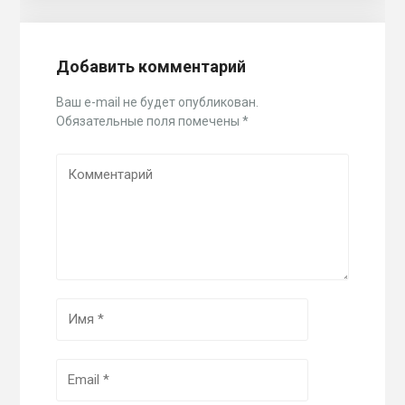
Добавить комментарий
Ваш e-mail не будет опубликован.
Обязательные поля помечены
*