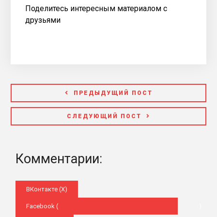
Поделитесь интересным материалом с
друзьями
ПРЕДЫДУЩИЙ ПОСТ
СЛЕДУЮЩИЙ ПОСТ
Комментарии:
ВКонтакте (
X
)
Facebook (
)