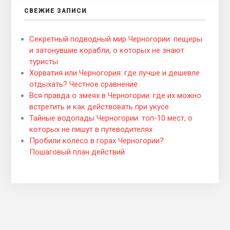
СВЕЖИЕ ЗАПИСИ
Секретный подводный мир Черногории: пещеры
и затонувшие корабли, о которых не знают
туристы
Хорватия или Черногория: где лучше и дешевле
отдыхать? Честное сравнение
Вся правда о змеях в Черногории: где их можно
встретить и как действовать при укусе
Тайные водопады Черногории: топ-10 мест, о
которых не пишут в путеводителях
Пробили колесо в горах Черногории?
Пошаговый план действий