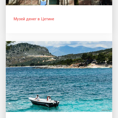
Музей денег в Цетине