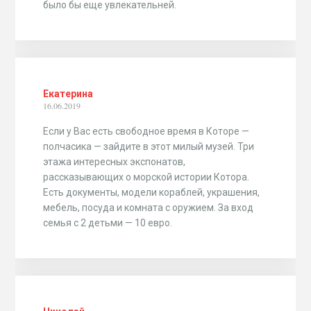
было бы еще увлекательней.
Екатерина
16.06.2019
Если у Вас есть свободное время в Которе —
полчасика — зайдите в этот милый музей. Три
этажа интересных экспонатов,
рассказывающих о морской истории Котора.
Есть документы, модели кораблей, украшения,
мебель, посуда и комната с оружием. За вход
семья с 2 детьми — 10 евро.