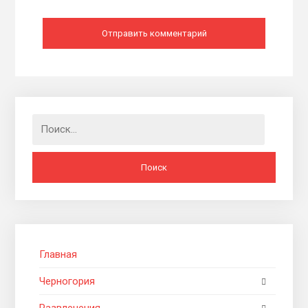
Найти:
Главная
Черногория
Развлечения