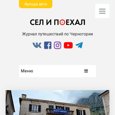
Aренда авто
Журнал путешествий по Черногории
Меню