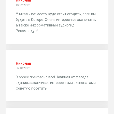
Николай
16.09.2019
Уникальное место, куда стоит сходить, если вы
будете в Которе. Очень интересные экспонаты,
а также информативный аудиогид.
Рекомендую!
Николай
06.10.2019
В музее прекрасно все! Начиная от фасада
здания, заканчивая интересными экспонатами.
Советую посетить.