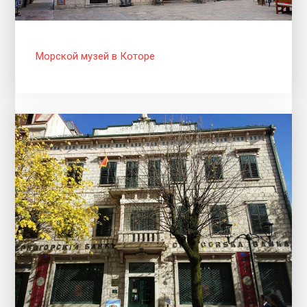
Морской музей в Которе