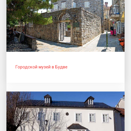
Городской музей в Будве