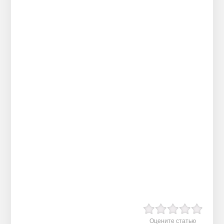
Оцените статью