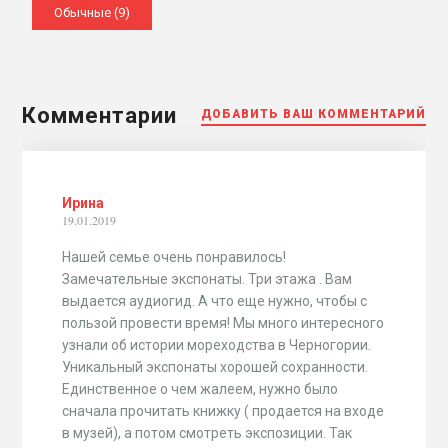
Обычные (9)
Комментарии
ДОБАВИТЬ ВАШ КОММЕНТАРИЙ
Ирина
19.01.2019
Нашей семье очень понравилось!
Замечательные экспонаты. Три этажа . Вам
выдается аудиогид. А что еще нужно, чтобы с
пользой провести время! Мы много интересного
узнали об истории мореходства в Черногории.
Уникальный экспонаты хорошей сохранности.
Единственное о чем жалеем, нужно было
сначала прочитать книжку ( продается на входе
в музей), а потом смотреть экспозиции. Так