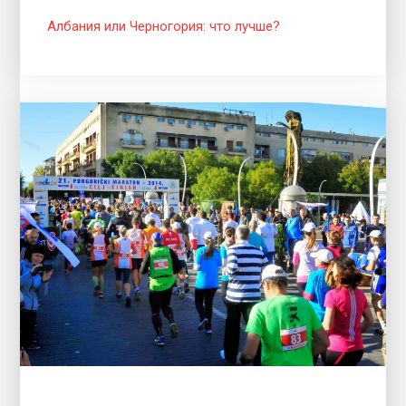
Албания или Черногория: что лучше?