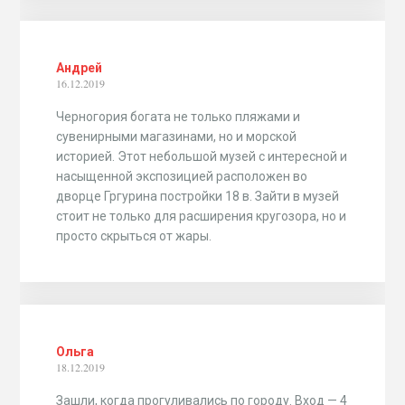
Андрей
16.12.2019
Черногория богата не только пляжами и
сувенирными магазинами, но и морской
историей. Этот небольшой музей с интересной и
насыщенной экспозицией расположен во
дворце Гргурина постройки 18 в. Зайти в музей
стоит не только для расширения кругозора, но и
просто скрыться от жары.
Ольга
18.12.2019
Зашли, когда прогуливались по городу. Вход — 4