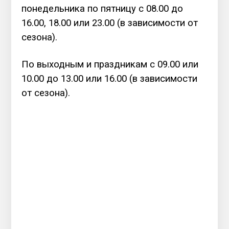
понедельника по пятницу с 08.00 до
16.00, 18.00 или 23.00 (в зависимости от
сезона).
По выходным и праздникам с 09.00 или
10.00 до 13.00 или 16.00 (в зависимости
от сезона).