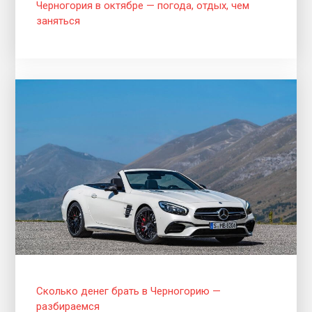
Черногория в октябре — погода, отдых, чем
заняться
Сколько денег брать в Черногорию —
разбираемся