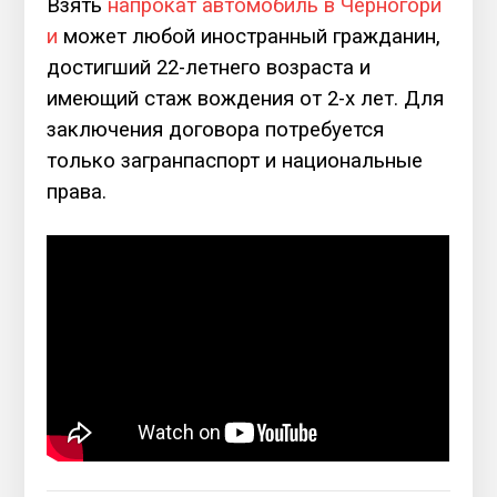
Взять
напрокат автомобиль в Черногори
и
может любой иностранный гражданин,
достигший 22-летнего возраста и
имеющий стаж вождения от 2-х лет. Для
заключения договора потребуется
только загранпаспорт и национальные
права.