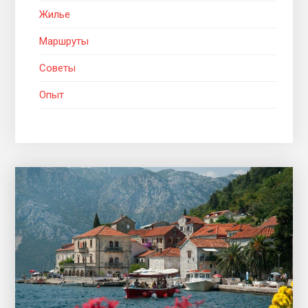
Жилье
Маршруты
Советы
Опыт