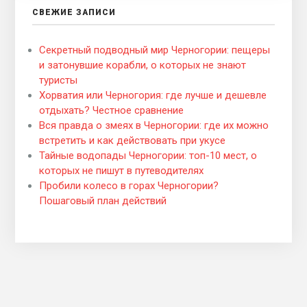
СВЕЖИЕ ЗАПИСИ
Секретный подводный мир Черногории: пещеры
и затонувшие корабли, о которых не знают
туристы
Хорватия или Черногория: где лучше и дешевле
отдыхать? Честное сравнение
Вся правда о змеях в Черногории: где их можно
встретить и как действовать при укусе
Тайные водопады Черногории: топ-10 мест, о
которых не пишут в путеводителях
Пробили колесо в горах Черногории?
Пошаговый план действий