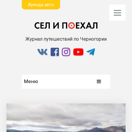
Aренда авто
Журнал путешествий по Черногории
Меню