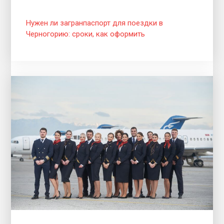
Нужен ли загранпаспорт для поездки в
Черногорию: сроки, как оформить