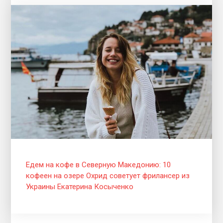
Едем на кофе в Северную Македонию: 10
кофеен на озере Охрид советует фрилансер из
Украины Екатерина Косыченко