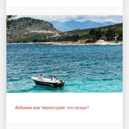
Албания или Черногория: что лучше?