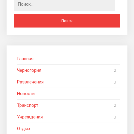
Найти:
Главная
Черногория
Развлечения
Новости
Транспорт
Учреждения
Отдых