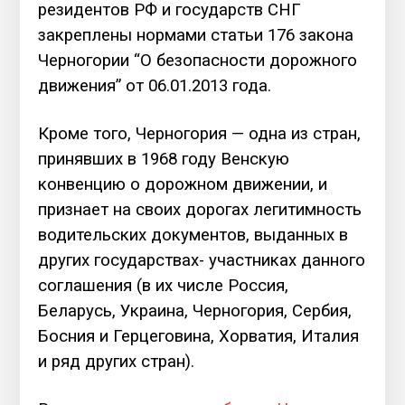
резидентов РФ и государств СНГ
закреплены нормами статьи 176 закона
Черногории “О безопасности дорожного
движения” от 06.01.2013 года.
Кроме того, Черногория — одна из стран,
принявших в 1968 году Венскую
конвенцию о дорожном движении, и
признает на своих дорогах легитимность
водительских документов, выданных в
других государствах- участниках данного
соглашения (в их числе Россия,
Беларусь, Украина, Черногория, Сербия,
Босния и Герцеговина, Хорватия, Италия
и ряд других стран).