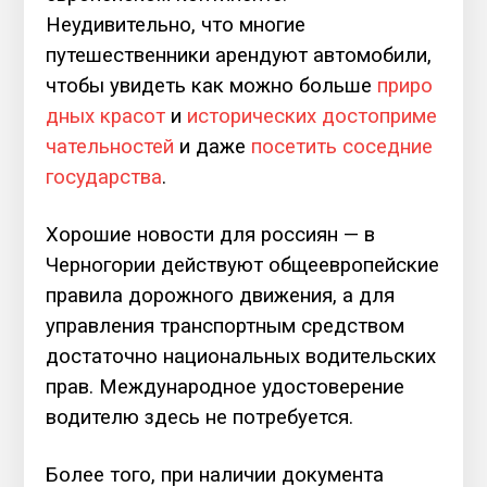
Неудивительно, что многие
путешественники арендуют автомобили,
чтобы увидеть как можно больше
приро
дных красот
и
исторических достоприме
чательностей
и даже
посетить соседние
государства
.
Хорошие новости для россиян — в
Черногории действуют общеевропейские
правила дорожного движения, а для
управления транспортным средством
достаточно национальных водительских
прав. Международное удостоверение
водителю здесь не потребуется.
Более того, при наличии документа