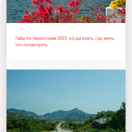
Гайд по Черногории 2025: когда ехать, где жить,
что посмотреть