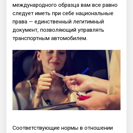
международного образца вам все равно
следует иметь при себе национальные
права — единственный легитимный
документ, позволяющий управлять
транспортным автомобилем.
Соответствующие нормы в отношении