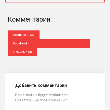
Комментарии:
ВКонтакте (
X
)
Facebook (
)
Обычные (0)
Добавить комментарий
Ваш e-mail не будет опубликован.
Обязательные поля помечены
*