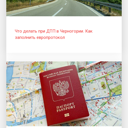
Что делать при ДТП в Черногории. Как
заполнить европротокол