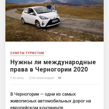
СОВЕТЫ ТУРИСТАМ
Нужны ли международные
права в Черногории 2020
7 лет назад
без комментариев
В Черногории — одни из самых
живописных автомобильных дорог на
европейском континенте.