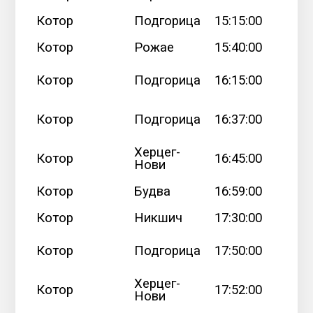
Котор
Подгорица
15:15:00
Котор
Рожае
15:40:00
Котор
Подгорица
16:15:00
Котор
Подгорица
16:37:00
Херцег-
Котор
16:45:00
Нови
Котор
Будва
16:59:00
Котор
Никшич
17:30:00
Котор
Подгорица
17:50:00
Херцег-
Котор
17:52:00
Нови