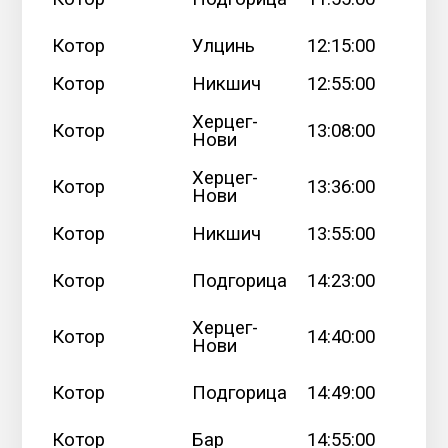
Котор
Улцинь
12:15:00
Котор
Никшич
12:55:00
Херцег-
Котор
13:08:00
Нови
Херцег-
Котор
13:36:00
Нови
Котор
Никшич
13:55:00
Котор
Подгорица
14:23:00
Херцег-
Котор
14:40:00
Нови
Котор
Подгорица
14:49:00
Котор
Бар
14:55:00