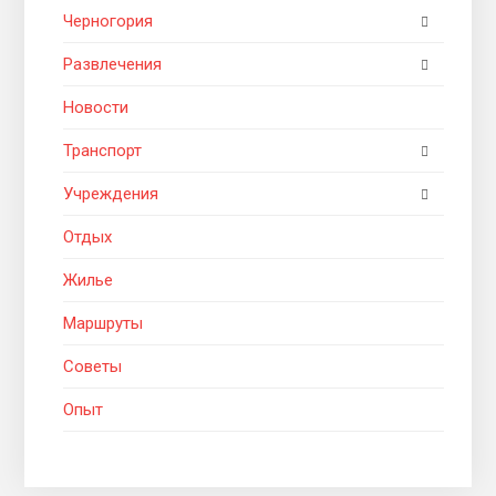
Черногория
Развлечения
Новости
Транспорт
Учреждения
Отдых
Жилье
Маршруты
Советы
Опыт