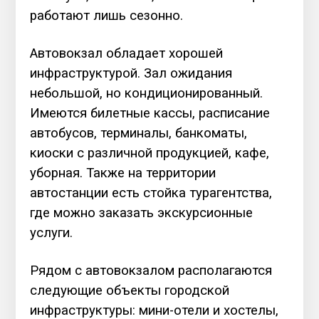
работают лишь сезонно.
Автовокзал обладает хорошей
инфраструктурой. Зал ожидания
небольшой, но кондиционированный.
Имеются билетные кассы, расписание
автобусов, терминалы, банкоматы,
киоски с различной продукцией, кафе,
уборная. Также на территории
автостанции есть стойка турагентства,
где можно заказать экскурсионные
услуги.
Рядом с автовокзалом располагаются
следующие объекты городской
инфраструктуры: мини-отели и хостелы,