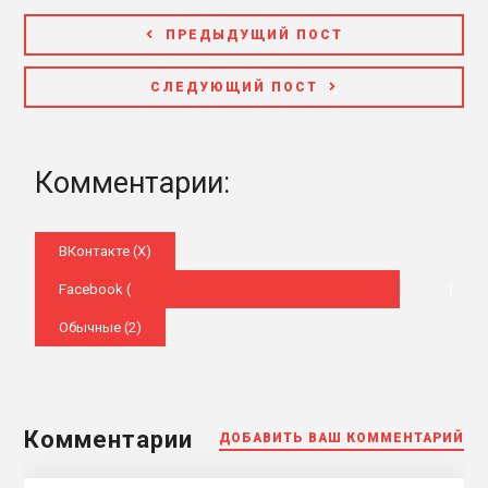
ПРЕДЫДУЩИЙ ПОСТ
СЛЕДУЮЩИЙ ПОСТ
Комментарии:
ВКонтакте (
X
)
Facebook (
)
Обычные (2)
Комментарии
ДОБАВИТЬ ВАШ КОММЕНТАРИЙ