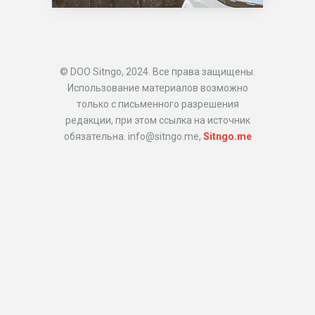
© DOO Sitngo, 2024. Все права защищены.
Использование материалов возможно
только с письменного разрешения
редакции, при этом ссылка на источник
обязательна. info@sitngo.me,
Sitngo.me