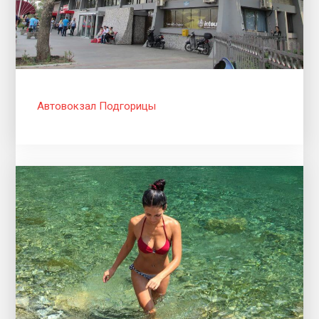
Автовокзал Подгорицы