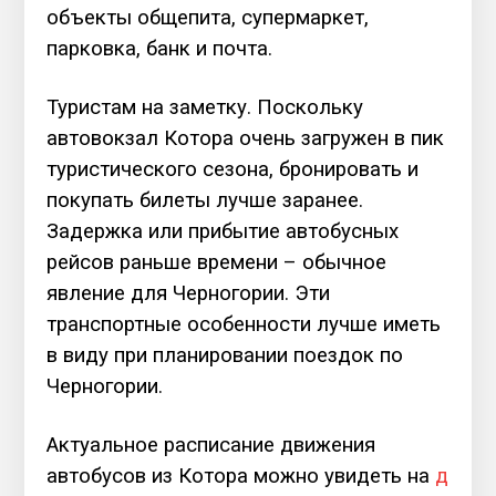
объекты общепита, супермаркет,
парковка, банк и почта.
Туристам на заметку. Поскольку
автовокзал Котора очень загружен в пик
туристического сезона, бронировать и
покупать билеты лучше заранее.
Задержка или прибытие автобусных
рейсов раньше времени – обычное
явление для Черногории. Эти
транспортные особенности лучше иметь
в виду при планировании поездок по
Черногории.
Актуальное расписание движения
автобусов из Котора можно увидеть на
д