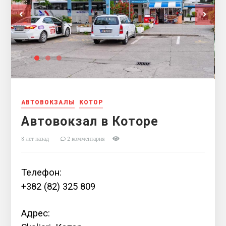
АВТОВОКЗАЛЫ
КОТОР
Автовокзал в Которе
8 лет назад
2 комментария
Телефон:
+382 (82) 325 809
Адрес: