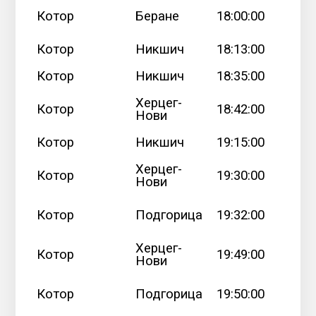
Котор
Беране
18:00:00
Котор
Никшич
18:13:00
Котор
Никшич
18:35:00
Херцег-
Котор
18:42:00
Нови
Котор
Никшич
19:15:00
Херцег-
Котор
19:30:00
Нови
Котор
Подгорица
19:32:00
Херцег-
Котор
19:49:00
Нови
Котор
Подгорица
19:50:00