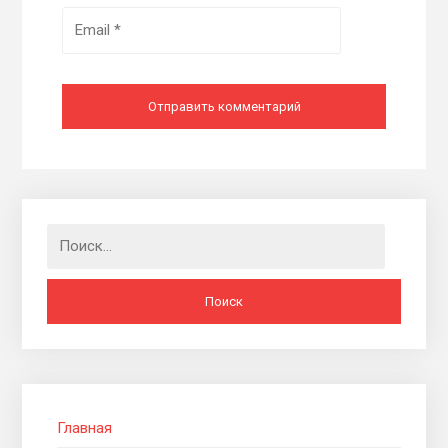
Найти:
Главная