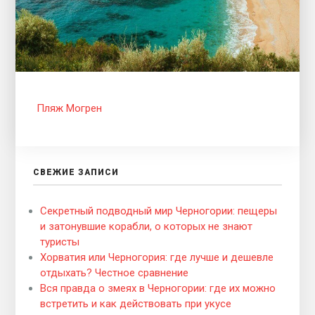
Пляж Могрен
СВЕЖИЕ ЗАПИСИ
Секретный подводный мир Черногории: пещеры
и затонувшие корабли, о которых не знают
туристы
Хорватия или Черногория: где лучше и дешевле
отдыхать? Честное сравнение
Вся правда о змеях в Черногории: где их можно
встретить и как действовать при укусе