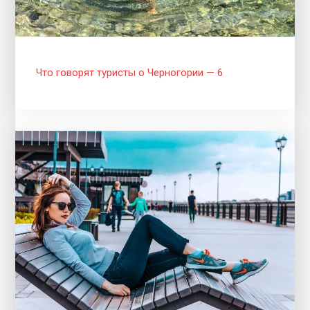
Что говорят туристы о Черногории — 6