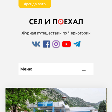
Aренда авто
Журнал путешествий по Черногории
Меню