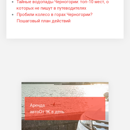
Тайные водопады Черногории: топ-10 мест, о
которых не пишут в путеводителях
Пробили колесо в горах Черногории?
Пошаговый план действий
Аренда
авто
От 9€ в день