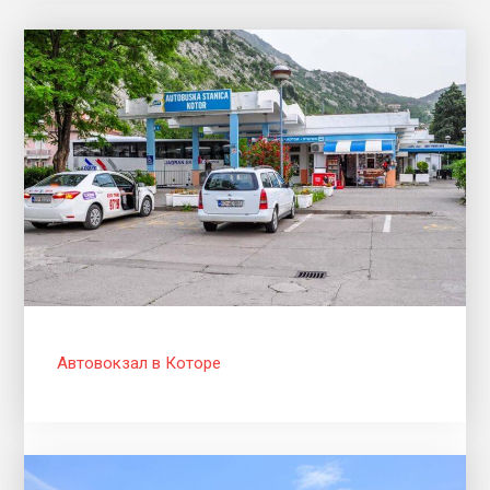
Автовокзал в Которе