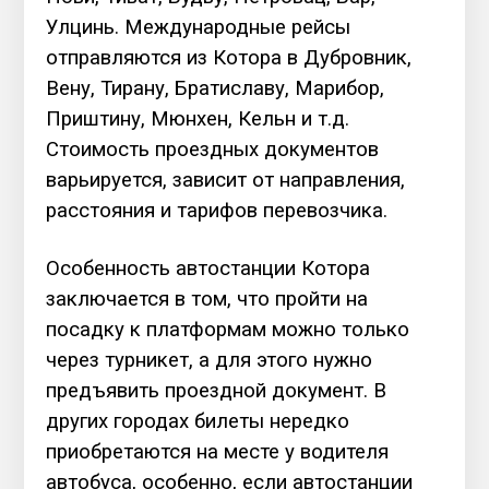
Улцинь. Международные рейсы
отправляются из Котора в Дубровник,
Вену, Тирану, Братиславу, Марибор,
Приштину, Мюнхен, Кельн и т.д.
Стоимость проездных документов
варьируется, зависит от направления,
расстояния и тарифов перевозчика.
Особенность автостанции Котора
заключается в том, что пройти на
посадку к платформам можно только
через турникет, а для этого нужно
предъявить проездной документ. В
других городах билеты нередко
приобретаются на месте у водителя
автобуса, особенно, если автостанции