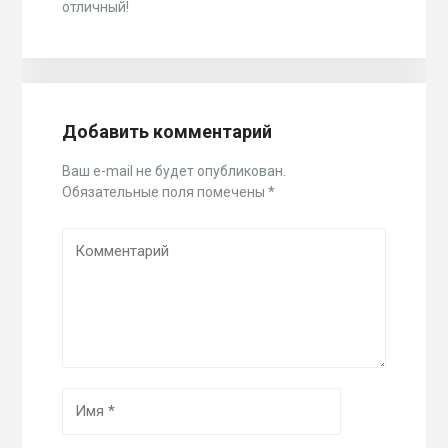
отличный!
Добавить комментарий
Ваш e-mail не будет опубликован.
Обязательные поля помечены
*