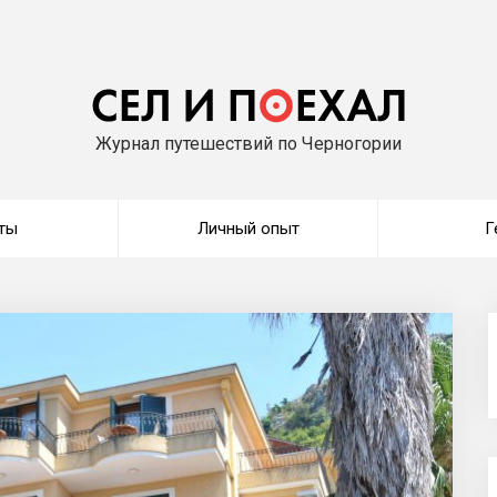
Журнал путешествий по Черногории
ты
Личный опыт
Г