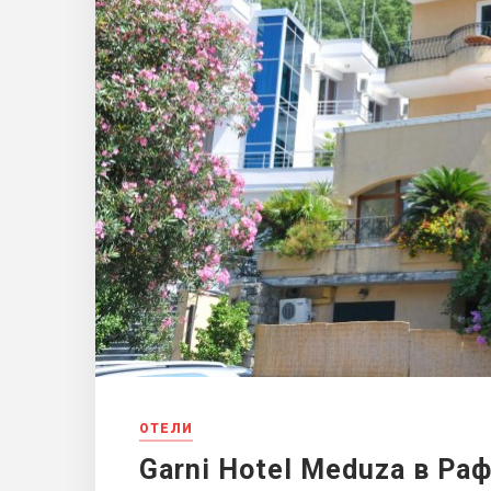
ОТЕЛИ
Garni Hotel Meduza в Ра