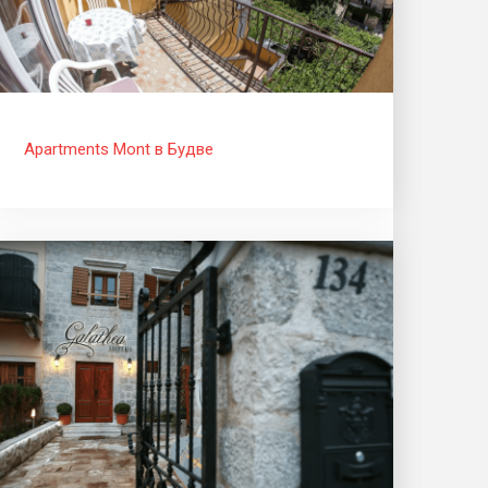
Apartments Mont в Будве