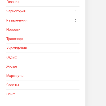
Главная
Черногория
Развлечения
Новости
Транспорт
Учреждения
Отдых
Жилье
Маршруты
Советы
Опыт