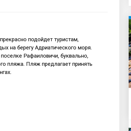
 прекрасно подойдет туристам,
ых на берегу Адриатического моря.
 поселке Рафаиловичи, буквально,
ого пляжа. Пляж предлагает принять
нгах.