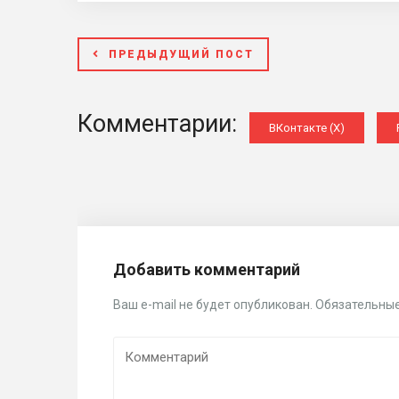
ПРЕДЫДУЩИЙ ПОСТ
Комментарии:
ВКонтакте (
X
)
Добавить комментарий
Ваш e-mail не будет опубликован.
Обязательные