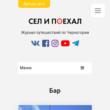
Aренда авто
Журнал путешествий по Черногории
Меню
Бар