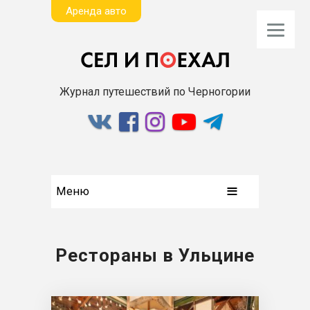
Aренда авто
Журнал путешествий по Черногории
Меню
Рестораны в Ульцине