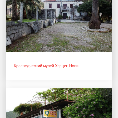
Краеведческий музей Херцег-Нови