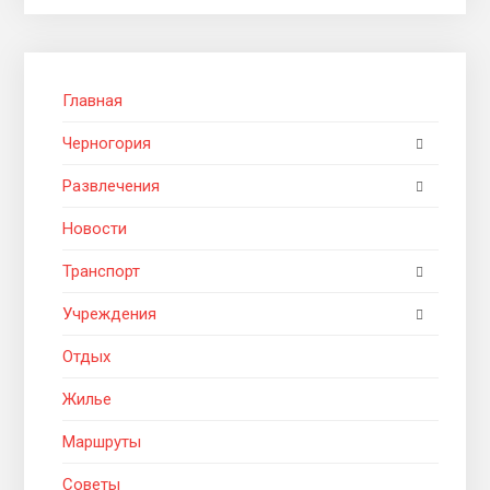
Главная
Черногория
Развлечения
Новости
Транспорт
Учреждения
Отдых
Жилье
Маршруты
Советы