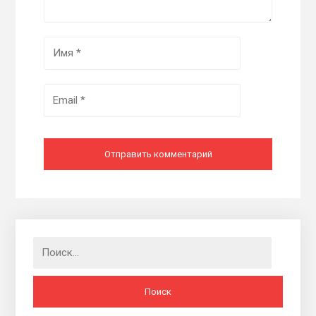
Найти: