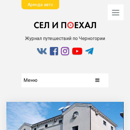
Aренда авто
Журнал путешествий по Черногории
Меню