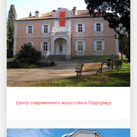
Центр современного искусства в Подгорице