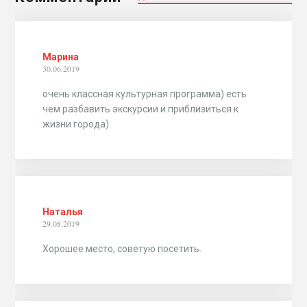
Марина
30.06.2019
очень классная культурная программа) есть
чем разбавить экскурсии и приблизиться к
жизни города)
Наталья
29.08.2019
Хорошее место, советую посетить.