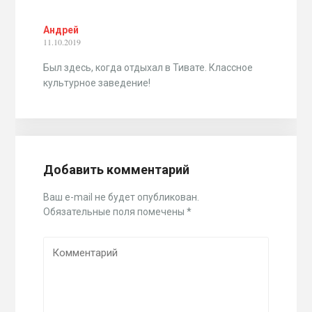
Андрей
11.10.2019
Был здесь, когда отдыхал в Тивате. Классное
культурное заведение!
Добавить комментарий
Ваш e-mail не будет опубликован.
Обязательные поля помечены
*