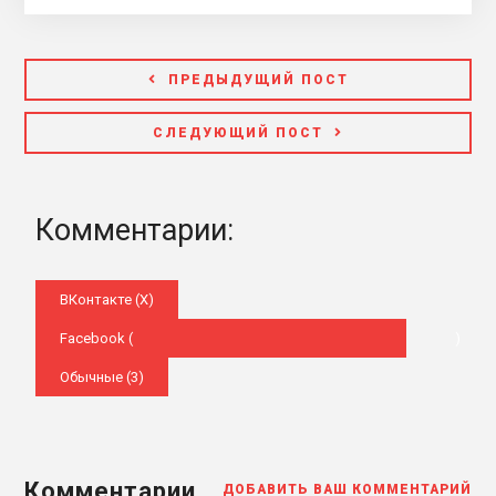
ПРЕДЫДУЩИЙ ПОСТ
СЛЕДУЮЩИЙ ПОСТ
Комментарии:
ВКонтакте (
X
)
Facebook (
)
Обычные (3)
Комментарии
ДОБАВИТЬ ВАШ КОММЕНТАРИЙ