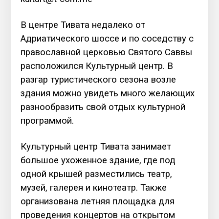
В центре Тивата недалеко от
Адриатического шоссе и по соседству с
православной церковью Святого Саввы
расположился Культурный центр. В
разгар туристического сезона возле
здания можно увидеть много желающих
разнообразить свой отдых культурной
программой.
Культурный центр Тивата занимает
большое ухоженное здание, где под
одной крышей разместились театр,
музей, галерея и кинотеатр. Также
организована летняя площадка для
проведения концертов на открытом