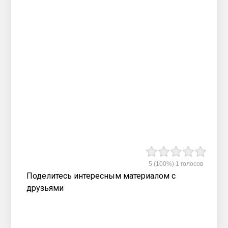
5
(100%)
1
голосов
Поделитесь интересным материалом с
друзьями