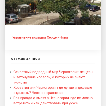
Управление полиции Херцег-Нови
СВЕЖИЕ ЗАПИСИ
Секретный подводный мир Черногории: пещеры
и затонувшие корабли, о которых не знают
туристы
Хорватия или Черногория: где лучше и дешевле
отдыхать? Честное сравнение
Вся правда о змеях в Черногории: где их можно
встретить и как действовать при укусе