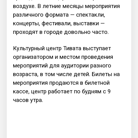
воздухе. В летние месяцы мероприятия
различного формата — спектакли,
концерты, фестивали, выставки —
проходят в городе довольно часто.
Культурный центр Тивата выступает
организатором и местом проведения
мероприятий для аудитории разного
возраста, в том числе детей. Билеты на
мероприятия продаются в билетной
кассе, центр работает по будням с 9
часов утра.