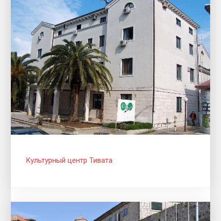
Культурный центр Тивата