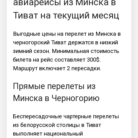
авиарейсы из Минска в
Тиват на текущий месяц
Выгодные цены на перелет из Минска в
черногорский Тиват держатся в низкий
зимний сезон. Минимальная стоимость
билета на рейс составляет 300$.
Маршрут включает 2 пересадки.
Прямые перелеты из
Минска в Черногорию
Беспересадочные чартерные перелеты
из белорусской столицы в Тиват
выполняет национальный