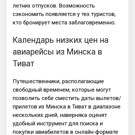
летних отпусков. Возможность
сэкономить появляется у тех туристов,
кто бронирует места заблаговременно.
Календарь низких цен на
авиарейсы из Минска в
Тиват
Путешественники, располагающие
свободный временем, которые могут
позволить себе сместить даты вылетов/
прилетов из Минска в Тиват в диапазоне
нескольких дней, наверняка оценят
удобный инструмент для поиска и
покупки авиабилетов в онлайн-формате