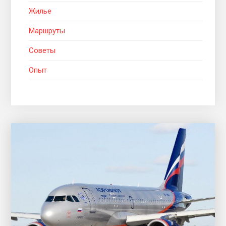
Жилье
Маршруты
Советы
Опыт