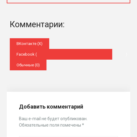
Комментарии:
ВКонтакте (
X
)
Facebook (
)
Обычные (0)
Добавить комментарий
Ваш e-mail не будет опубликован.
Обязательные поля помечены
*