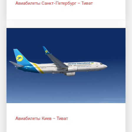
Авиабилеты Санкт-Петербург – Тиват
Авиабилеты Киев – Тиват