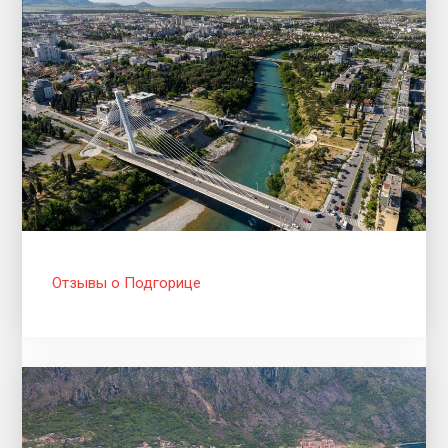
Отзывы о Подгорице