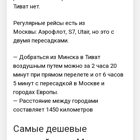
Тиват нет.
Регулярные рейсы есть из
Москвы:
Аэрофлот, S7, Utair, но это с
двумя пересадками.
— Добраться из Минска в Тиват
воздушным путем можно за 2 часа 20
минут при прямом перелете и от 6 часов
5 минут с пересадкой в Москве и
городах Европы.
— Расстояние между городами
составляет 1450 километров
Самые дешевые