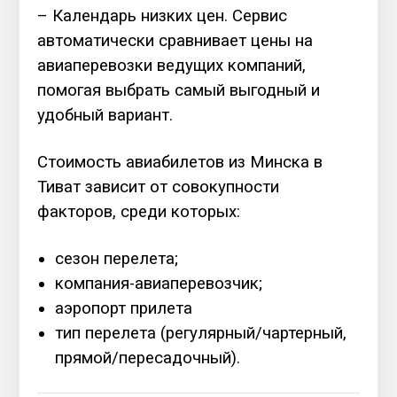
– Календарь низких цен. Сервис
автоматически сравнивает цены на
авиаперевозки ведущих компаний,
помогая выбрать самый выгодный и
удобный вариант.
Стоимость авиабилетов из Минска в
Тиват зависит от совокупности
факторов, среди которых:
сезон перелета;
компания-авиаперевозчик;
аэропорт прилета
тип перелета (регулярный/чартерный,
прямой/пересадочный).