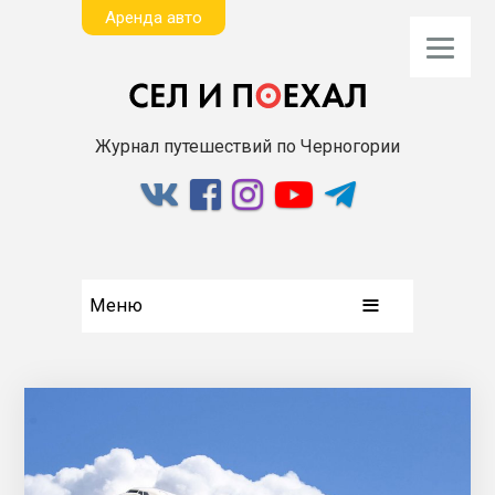
Aренда авто
Журнал путешествий по Черногории
Меню