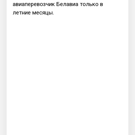
авиаперевозчик Белавиа только в
летние месяцы.