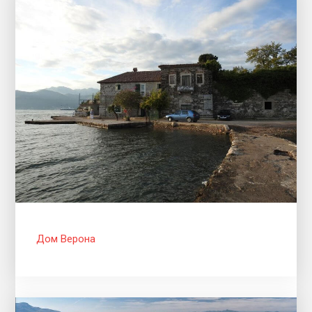
Дом Верона