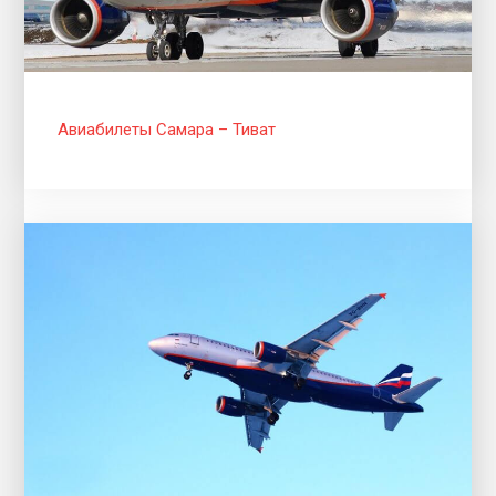
Авиабилеты Самара – Тиват