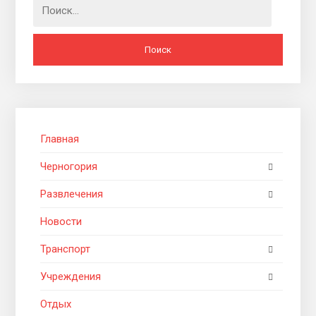
Найти:
Главная
Черногория
Развлечения
Новости
Транспорт
Учреждения
Отдых