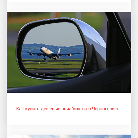
Как купить дешевые авиабилеты в Черногорию