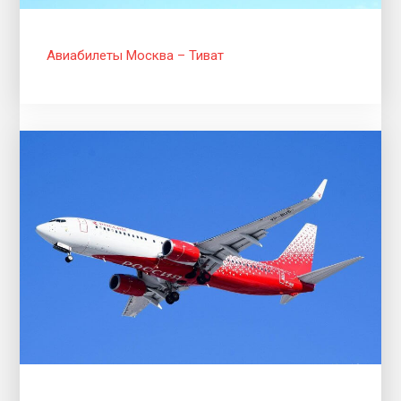
Авиабилеты Москва – Тиват