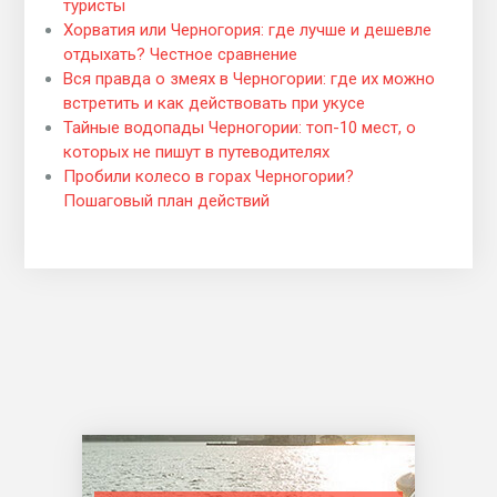
туристы
Хорватия или Черногория: где лучше и дешевле
отдыхать? Честное сравнение
Вся правда о змеях в Черногории: где их можно
встретить и как действовать при укусе
Тайные водопады Черногории: топ-10 мест, о
которых не пишут в путеводителях
Пробили колесо в горах Черногории?
Пошаговый план действий