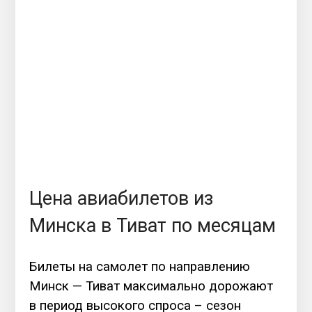
Цена авиабилетов из
Минска в Тиват по месяцам
Билеты на самолет по направлению
Минск — Тиват максимально дорожают
в период высокого спроса – сезон