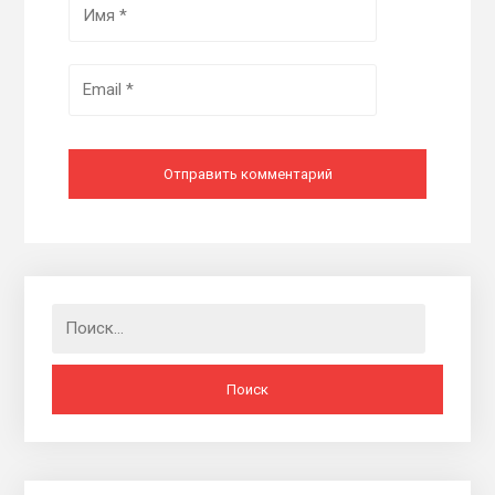
Найти: