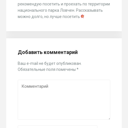
рекомендую посетить и проехать по территории
национального парка Ловчен. Рассказывать
можно долго, но лучше посетить
Добавить комментарий
Ваш e-mail не будет опубликован.
Обязательные поля помечены
*