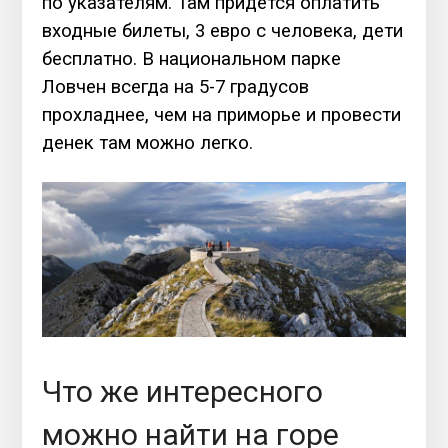
по указателям. Там придется оплатить
входные билеты, 3 евро с человека, дети
бесплатно. В национальном парке
Ловчен всегда на 5-7 градусов
прохладнее, чем на приморье и провести
денек там можно легко.
Что же интересного
можно найти на горе