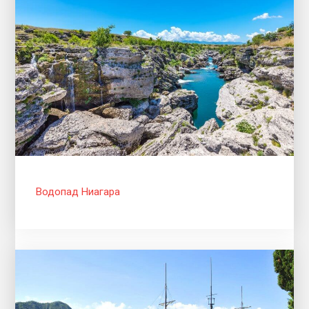
Водопад Ниагара