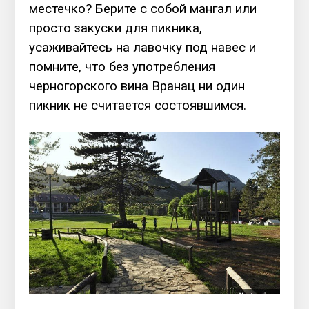
местечко? Берите с собой мангал или
просто закуски для пикника,
усаживайтесь на лавочку под навес и
помните, что без употребления
черногорского вина Вранац ни один
пикник не считается состоявшимся.