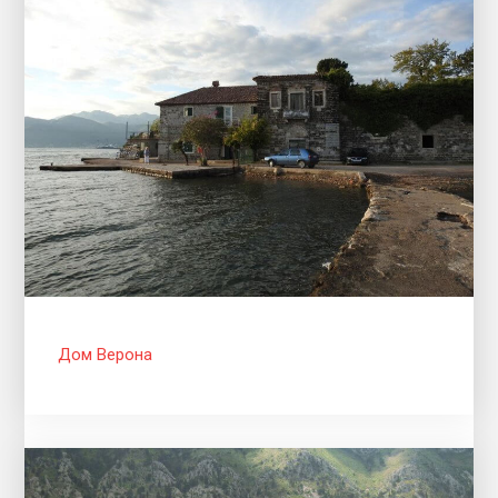
Дом Верона