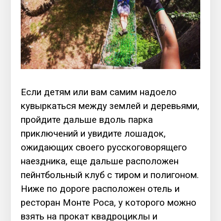
Если детям или вам самим надоело
кувыркаться между землей и деревьями,
пройдите дальше вдоль парка
приключений и увидите лошадок,
ожидающих своего русскоговорящего
наездника, еще дальше расположен
пейнтбольный клуб с тиром и полигоном.
Ниже по дороге расположен отель и
ресторан Монте Роса, у которого можно
взять на прокат квадроциклы и