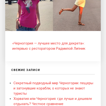
«Черногория — лучшее место для декрета»:
интервью с ресторатором Радмилой Липник
СВЕЖИЕ ЗАПИСИ
Секретный подводный мир Черногории: пещеры
и затонувшие корабли, о которых не знают
туристы
Хорватия или Черногория: где лучше и дешевле
отдыхать? Честное сравнение