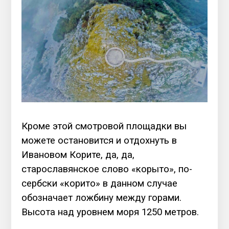
Кроме этой смотровой площадки вы
можете остановится и отдохнуть в
Ивановом Корите, да, да,
старославянское слово «корыто», по-
сербски «корито» в данном случае
обозначает ложбину между горами.
Высота над уровнем моря 1250 метров.