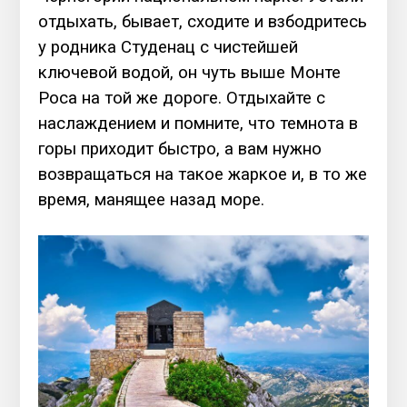
отдыхать, бывает, сходите и взбодритесь
у родника Студенац с чистейшей
ключевой водой, он чуть выше Монте
Роса на той же дороге. Отдыхайте с
наслаждением и помните, что темнота в
горы приходит быстро, а вам нужно
возвращаться на такое жаркое и, в то же
время, манящее назад море.