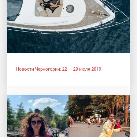
Новости Черногории: 22 — 29 июля 2019