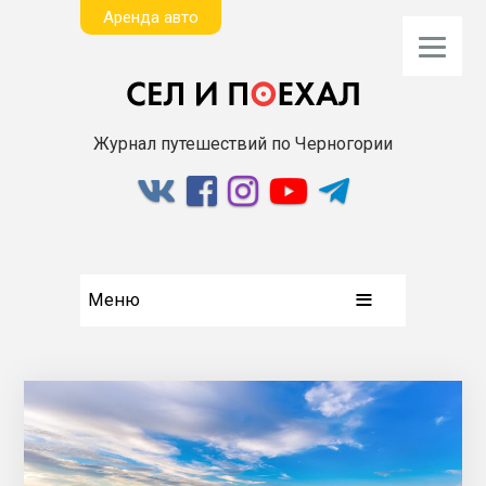
Aренда авто
Журнал путешествий по Черногории
Меню