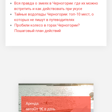
Вся правда о змеях в Черногории: где их можно
встретить и как действовать при укусе
Тайные водопады Черногории: топ-10 мест, о
которых не пишут в путеводителях
Пробили колесо в горах Черногории?
Пошаговый план действий
Аренда
авто
От 9€ в день