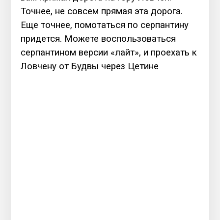
Точнее, не совсем прямая эта дорога.
Еще точнее, помотаться по серпантину
придется. Можете воспользоваться
серпантином версии «лайт», и проехать к
Ловчену от Будвы через Цетине