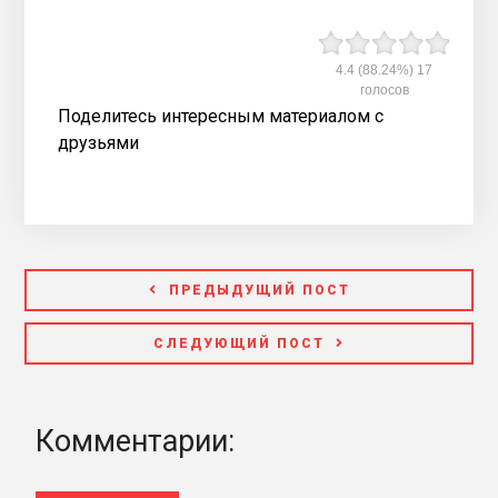
4.4
(88.24%)
17
голосов
Поделитесь интересным материалом с
друзьями
ПРЕДЫДУЩИЙ ПОСТ
СЛЕДУЮЩИЙ ПОСТ
Комментарии: