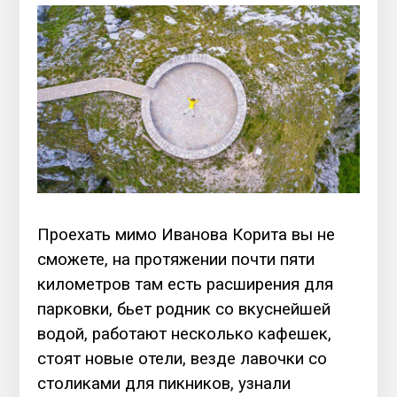
Проехать мимо Иванова Корита вы не
сможете, на протяжении почти пяти
километров там есть расширения для
парковки, бьет родник со вкуснейшей
водой, работают несколько кафешек,
стоят новые отели, везде лавочки со
столиками для пикников, узнали