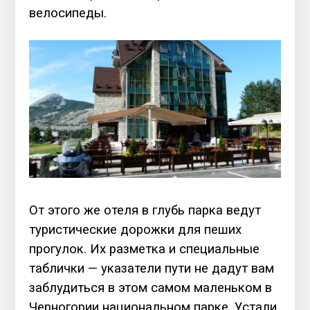
велосипеды.
От этого же отеля в глубь парка ведут
туристические дорожки для пеших
прогулок. Их разметка и специальные
таблички — указатели пути не дадут вам
заблудиться в этом самом маленьком в
Черногории национальном парке. Устали