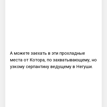
А можете заехать в эти прохладные
места от Котора, по захватывающему, но
узкому серпантину ведущему в Негуши.