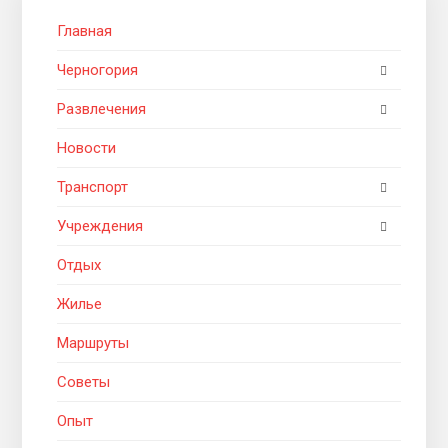
Главная
Черногория
Развлечения
Новости
Транспорт
Учреждения
Отдых
Жилье
Маршруты
Советы
Опыт