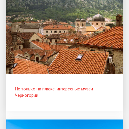
Не только на пляже: интересные музеи
Черногории