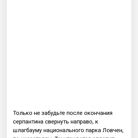
Только не забудьте после окончания
серпантина свернуть направо, к
шлагбауму национального парка Ловчен,