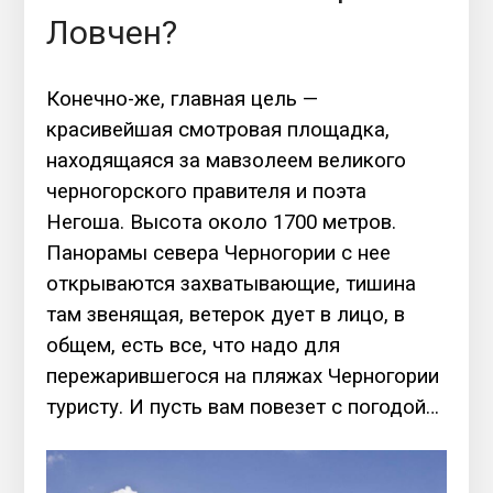
Ловчен?
Конечно-же, главная цель —
красивейшая смотровая площадка,
находящаяся за мавзолеем великого
черногорского правителя и поэта
Негоша. Высота около 1700 метров.
Панорамы севера Черногории с нее
открываются захватывающие, тишина
там звенящая, ветерок дует в лицо, в
общем, есть все, что надо для
пережарившегося на пляжах Черногории
туристу. И пусть вам повезет с погодой…