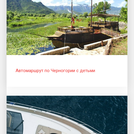
Автомаршрут по Черногории с детьми