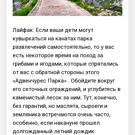
Лайфак: Если ваши дети могут
кувыркаться на канатах парка
развлечений самостоятельно, то у вас
есть некоторое время на поход за
грибами и ягодами, которые спрятались
от вас с обратной стороны этого
«Адвенчурес Парка» . Обойдите вокруг
его сеточных ограждений, и углубитесь в
каменистый лесок за ним. Тут, конечно,
без гарантий, но маслята, сыроеги и
земляника встречаются очень часто,
особенно, если накануне прошел
долгожданный летний дождик.