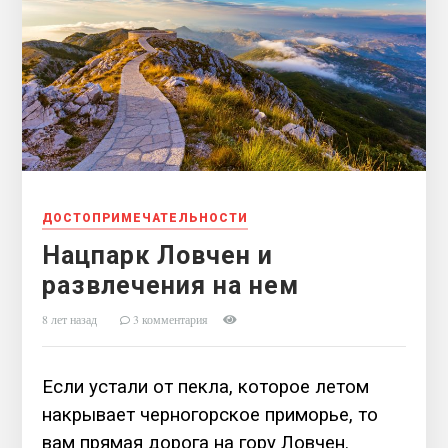
ДОСТОПРИМЕЧАТЕЛЬНОСТИ
Нацпарк Ловчен и
развлечения на нем
8 лет назад
3 комментария
Если устали от пекла, которое летом
накрывает черногорское приморье, то
вам прямая дорога на гору Ловчен.