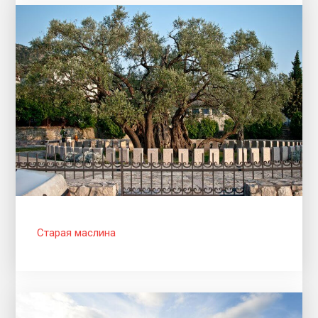
Старая маслина