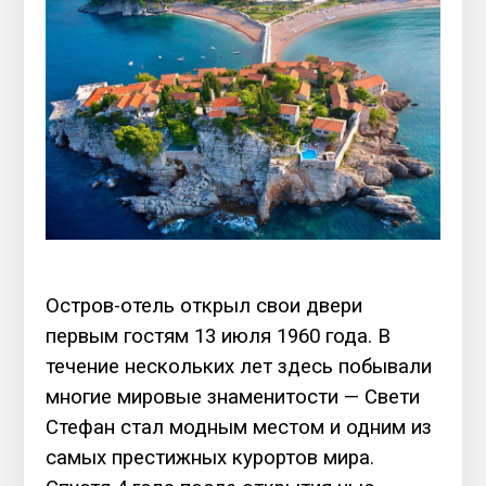
Остров-отель открыл свои двери
первым гостям 13 июля 1960 года. В
течение нескольких лет здесь побывали
многие мировые знаменитости — Свети
Стефан стал модным местом и одним из
самых престижных курортов мира.