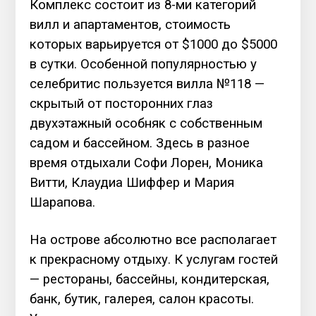
Комплекс состоит из 8-ми категорий
вилл и апартаментов, стоимость
которых варьируется от $1000 до $5000
в сутки. Особенной популярностью у
селебритис пользуется вилла №118 —
скрытый от посторонних глаз
двухэтажный особняк с собственным
садом и бассейном. Здесь в разное
время отдыхали Софи Лорен, Моника
Витти, Клаудиа Шиффер и Мария
Шарапова.
На острове абсолютно все располагает
к прекрасному отдыху. К услугам гостей
— рестораны, бассейны, кондитерская,
банк, бутик, галерея, салон красоты.