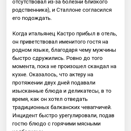
отсутствовал из-за болезни близкого
родственника), и Сталлоне согласился
его подождать.
Когда итальянец Кастро прибыл в отель,
он приветствовал именитого гостя на
родном языке, благодаря чему мужчины
быстро сдружились. Ровно до того
момента, пока не произошел скандал на
кухне. Оказалось, что актеру на
протяжении двух дней подавали
изысканные блюда и деликатесы, в то
время, как он хотел отведать
традиционных балканских чевапчичей.
Инцидент быстро урегулировали, подав
гостю блюдо с горячими мясными