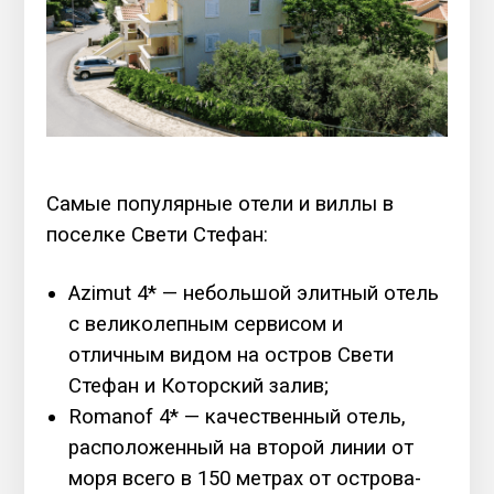
Самые популярные отели и виллы в
поселке Свети Стефан:
Azimut 4* — небольшой элитный отель
с великолепным сервисом и
отличным видом на остров Свети
Стефан и Которский залив;
Romanof 4* — качественный отель,
расположенный на второй линии от
моря всего в 150 метрах от острова-