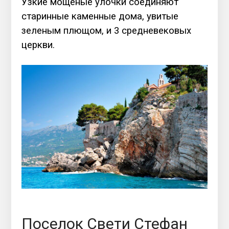
Узкие мощеные улочки соединяют
старинные каменные дома, увитые
зеленым плющом, и 3 средневековых
церкви.
Поселок Свети Стефан