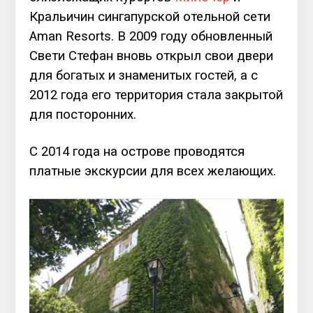
Кральичин сингапурской отельной сети
Aman Resorts. В 2009 году обновленный
Свети Стефан вновь открыл свои двери
для богатых и знаменитых гостей, а с
2012 года его территория стала закрытой
для посторонних.
С 2014 года на острове проводятся
платные экскурсии для всех желающих.