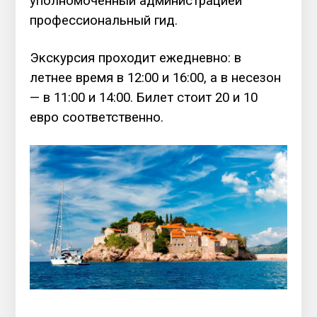
уполномоченный администрацией
профессиональный гид.
Экскурсия проходит ежедневно: в
летнее время в 12:00 и 16:00, а в несезон
— в 11:00 и 14:00. Билет стоит 20 и 10
евро соответственно.