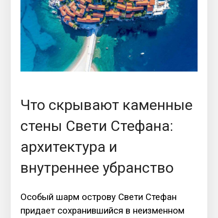
Что скрывают каменные
стены Свети Стефана:
архитектура и
внутреннее убранство
Особый шарм острову Свети Стефан
придает сохранившийся в неизменном