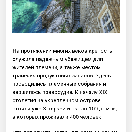
На протяжении многих веков крепость
служила надежным убежищем для
жителей племени, а также местом
хранения продуктовых запасов. Здесь
проводились племенные собрания и
вершилось правосудие. К началу XIX
столетия на укрепленном острове
стояли уже 3 церкви и около 100 домов,
в которых проживали 400 человек.