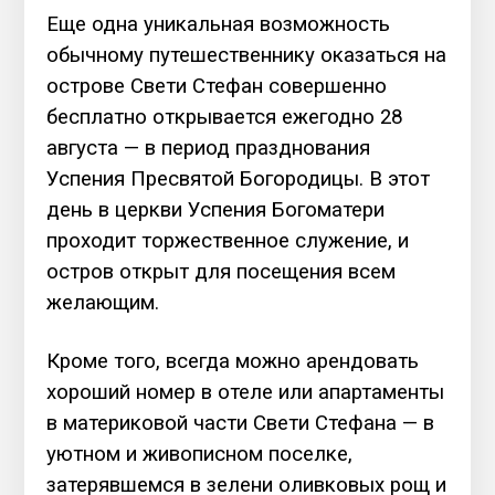
Еще одна уникальная возможность
обычному путешественнику оказаться на
острове Свети Стефан совершенно
бесплатно открывается ежегодно 28
августа — в период празднования
Успения Пресвятой Богородицы. В этот
день в церкви Успения Богоматери
проходит торжественное служение, и
остров открыт для посещения всем
желающим.
Кроме того, всегда можно арендовать
хороший номер в отеле или апартаменты
в материковой части Свети Стефана — в
уютном и живописном поселке,
затерявшемся в зелени оливковых рощ и