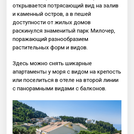
открывается потрясающий вид на залив
и каменный остров, а в пешей
доступности от жилых домов
раскинулся знаменитый парк Милочер,
поражающий разнообразием
растительных форм и видов.
Здесь можно снять шикарные
апартаменты у моря с видом на крепость
или поселиться в отеле на второй линии
с панорамными видами с балконов.