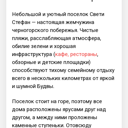
Небольшой и уютный поселок Свети
Стефан — настоящая жемчужина
черногорского побережья. Чистые
пляжи, расслабляющая атмосфера,
обилие зелени и хорошая
инфраструктура (
кафе, рестораны
,
обзорные и детские площадки)
способствуют тихому семейному отдыху
всего в нескольких километрах от яркой
и шумной Будвы.
Поселок стоит на горе, поэтому все
дома расположены ярусами друг над
другом, а между ними проложены
каменные ступеньки. Отовсюду