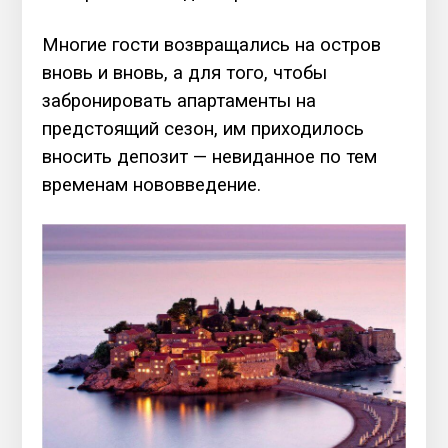
Многие гости возвращались на остров
вновь и вновь, а для того, чтобы
забронировать апартаменты на
предстоящий сезон, им приходилось
вносить депозит — невиданное по тем
временам нововведение.