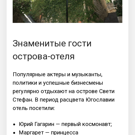
Знаменитые гости
острова-отеля
Популярные актеры и музыканты,
политики и успешные бизнесмены
регулярно отдыхают на острове Свети
Стефан. В период расцвета Югославии
отель посетили:
Юрий Гагарин — первый космонавт;
Маргарет — принцесса