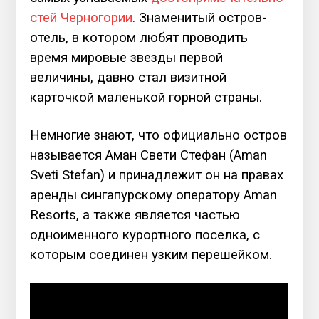
стей Черногории
. Знаменитый остров-
отель, в котором любят проводить
время мировые звезды первой
величины, давно стал визитной
карточкой маленькой горной страны.
Немногие знают, что официально остров
называется Аман Свети Стефан (Aman
Sveti Stefan) и принадлежит он на правах
аренды сингапурскому оператору Aman
Resorts, а также является частью
одноименного курортного поселка, с
которым соединен узким перешейком.