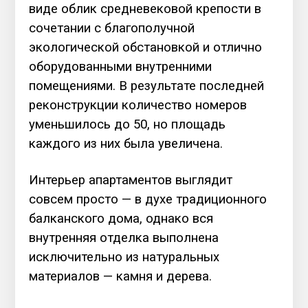
виде облик средневековой крепости в
сочетании с благополучной
экологической обстановкой и отлично
оборудованными внутренними
помещениями. В результате последней
реконструкции количество номеров
уменьшилось до 50, но площадь
каждого из них была увеличена.
Интерьер апартаментов выглядит
совсем просто — в духе традиционного
балканского дома, однако вся
внутренняя отделка выполнена
исключительно из натуральных
материалов — камня и дерева.