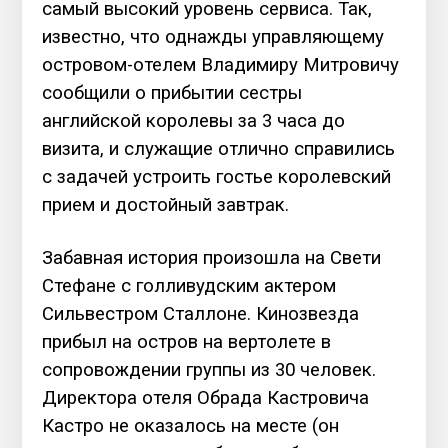
самый высокий уровень сервиса. Так,
известно, что однажды управляющему
островом-отелем Владимиру Митровичу
сообщили о прибытии сестры
английской королевы за 3 часа до
визита, и служащие отлично справились
с задачей устроить гостье королевский
прием и достойный завтрак.
Забавная история произошла на Свети
Стефане с голливудским актером
Сильвестром Сталлоне. Кинозвезда
прибыл на остров на вертолете в
сопровождении группы из 30 человек.
Директора отеля Обрада Кастровича
Кастро не оказалось на месте (он