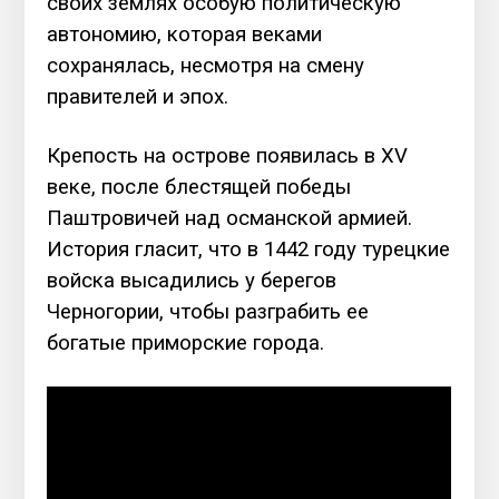
своих землях особую политическую
автономию, которая веками
сохранялась, несмотря на смену
правителей и эпох.
Крепость на острове появилась в XV
веке, после блестящей победы
Паштровичей над османской армией.
История гласит, что в 1442 году турецкие
войска высадились у берегов
Черногории, чтобы разграбить ее
богатые приморские города.