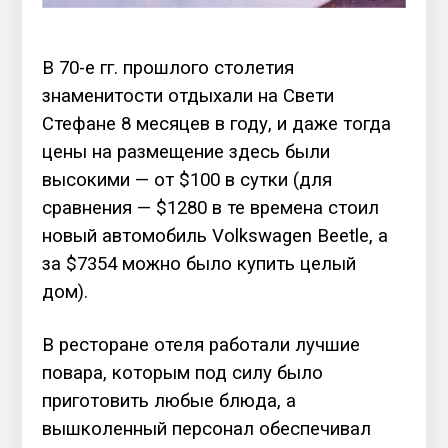
В 70-е гг. прошлого столетия
знаменитости отдыхали на Свети
Стефане 8 месяцев в году, и даже тогда
цены на размещение здесь были
высокими — от $100 в сутки (для
сравнения — $1280 в те времена стоил
новый автомобиль Volkswagen Beetle, а
за $7354 можно было купить целый
дом).
В ресторане отеля работали лучшие
повара, которым под силу было
приготовить любые блюда, а
вышколенный персонал обеспечивал