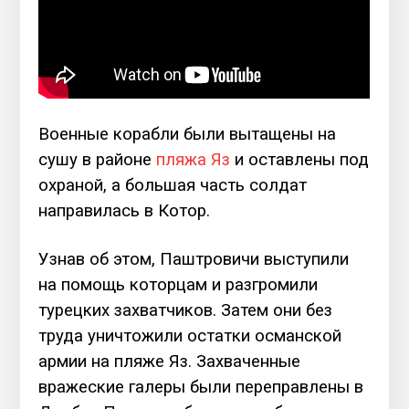
Военные корабли были вытащены на
сушу в районе
пляжа Яз
и оставлены под
охраной, а большая часть солдат
направилась в Котор.
Узнав об этом, Паштровичи выступили
на помощь которцам и разгромили
турецких захватчиков. Затем они без
труда уничтожили остатки османской
армии на пляже Яз. Захваченные
вражеские галеры были переправлены в