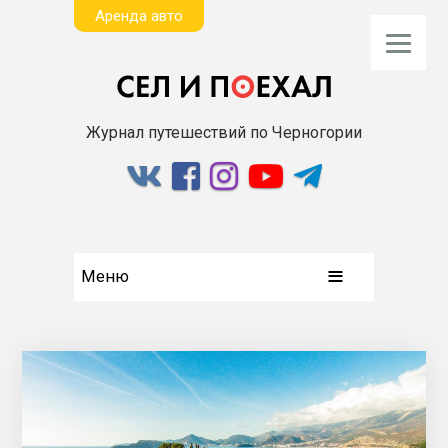
Aренда авто
Журнал путешествий по Черногории
Меню