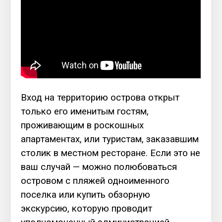
Вход на территорию острова открыт
только его именитым гостям,
проживающим в роскошных
апартаментах, или туристам, заказавшим
столик в местном ресторане. Если это не
ваш случай — можно полюбоваться
островом с пляжей одноименного
поселка или купить обзорную
экскурсию, которую проводит