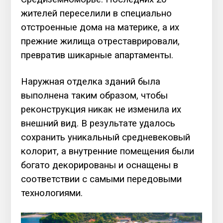
жителей переселили в специально
отстроенные дома на материке, а их
прежние жилища отреставрировали,
превратив шикарные апартаменты.
Наружная отделка зданий была
выполнена таким образом, чтобы
реконструкция никак не изменила их
внешний вид. В результате удалось
сохранить уникальный средневековый
колорит, а внутренние помещения были
богато декорированы и оснащены в
соответствии с самыми передовыми
технологиями.