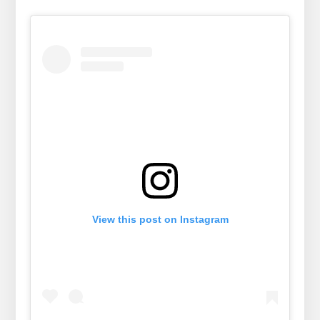
View this post on Instagram