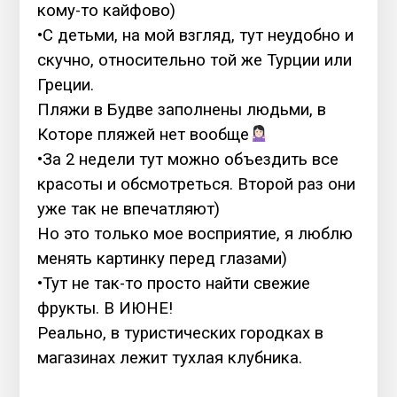
кому-то кайфово)
•С детьми, на мой взгляд, тут неудобно и
скучно, относительно той же Турции или
Греции.
Пляжи в Будве заполнены людьми, в
Которе пляжей нет вообще
•За 2 недели тут можно объездить все
красоты и обсмотреться. Второй раз они
уже так не впечатляют)
Но это только мое восприятие, я люблю
менять картинку перед глазами)
•Тут не так-то просто найти свежие
фрукты. В ИЮНЕ!
Реально, в туристических городках в
магазинах лежит тухлая клубника.
⠀