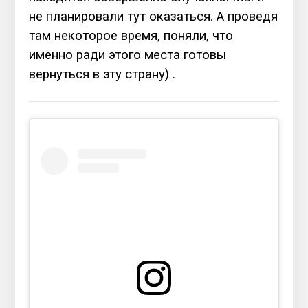
не планировали тут оказаться. А проведя
там некоторое время, поняли, что
именно ради этого места готовы
вернуться в эту страну) .