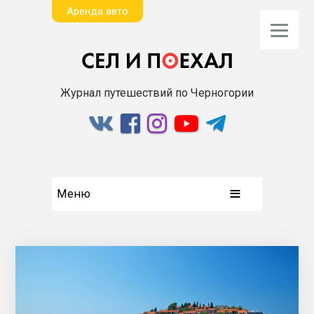
Aренда авто
Журнал путешествий по Черногории
Меню