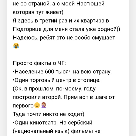
не со страной, а с моей Настюшей,
которая тут живет)
Я здесь в третий раз и их квартира в
Подгорице для меня стала уже родной))
Надеюсь, ребят это не особо смущает
⠀
Просто факты о ЧГ:
•Население 600 тысяч на всю страну.
•Один торговый центр в столице.
(Ок, в прошлом, по-моему, году
построили второй. Прям вот в шаге от
первого
Туда почти никто не ходит)
•Один кинотеатр. На сербский
(национальный язык) фильмы не