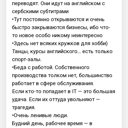
переводят. Они идут на английском с
сербскими субтитрами
•Тут постоянно открываются и очень
быстро закрываются бизнесы, ибо что-
то новое особо никому неинтересно
•Здесь нет всяких кружков для хобби)
Танцы, курсы английского… есть только
спорт-залы.
•Беда с работой. Собственного
производства толком нет, большинство
работает в сфере обслуживания.
Если кто-то попадает в IT — это большая
удача. Если их оттуда увольняют —
трагедия.
•Очень ленивые люди.
Будний день, рабочее время — в