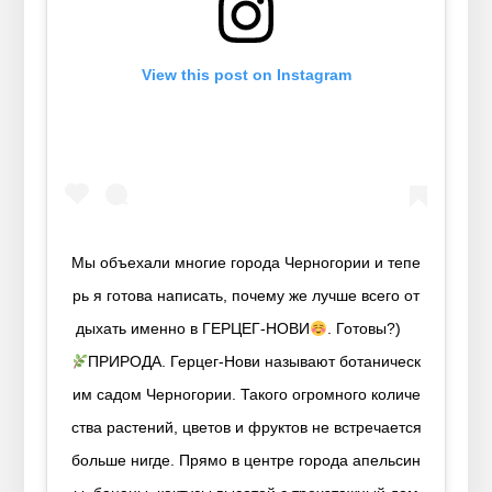
View this post on Instagram
Мы объехали многие города Черногории и тепе
рь я готова написать, почему же лучше всего от
дыхать именно в ГЕРЦЕГ-НОВИ
. Готовы?) ⠀
ПРИРОДА. Герцег-Нови называют ботаническ
им садом Черногории. Такого огромного количе
ства растений, цветов и фруктов не встречается
больше нигде. Прямо в центре города апельсин