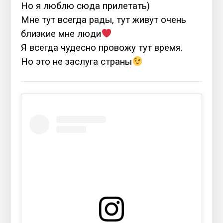
Но я люблю сюда прилетать)
Мне тут всегда рады, тут живут очень
близкие мне люди
Я всегда чудесно провожу тут время.
Но это не заслуга страны