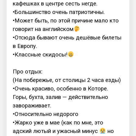
кафешках в центре сесть негде.
•Большинство очень патриотичны.
•Может быть, по этой причине мало кто
говорит на английском
•Отсюда бывают очень дешёвые билеты
в Европу.
•Классные скидосы!
⠀
Про отдых:
(На побережье, от столицы 2 часа езды)
•Очень красиво, особенно в Которе.
Горы, бухта, залив — действительно
завораживает.
•Относительно недорого
•Жарко уже в мае (как по мне, это
адский лютый и ужасный минус
но