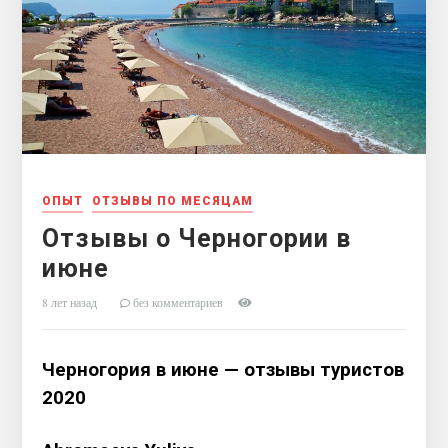
ОПЫТ
ОТЗЫВЫ ПО МЕСЯЦАМ
Отзывы о Черногории в
июне
8 лет назад
без комментариев
Черногория в июне — отзывы туристов
2020