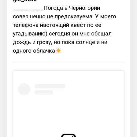
__________Погода в Черногории
совершенно не предсказуема. У моего
телефона настоящий квест по ее
угадыванию) сегодня он мне обещал
дождь и грозу, но пока солнце и ни
одного облачка