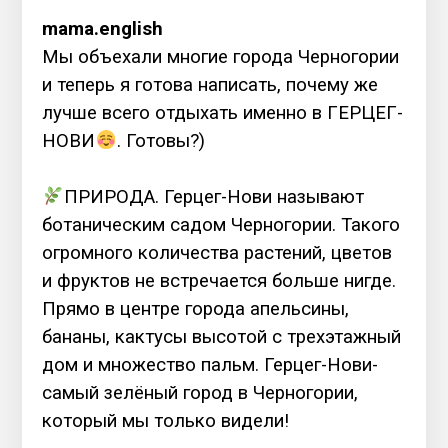
mama.english
Мы объехали многие города Черногории
и теперь я готова написать, почему же
лучше всего отдыхать именно в ГЕРЦЕГ-
НОВИ
. Готовы?)
⠀
ПРИРОДА. Герцег-Нови называют
ботаническим садом Черногории. Такого
огромного количества растений, цветов
и фруктов не встречается больше нигде.
Прямо в центре города апельсины,
бананы, кактусы высотой с трехэтажный
дом и множество пальм. Герцег-Нови-
самый зелёный город в Черногории,
который мы только видели!