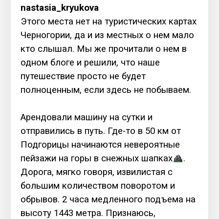
nastasia_kryukova
Этого места нет на туристических картах
Черногории, да и из местных о нем мало
кто слышал. Мы же прочитали о нем в
одном блоге и решили, что наше
путешествие просто не будет
полноценным, если здесь не побываем.
⠀
Арендовали машину на сутки и
отправились в путь. Где-то в 50 км от
Подгорицы начинаются невероятные
пейзажи на горы в снежных шапках
.
Дорога, мягко говоря, извилистая с
большим количеством поворотом и
обрывов. 2 часа медленного подъема на
высоту 1443 метра. Признаюсь,