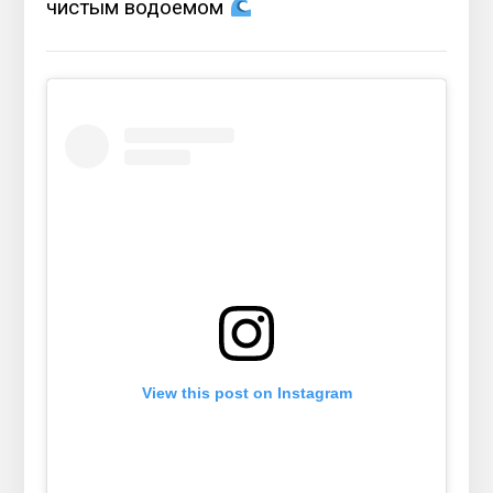
чистым водоемом
View this post on Instagram