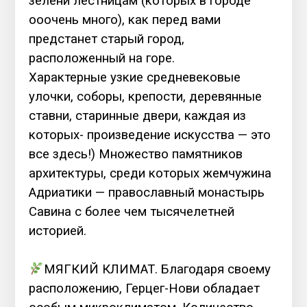
зелени лестницам (которых в городе
ооочень много), как перед вами
предстанет старый город,
расположенный на горе.
Характерные узкие средневековые
улочки, соборы, крепости, деревянные
ставни, старинные двери, каждая из
которых- произведение искусства — это
все здесь!) Множество памятников
архитектуры, среди которых жемчужина
Адриатики — православный монастырь
Савина с более чем тысячелетней
историей.
⠀
МЯГКИЙ КЛИМАТ. Благодаря своему
расположению, Герцег-Нови обладает