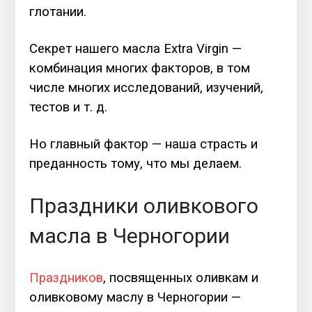
глотании.
Секрет нашего масла Extra Virgin —
комбинация многих факторов, в том
числе многих исследований, изучений,
тестов и т. д.
Но главный фактор — наша страсть и
преданность тому, что мы делаем.
Праздники оливкового
масла в Черногории
Праздников
, посвященных оливкам и
оливковому маслу в Черногории —