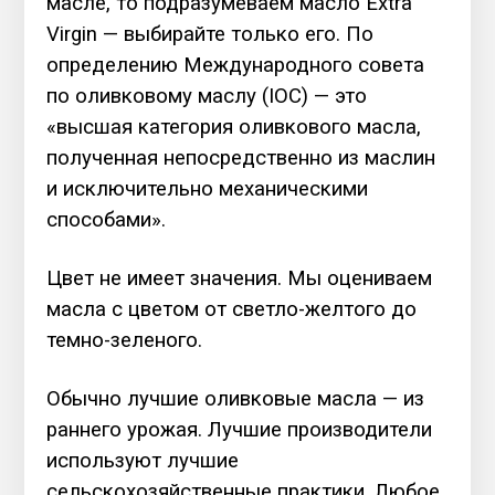
масле, то подразумеваем масло Extra
Virgin — выбирайте только его. По
определению Международного совета
по оливковому маслу (IOC) — это
«высшая категория оливкового масла,
полученная непосредственно из маслин
и исключительно механическими
способами».
Цвет не имеет значения. Мы оцениваем
масла с цветом от светло-желтого до
темно-зеленого.
Обычно лучшие оливковые масла — из
раннего урожая. Лучшие производители
используют лучшие
сельскохозяйственные практики. Любое