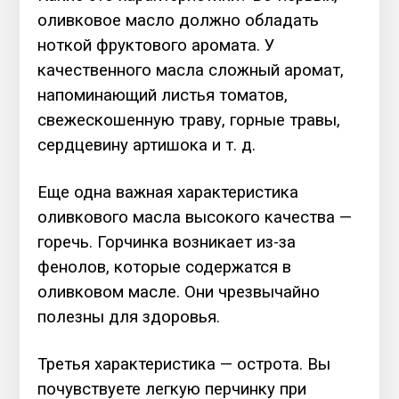
оливковое масло должно обладать
ноткой фруктового аромата. У
качественного масла сложный аромат,
напоминающий листья томатов,
свежескошенную траву, горные травы,
сердцевину артишока и т. д.
Еще одна важная характеристика
оливкового масла высокого качества —
горечь. Горчинка возникает из-за
фенолов, которые содержатся в
оливковом масле. Они чрезвычайно
полезны для здоровья.
Третья характеристика — острота. Вы
почувствуете легкую перчинку при