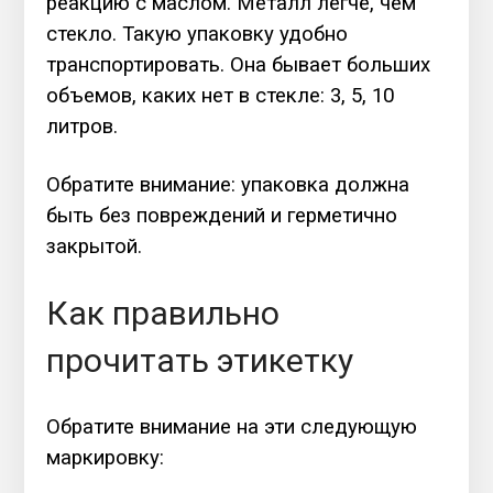
реакцию с маслом. Металл легче, чем
стекло. Такую упаковку удобно
транспортировать. Она бывает больших
объемов, каких нет в стекле: 3, 5, 10
литров.
Обратите внимание: упаковка должна
быть без повреждений и герметично
закрытой.
Как правильно
прочитать этикетку
Обратите внимание на эти следующую
маркировку: