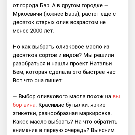
от города Бар. А в другом городке —
Мркоевичи (южнее Бара), растет еще с
десяток старых олив возрастом не
менее 2000 лет.
Но как выбрать оливковое масло из
десятков сортов и видов? Мы решили
разобраться и нашли проект Натальи
Бем, которая сделала это быстрее нас.
Вот что она пишет:
— Выбор оливкового масла похож на
вы
бор вина
. Красивые бутылки, яркие
этикетки, разнообразная маркировка.
Какое масло выбрать? На что обратить
внимание в первую очередь? Выясним