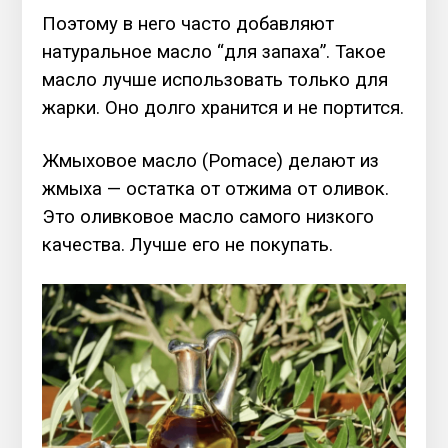
Поэтому в него часто добавляют
натуральное масло “для запаха”. Такое
масло лучше использовать только для
жарки. Оно долго хранится и не портится.
Жмыховое масло (Pomace) делают из
жмыха — остатка от отжима от оливок.
Это оливковое масло самого низкого
качества. Лучше его не покупать.