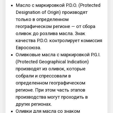
Масло с маркировкой P.D.O. (Protected
Designation of Origin) производят
только в определенном
географическом регионе — от сбора
оливок до розлива масла. Знак
качества P.D.O. контролирует комиссия
Евросоюза.
Оливковые масла с маркировкой P.G.I.
(Protected Geographical Indication)
производят из оливок, которые
собрали и спрессовали в
определенном географическом
регионе. При этом часть этапов
производства могут проходить в
других регионах.
Оливки для масла со знаком