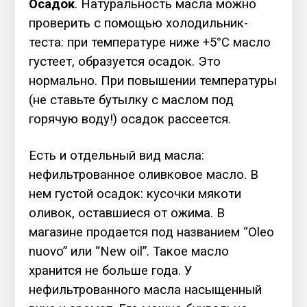
Осадок
. Натуральность масла можно
проверить с помощью холодильник-
теста: при температуре ниже +5°C масло
густеет, образуется осадок. Это
нормально. При повышении температуры
(не ставьте бутылку с маслом под
горячую воду!) осадок рассеется.
Есть и отдельный вид масла:
нефильтрованное оливковое масло. В
нем густой осадок: кусочки мякоти
оливок, оставшиеся от ожима. В
магазине продается под названием “Oleo
nuovo” или “New oil”. Такое масло
хранится не больше года. У
нефильтрованного масла насыщенный