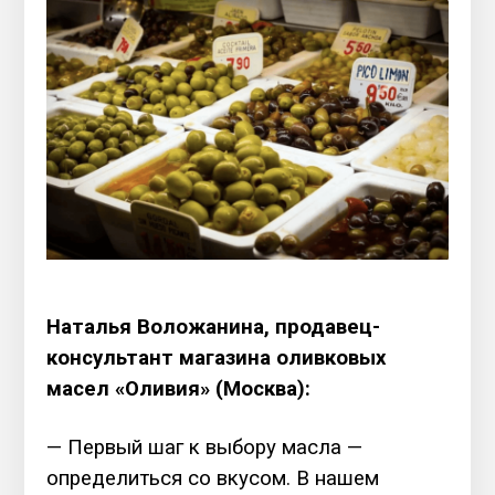
Наталья Воложанина, продавец-
консультант магазина оливковых
масел «Оливия» (Москва):
— Первый шаг к выбору масла —
определиться со вкусом. В нашем