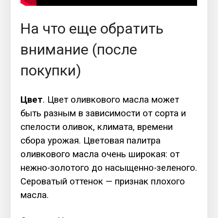
На что еще обратить
внимание (после
покупки)
Цвет
. Цвет оливкового масла может
быть разным в зависимости от сорта и
спелости оливок, климата, времени
сбора урожая. Цветовая палитра
оливкового масла очень широкая: от
нежно-золотого до насыщенно-зеленого.
Сероватый оттенок — признак плохого
масла.