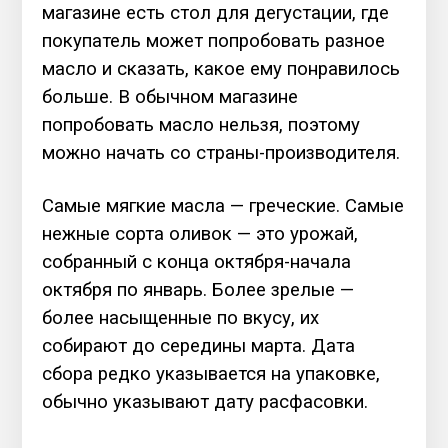
магазине есть стол для дегустации, где
покупатель может попробовать разное
масло и сказать, какое ему понравилось
больше. В обычном магазине
попробовать масло нельзя, поэтому
можно начать со страны-производителя.
Самые мягкие масла — греческие. Самые
нежные сорта оливок — это урожай,
собранный с конца октября-начала
октября по январь. Более зрелые —
более насыщенные по вкусу, их
собирают до середины марта. Дата
сбора редко указывается на упаковке,
обычно указывают дату расфасовки.