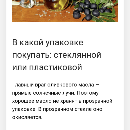
В какой упаковке
покупать: стеклянной
или пластиковой
Главный враг оливкового масла —
прямые солнечные лучи. Поэтому
хорошее масло не хранят в прозрачной
упаковке. В прозрачном стекле оно
окисляется.