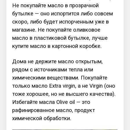
Не покупайте масло в прозрачной
бутылке — оно испортится либо совсем
скоро, либо будет испорченным уже в
магазине. Не покупайте оливковое
масло в пластиковой бутылке, лучше
купите масло в картонной коробке.
Дома не держите масло открытым,
рядом с источниками тепла или
химическими веществами. Покупайте
только масло Extra virgin, а не Virgin (оно
тоже хорошее, но не высшего качества).
Избегайте масла Olive oil — это
рафинированное масло, продукт
химической обработки.