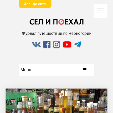
Aренда авто
Журнал путешествий по Черногории
Меню