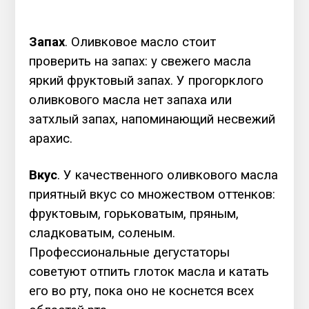
Запах
. Оливковое масло стоит
проверить на запах: у свежего масла
яркий фруктовый запах. У прогорклого
оливкового масла нет запаха или
затхлый запах, напоминающий несвежий
арахис.
Вкус
. У качественного оливкового масла
приятный вкус со множеством оттенков:
фруктовым, горьковатым, пряным,
сладковатым, соленым.
Профессиональные дегустаторы
советуют отпить глоток масла и катать
его во рту, пока оно не коснется всех