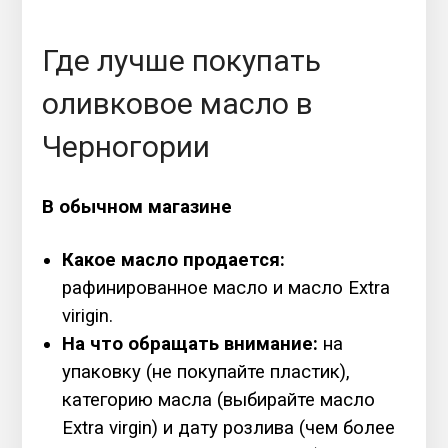
Где лучше покупать
оливковое масло в
Черногории
В обычном магазине
Какое масло продается:
рафинированное масло и масло Extra
virigin.
На что обращать внимание:
на
упаковку (не покупайте пластик),
категорию масла (выбирайте масло
Extra virgin) и дату розлива (чем более