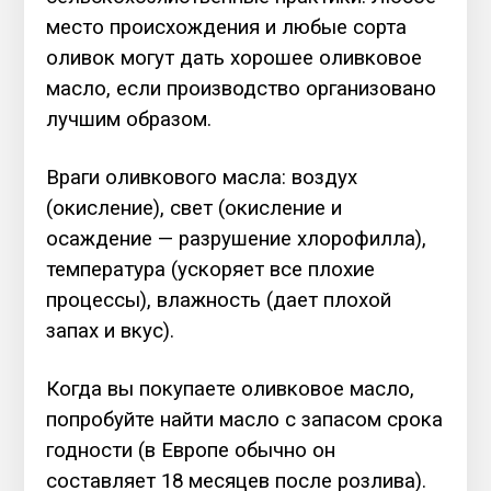
место происхождения и любые сорта
оливок могут дать хорошее оливковое
масло, если производство организовано
лучшим образом.
Враги оливкового масла: воздух
(окисление), свет (окисление и
осаждение — разрушение хлорофилла),
температура (ускоряет все плохие
процессы), влажность (дает плохой
запах и вкус).
Когда вы покупаете оливковое масло,
попробуйте найти масло с запасом срока
годности (в Европе обычно он
составляет 18 месяцев после розлива).