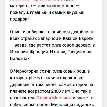
материале — оливковое масло —
пожалуй, главный и самый вкусный
подарок!
Оливки собирают в ноябре и декабре во
всех странах Западной и Южной Европы
— везде, где растет оливковое дерево: в
Испании, Франции, Италии, Греции и на
Балканах.
В Черногории сотни оливковых рощ, в
которых растут тысячи оливковых
деревьев, в том числе, самое старое на
планете возрастом 2400 лет! Оно так и
называется:
Старая Маслина
, и растет в
небольшом городе Мировицы недалеко