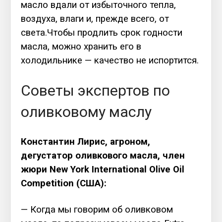
масло вдали от избыточного тепла,
воздуха, влаги и, прежде всего, от
света.Чтобы продлить срок годности
масла, можно хранить его в
холодильнике — качество не испортится.
Советы экспертов по
оливковому маслу
Константин Лирис, агроном,
дегустатор оливкового масла, член
жюри New York International Olive Oil
Competition (США):
— Когда мы говорим об оливковом