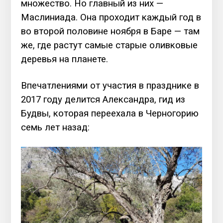
множество. Но главный из них —
Маслиниада. Она проходит каждый год в
во второй половине ноября в Баре — там
же, где растут самые старые оливковые
деревья на планете.
Впечатлениями от участия в празднике в
2017 году делится Александра, гид из
Будвы, которая переехала в Черногорию
семь лет назад: