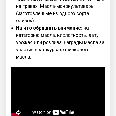
на травах. Масла-монокультивары
(изготовленные из одного сорта
оливок).
На что обращать внимание:
на
категорию масла, кислотность, дату
урожая или розлива, награды масла за
участие в конкурсах оливкового
масла.