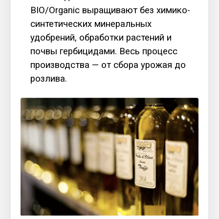
BIO/Organic выращивают без химико-
синтетических минеральных
удобрений, обработки растений и
почвы гербицидами. Весь процесс
производства — от сбора урожая до
розлива.