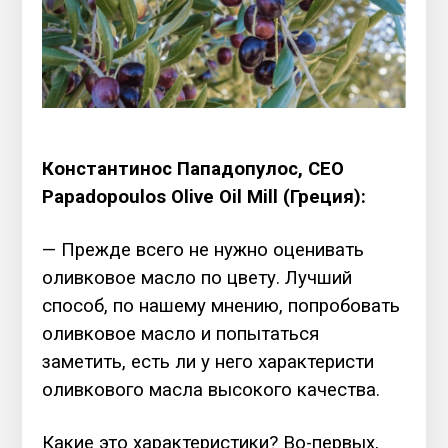
Константинос Пападопулос, CEO
Papadopoulos Olive Oil Mill (Греция):
— Прежде всего не нужно оценивать
оливковое масло по цвету. Лучший
способ, по нашему мнению, попробовать
оливковое масло и попытаться
заметить, есть ли у него характеристи
оливкового масла высокого качества.
Какие это характеристики? Во-первых,