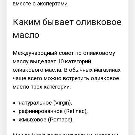
вместе с экспертами.
Каким бывает оливковое
масло
Международный совет по оливковому
маслу выделяет 10 категорий
оливкового масла. В обычных магазинах
чаще всего можно встретить оливковое
масло трех категорий:
натуральное (Virgin),
рафинированное (Refined),
жмыховое (Pomace).