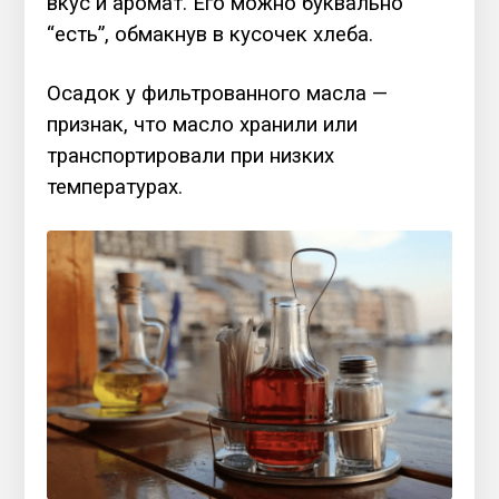
вкус и аромат. Его можно буквально
“есть”, обмакнув в кусочек хлеба.
Осадок у фильтрованного масла —
признак, что масло хранили или
транспортировали при низких
температурах.