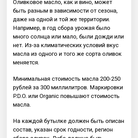
Оливковое масло, как и вино, может
быть разным в зависимости от сезона,
даже на одной и той же территории.
Например, в год сбора урожая было
много солнца или мало, были дожди или
нет. Из-за климатических условий вкус
масла из одного и того же сорта оливок
меняется.
Минимальная стоимость масла 200-250
рублей за 300 миллилитров. Маркировки
P.D.O. или Organic повышают стоимость
масла.
На каждой бутылке должен быть описан
состав, указан срок годности, регион