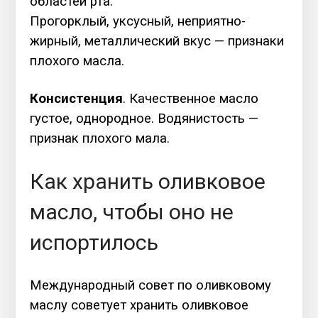
областей рта.
Прогорклый, уксусный, неприятно-
жирный, металлический вкус — признаки
плохого масла.
Консистенция
. Качественное масло
густое, однородное. Водянистость —
признак плохого мала.
Как хранить оливковое
масло, чтобы оно не
испортилось
Международный совет по оливковому
маслу советует хранить оливковое