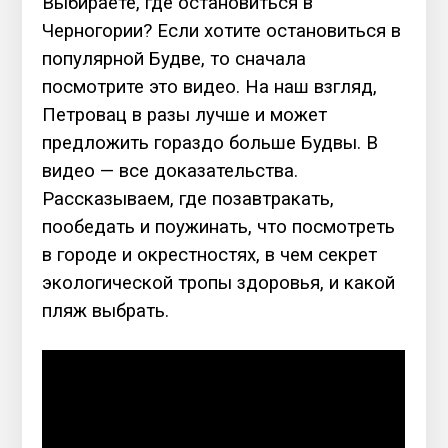
Выбираете, где остановиться в
Черногории? Если хотите остановиться в
популярной Будве, то сначала
посмотрите это видео. На наш взгляд,
Петровац в разы лучше и может
предложить гораздо больше Будвы. В
видео — все доказательства.
Рассказываем, где позавтракать,
пообедать и поужинать, что посмотреть
в городе и окрестностях, в чем секрет
экологической тропы здоровья, и какой
пляж выбрать.