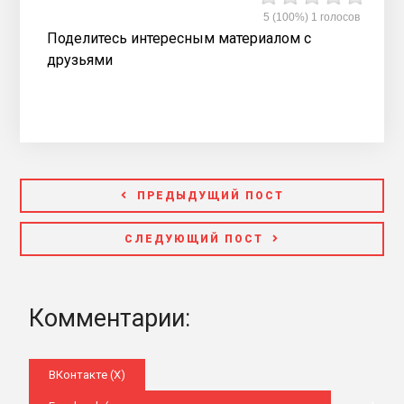
5
(100%)
1
голосов
Поделитесь интересным материалом с
друзьями
ПРЕДЫДУЩИЙ ПОСТ
СЛЕДУЮЩИЙ ПОСТ
Комментарии:
ВКонтакте (
X
)