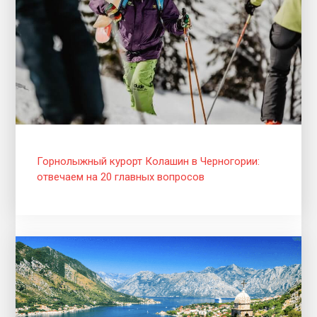
Горнолыжный курорт Колашин в Черногории:
отвечаем на 20 главных вопросов