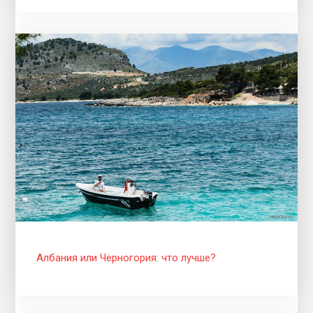
Албания или Черногория: что лучше?