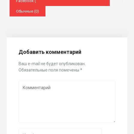
Facebook (
)
Обычные (0)
Добавить комментарий
Ваш e-mail не будет опубликован.
Обязательные поля помечены
*