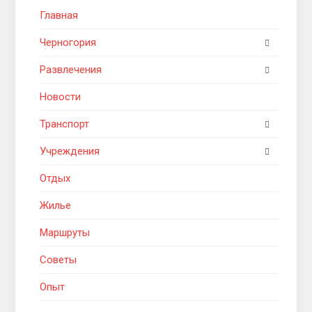
Главная
Черногория
Развлечения
Новости
Транспорт
Учреждения
Отдых
Жилье
Маршруты
Советы
Опыт