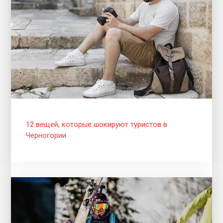
12 вещей, которые шокируют туристов в
Черногории