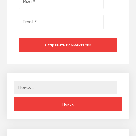
Найти: