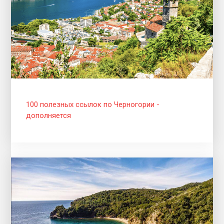
100 полезных ссылок по Черногории -
дополняется