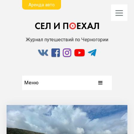
Aренда авто
Журнал путешествий по Черногории
Меню