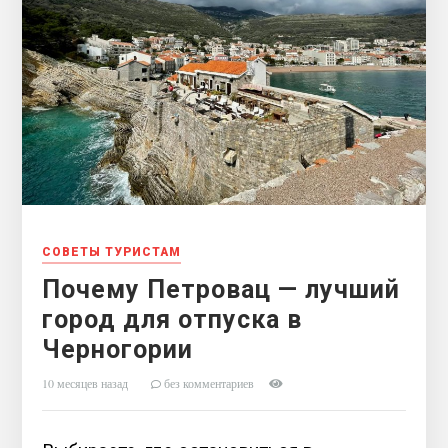
СОВЕТЫ ТУРИСТАМ
Почему Петровац — лучший
город для отпуска в
Черногории
10 месяцев назад
без комментариев