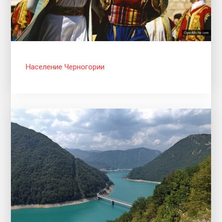
Население Черногории