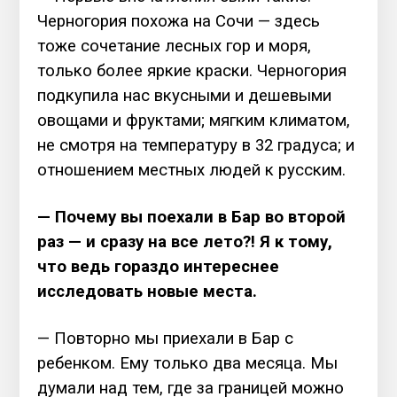
Черногория похожа на Сочи — здесь
тоже сочетание лесных гор и моря,
только более яркие краски. Черногория
подкупила нас вкусными и дешевыми
овощами и фруктами; мягким климатом,
не смотря на температуру в 32 градуса; и
отношением местных людей к русским.
— Почему вы поехали в Бар во второй
раз — и сразу на все лето?! Я к тому,
что ведь гораздо интереснее
исследовать новые места.
— Повторно мы приехали в Бар с
ребенком. Ему только два месяца. Мы
думали над тем, где за границей можно