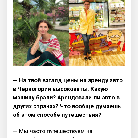
— На твой взгляд цены на аренду авто
в Черногории высоковаты. Какую
машину брали? Арендовали ли авто в
других странах? Что вообще думаешь
об этом способе путешествия?
— Мы часто путешествуем на