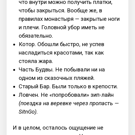
что внутри можно получить платки,
чтобы закрыться. Вообще же, в
правилах монастыря — закрытые ноги
и плечи. Головной убор иметь не
обязательно.
Котор. Обошли быстро, не успев
насладиться красотами, так как
стояла жара.
Часть Будвы. Не побывали ни на
одном из сказочных пляжей.
Старый Бар. Были только в крепости.
Ловчен. Не «попробовали» зип-лайн
(поездка на веревке через пропасть —
SitnGo)
.
И в целом, осталось ощущение не