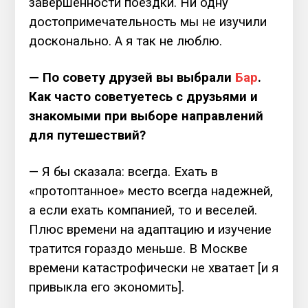
завершенности поездки. Ни одну
достопримечательность мы не изучили
досконально.
А я так не люблю.
— По совету друзей вы выбрали
Бар
.
Как часто советуетесь с друзьями и
знакомыми при выборе направлений
для путешествий?
— Я бы сказала: всегда. Ехать в
«протоптанное» место всегда надежней,
а если ехать компанией, то и веселей.
Плюс времени на адаптацию и изучение
тратится гораздо меньше. В Москве
времени катастрофически не хватает [и я
привыкла его экономить].