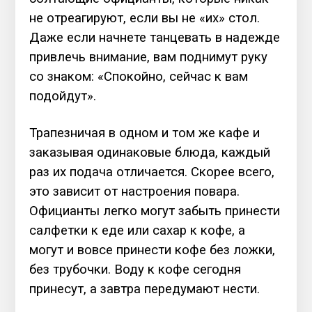
не отреагируют, если вы не «их» стол.
Даже если начнете танцевать в надежде
привлечь внимание, вам поднимут руку
со знаком: «Спокойно, сейчас к вам
подойдут».
Трапезничая в одном и том же кафе и
заказывая одинаковые блюда, каждый
раз их подача отличается. Скорее всего,
это зависит от настроения повара.
Официанты легко могут забыть принести
салфетки к еде или сахар к кофе, а
могут и вовсе принести кофе без ложки,
без трубочки. Воду к кофе сегодня
принесут, а завтра передумают нести.