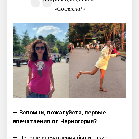
«Согласна!»
— Вспомни, пожалуйста, первые
впечатления от Черногории?
— Первые впечатления были такие: