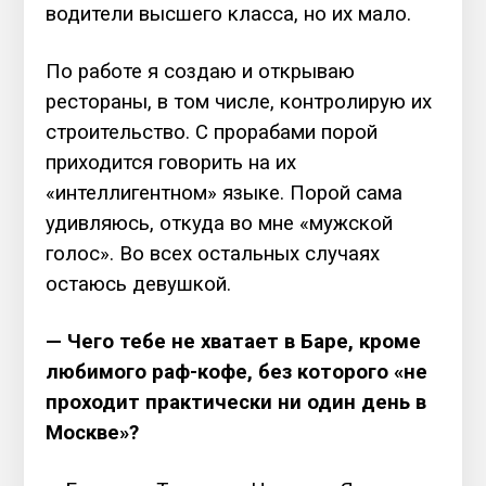
водители высшего класса, но их мало.
По работе я создаю и открываю
рестораны, в том числе, контролирую их
строительство. С прорабами порой
приходится говорить на их
«интеллигентном» языке. Порой сама
удивляюсь, откуда во мне «мужской
голос». Во всех остальных случаях
остаюсь девушкой.
— Чего тебе не хватает в Баре, кроме
любимого раф-кофе, без которого «не
проходит практически ни один день в
Москве»?