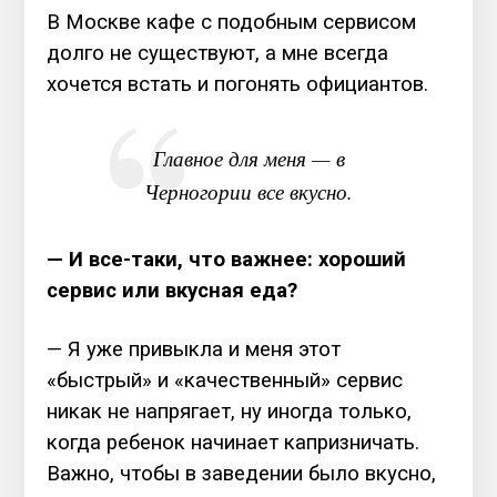
В Москве кафе с подобным сервисом
долго не существуют, а мне всегда
хочется встать и погонять официантов.
Главное для меня — в
Черногории все вкусно.
— И все-таки, что важнее: хороший
сервис или вкусная еда?
— Я уже привыкла и меня этот
«быстрый» и «качественный» сервис
никак не напрягает, ну иногда только,
когда ребенок начинает капризничать.
Важно, чтобы в заведении было вкусно,