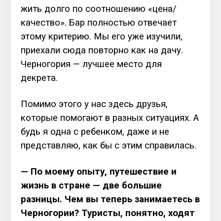
жить долго по соотношению «цена/
качество». Бар полностью отвечает
этому критерию. Мы его уже изучили,
приехали сюда повторно как на дачу.
Черногория — лучшее место для
декрета.
Помимо этого у нас здесь друзья,
которые помогают в разных ситуациях. А
будь я одна с ребенком, даже и не
представляю, как бы с этим справилась.
— По моему опыту, путешествие и
жизнь в стране — две большие
разницы. Чем вы теперь занимаетесь в
Черногории? Туристы, понятно, ходят