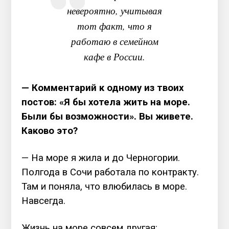
невероятно, учитывая
тот факт, что я
работаю в семейном
кафе в России.
— Комментарий к одному из твоих
постов: «Я бы хотела жить на море.
Были бы возможности». Вы живете.
Каково это?
— На море я жила и до Черногории.
Полгода в Сочи работала по контракту.
Там и поняла, что влюбилась в море.
Навсегда.
Жизнь на море совсем другая: