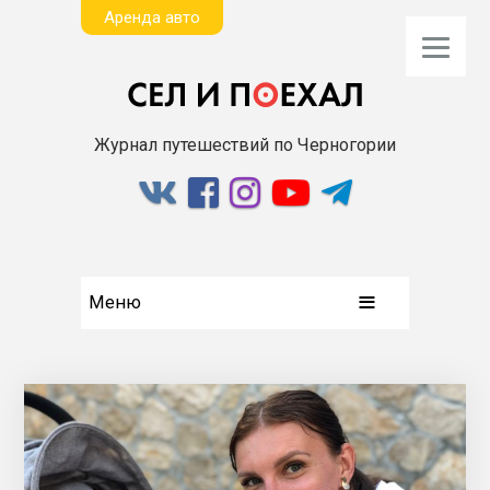
Aренда авто
Журнал путешествий по Черногории
Меню