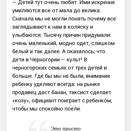
— Детей тут очень любят. Ими искренне
умиляются все от мала до велика.
Сначала мы не могли понять почему все
заглядывают к нам в коляску и
улыбаются. Тысячу причин придумали:
очень маленький, модно одет, слишком
белый и так далее. А оказалось, что
дети в Черногории — культ! В
черногорских семьях от трех детей и
больше. Где бы мы не были, внимание
ребенку уделяют всегда: на рынке
продавец даст банан, таксист сделает
«козу», официант поиграет с ребенком,
чтобы мы спокойно поели.
Это просто