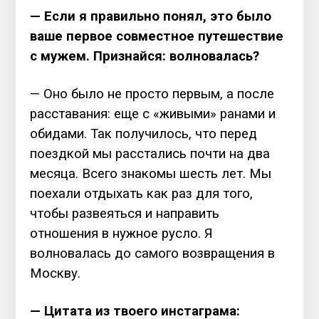
— Если я правильно понял, это было
ваше первое совместное путешествие
с мужем. Признайся: волновалась?
— Оно было не просто первым, а после
расставания: еще с «живыми» ранами и
обидами. Так получилось, что перед
поездкой мы расстались почти на два
месяца. Всего знакомы шесть лет. Мы
поехали отдыхать как раз для того,
чтобы развеяться и направить
отношения в нужное русло. Я
волновалась до самого возвращения в
Москву.
— Цитата из твоего инстаграма: