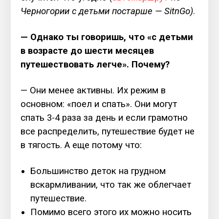
Черногории с детьми постарше — SitnGo)
.
— Однако ты говоришь, что «с детьми
в возрасте до шести месяцев
путешествовать легче». Почему?
— Они менее активны. Их режим в
основном: «поел и спать». Они могут
спать 3-4 раза за день и если грамотно
все распределить, путешествие будет не
в тягость. А еще потому что:
Большинство деток на грудном
вскармливании, что так же облегчает
путешествие.
Помимо всего этого их можно носить