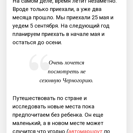
На самом деле, время летит незаметно.
Вроде только приехали, а уже два
месяца прошло. Мы приехали 25 мая и
уедем 5 сентября. На следующий год
планируем приехать в начале мая и
остаться до осени.
Очень хочется
посмотреть не
сезонную Черногорию.
Путешествовать по стране и
исследовать новые места пока
предпочитаем без ребенка. Он еще
маленький, а в новом месте может
случится что угодно
(
автомаршрут
по