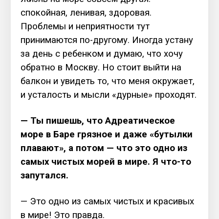
спокойная, ленивая, здоровая.
Проблемы и неприятности тут
принимаются по-другому. Иногда устану
за день с ребенком и думаю, что хочу
обратно в Москву. Но стоит выйти на
балкон и увидеть то, что меня окружает,
и усталость и мысли «дурные» проходят.
— Ты пишешь, что Адреатическое
море в Баре грязное и даже «бутылки
плавают», а потом — что это одно из
самых чистых морей в мире. Я что-то
запутался.
— Это одно из самых чистых и красивых
в мире! Это правда.