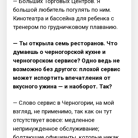
— Больших Торговых Центров. Я
большой любитель погулять по ним.
Кинотеатра и бассейна для ребенка с
тренером по грудничковому плаванию.
— Ты открыла семь ресторанов. Что
думаешь о черногорской кухне и
черногорском сервисе? Одно ведь не
возможно без другого: плохой сервис
может испортить впечатления от
вкусного ужина — и наоборот. Так?
— Слово сервис в Черногории, на мой
взгляд, не применимо, так как он тут
отсутствует вовсе: медленное
непринужденное обслуживание;
болтающие официанты, которые никак