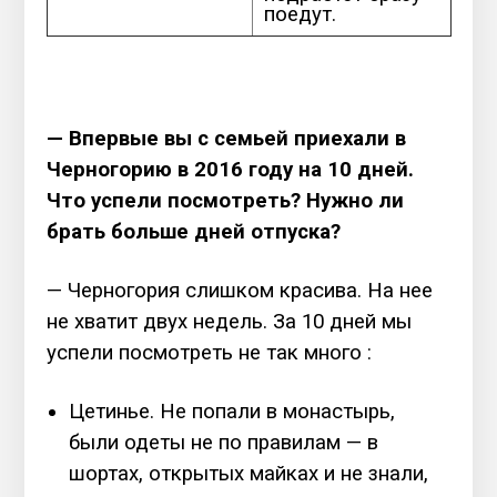
поедут.
— Впервые вы с семьей приехали в
Черногорию в 2016 году на 10 дней.
Что успели посмотреть? Нужно ли
брать больше дней отпуска?
— Черногория слишком красива. На нее
не хватит двух недель. За 10 дней мы
успели посмотреть не так много :
Цетинье. Не попали в монастырь,
были одеты не по правилам — в
шортах, открытых майках и не знали,