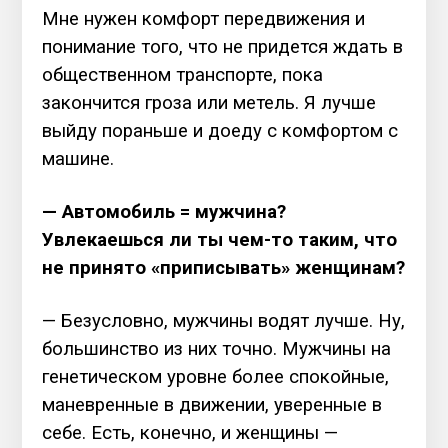
Мне нужен комфорт передвижения и
понимание того, что не придется ждать в
общественном транспорте, пока
закончится гроза или метель. Я лучше
выйду пораньше и доеду с комфортом с
машине.
— Автомобиль = мужчина?
Увлекаешься ли ты чем-то таким, что
не принято «приписывать» женщинам?
— Безусловно, мужчины водят лучше. Ну,
большинство из них точно. Мужчины на
генетическом уровне более спокойные,
маневренные в движении, уверенные в
себе. Есть, конечно, и женщины —