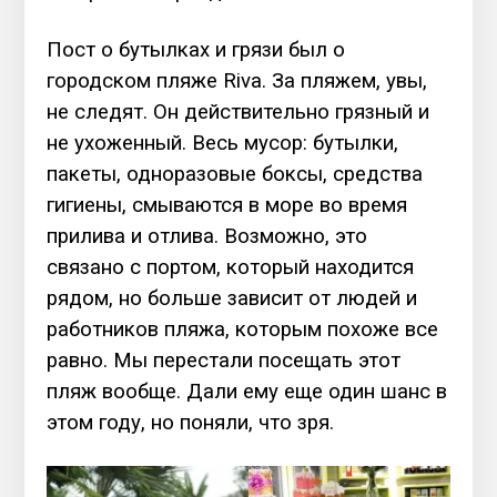
Пост о бутылках и грязи был о
городском пляже Riva. За пляжем, увы,
не следят. Он действительно грязный и
не ухоженный. Весь мусор: бутылки,
пакеты, одноразовые боксы, средства
гигиены, смываются в море во время
прилива и отлива. Возможно, это
связано с портом, который находится
рядом, но больше зависит от людей и
работников пляжа, которым похоже все
равно.
Мы перестали посещать этот
пляж вообще. Дали ему еще один шанс в
этом году, но поняли, что зря.