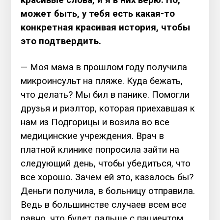
может быть, у тебя есть какая-то
конкретная красивая история, чтобы
это подтвердить.
— Моя мама в прошлом году получила
микроинсульт на пляже.
Куда бежать,
что делать? Мы бил в панике. Помогли
друзья и риэлтор, которая приехавшая к
нам из Подгорицы и возила во все
медицинские учреждения. Врач в
платной клинике попросила зайти на
следующий день, чтобы убедиться, что
все хорошо. Зачем ей это, казалось бы?
Деньги получила, в больницу отправила.
Ведь в большинстве случаев всем все
равно, что будет дальше с пациентом.