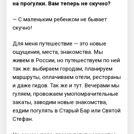
на прогулки. Вам теперь не скучно?
— С маленьким ребенком не бывает
скучно!
Для меня путешествие — это новые
ощущения, места, знакомства. Мы
живем в России, но путешествуем по ней
так же: выбираем городам, планируем
маршруты, оплачиваем отели, рестораны
и даже гидов. Так же и тут. Вечерами мы
гуляем, провожаем умопомрачительные
закаты, заводим новые знакомства,
ездим погулять в Старый Бар или Святой
Стефан.