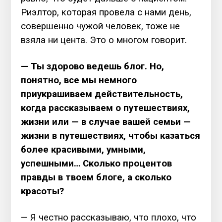
Риэлтор, которая провела с нами день,
совершенно чужой человек, тоже не
взяла ни цента. Это о многом говорит.
— Ты здорово ведешь блог. Но,
понятно, все мы немного
приукрашиваем действительность,
когда рассказываем о путешествиях,
жизни или — в случае вашей семьи —
жизни в путешествиях, чтобы казаться
более красивыми, умными,
успешными… Сколько процентов
правды в твоем блоге, а сколько
красоты?
— Я честно рассказываю, что плохо, что