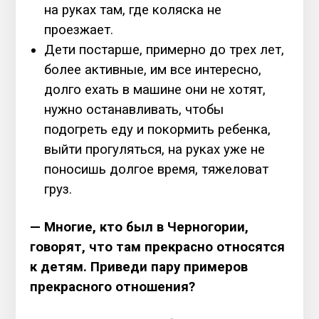
на руках там, где коляска не
проезжает.
Дети постарше, примерно до трех лет,
более активные, им все интересно,
долго ехать в машине они не хотят,
нужно останавливать, чтобы
подогреть еду и покормить ребенка,
выйти прогуляться, на руках уже не
поносишь долгое время, тяжеловат
груз.
— Многие, кто был в Черногории,
говорят, что там прекрасно относятся
к детям. Приведи пару примеров
прекрасного отношения?