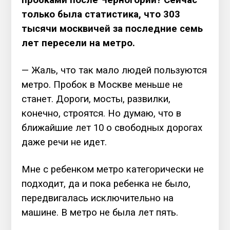
пробками после Черногории? Сейчас
только была статистика, что 303
тысячи москвичей за последние семь
лет пересели на метро.
— Жаль, что так мало людей пользуются
метро. Пробок в Москве меньше не
станет. Дороги, мосты, развилки,
конечно, строятся. Но думаю, что в
ближайшие лет 10 о свободных дорогах
даже речи не идет.
Мне с ребенком метро категорически не
подходит, да и пока ребенка не было,
передвигалась исключительно на
машине. В метро не была лет пять.