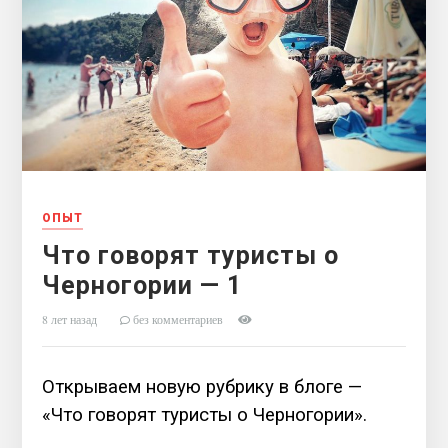
ОПЫТ
Что говорят туристы о
Черногории — 1
8 лет назад
без комментариев
Открываем новую рубрику в блоге —
«Что говорят туристы о Черногории».