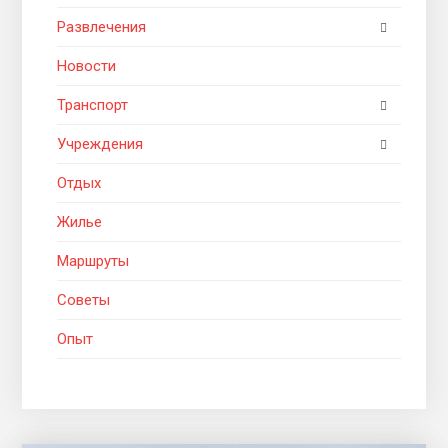
Развлечения
Новости
Транспорт
Учреждения
Отдых
Жилье
Маршруты
Советы
Опыт