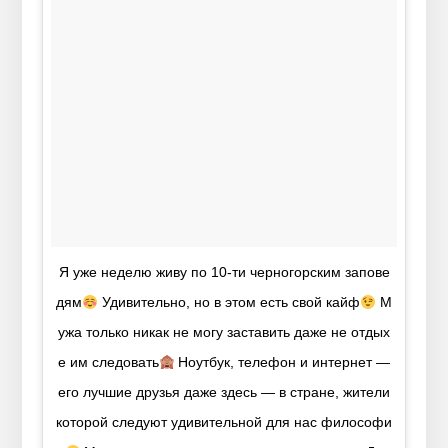
Я уже неделю живу по 10-ти черногорским запове
дям
Удивительно, но в этом есть свой кайф
М
ужа только никак не могу заставить даже не отдых
е им следовать
Ноутбук, телефон и интернет —
его лучшие друзья даже здесь — в стране, жители
которой следуют удивительной для нас философи