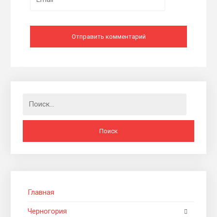
Найти:
Главная
Черногория