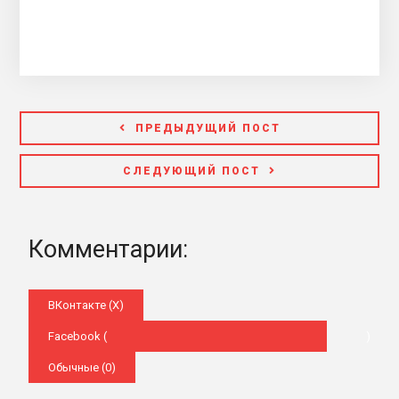
ПРЕДЫДУЩИЙ ПОСТ
СЛЕДУЮЩИЙ ПОСТ
Комментарии:
ВКонтакте (
X
)
Facebook (
)
Обычные (0)