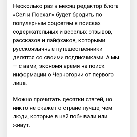
Несколько раз в месяц редактор блога
«Сел и Поехал» будет бродить по
популярным соцсетям в поисках
содержательных и веселых отзывов,
рассказов и лайфхаков, которыми
русскоязычные путешественники
делятся со своими подписчиками. А мы
— с вами, экономя время на поиск
информации о Черногории от первого
лица.
Можно прочитать десятки статей, но
никто не скажет о стране лучше, чем
люди, которые в ней побывали или
живут.