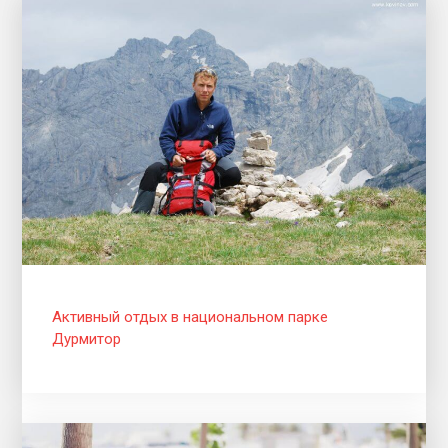
Активный отдых в национальном парке
Дурмитор