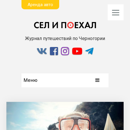
Aренда авто
Журнал путешествий по Черногории
Меню