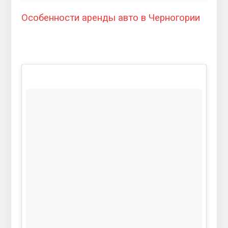
Особенности аренды авто в Черногории