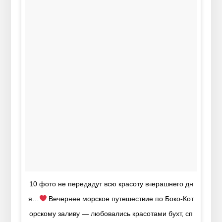
10 фото не передадут всю красоту вчерашнего дн
я…
Вечернее морское путешествие по Боко-Кот
орскому заливу — любовались красотами бухт, сп