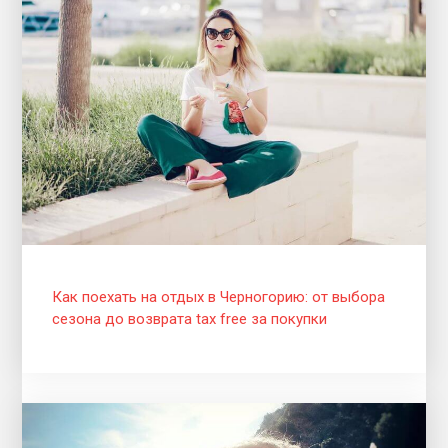
Как поехать на отдых в Черногорию: от выбора
сезона до возврата tax free за покупки