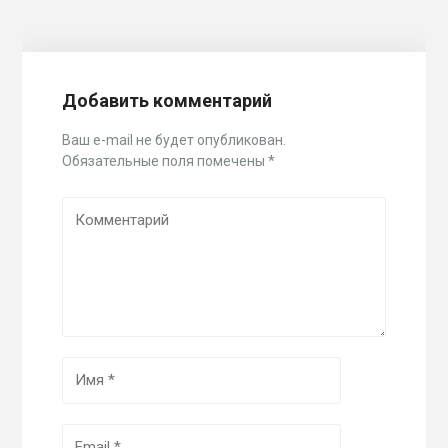
Добавить комментарий
Ваш e-mail не будет опубликован.
Обязательные поля помечены
*