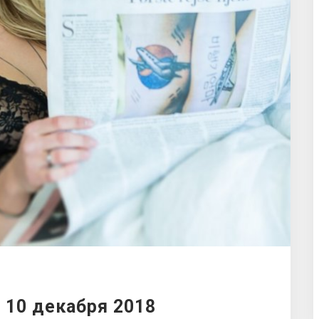
 10 декабря 2018