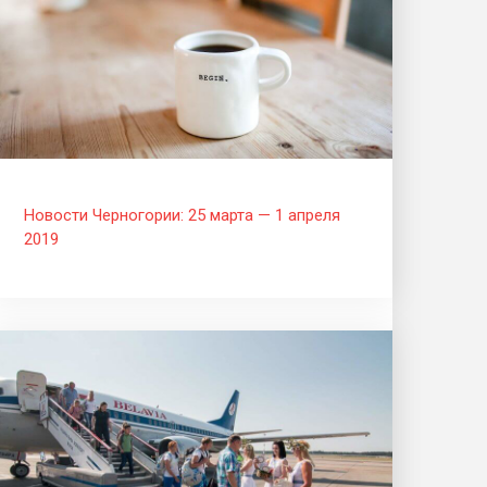
Новости Черногории: 25 марта — 1 апреля
2019