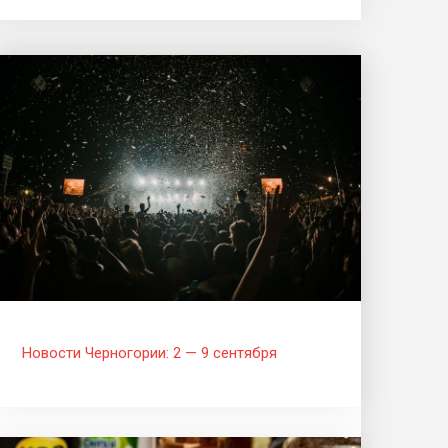
Новости Черногории: 2 — 9 сентября