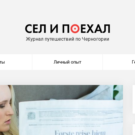
Журнал путешествий по Черногории
ты
Личный опыт
Г