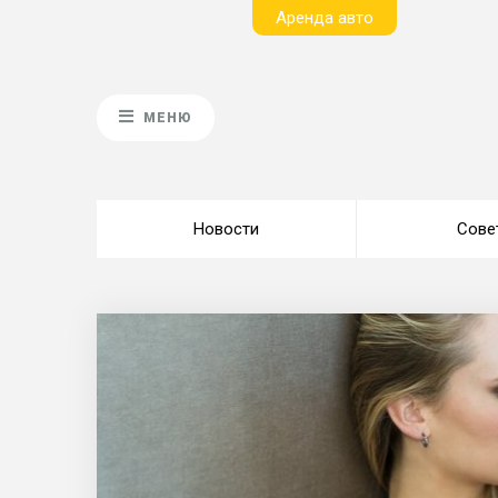
Aренда авто
МЕНЮ
Новости
Сове