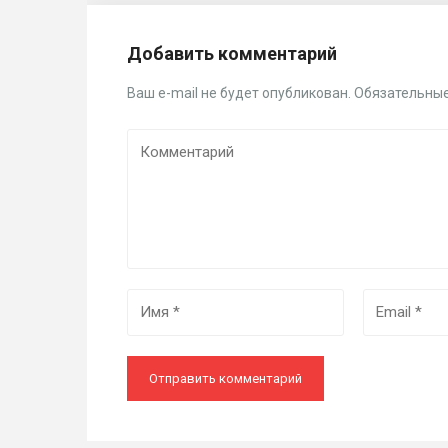
Добавить комментарий
Ваш e-mail не будет опубликован.
Обязательные