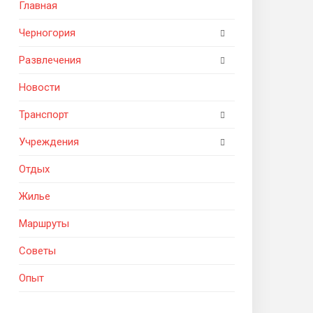
Главная
Черногория
Развлечения
Новости
Транспорт
Учреждения
Отдых
Жилье
Маршруты
Советы
Опыт