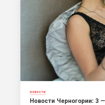
НОВОСТИ
Новости Черногории: 3 —