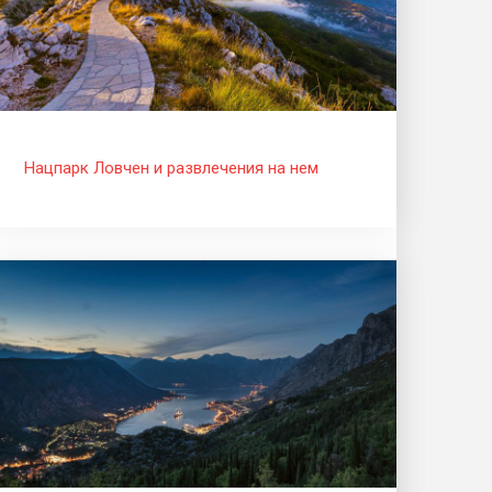
Нацпарк Ловчен и развлечения на нем