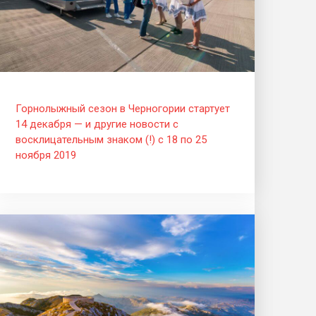
Горнолыжный сезон в Черногории стартует
14 декабря — и другие новости c
восклицательным знаком (!) с 18 по 25
ноября 2019