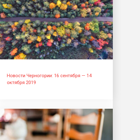
Новости Черногории: 16 сентября — 14
октября 2019