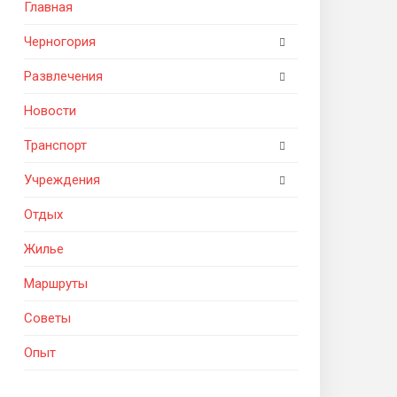
Главная
Черногория
Развлечения
Новости
Транспорт
Учреждения
Отдых
Жилье
Маршруты
Советы
Опыт