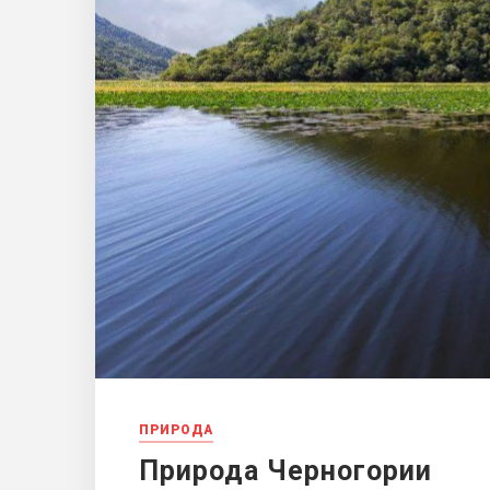
ПРИРОДА
Природа Черногории