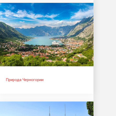
Природа Черногории