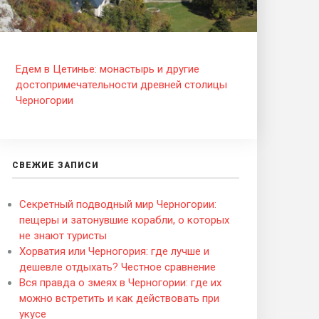
Едем в Цетинье: монастырь и другие
достопримечательности древней столицы
Черногории
СВЕЖИЕ ЗАПИСИ
Секретный подводный мир Черногории:
пещеры и затонувшие корабли, о которых
не знают туристы
Хорватия или Черногория: где лучше и
дешевле отдыхать? Честное сравнение
Вся правда о змеях в Черногории: где их
можно встретить и как действовать при
укусе