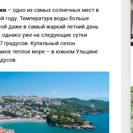
ки
– одно из самых солнечных мест в
ей году. Температура воды больше
орой даже в самый жаркий летний день
, однако уже на следующие сутки
7 градусов. Купальный сезон
самое теплое море – в южном Ульцине.
дусов.