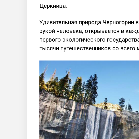
Церкница.
Удивительная природа Черногории в
рукой человека, открывается в кажд
первого экологического государст
тысячи путешественников со всего 