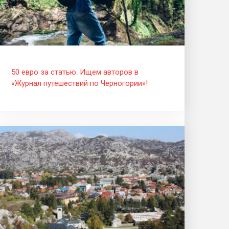
50 евро за статью. Ищем авторов в
«Журнал путешествий по Черногории»!