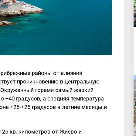
рибрежные районы от влияния
ствует проникновению в центральную
. Окруженный горами самый жаркий
о +40 градусов, а средняя температура
оне +25-+26 градусов в летние месяцы и
25 кв. километров от Жиево и