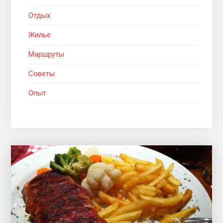
Отдых
Жилье
Маршруты
Советы
Опыт