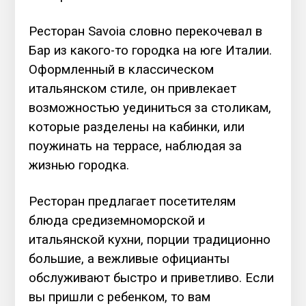
Ресторан Savoia словно перекочевал в
Бар из какого-то городка на юге Италии.
Оформленный в классическом
итальянском стиле, он привлекает
возможностью уединиться за столикам,
которые разделены нa кабинки, или
поужинать на террасе, наблюдая за
жизнью городка.
Ресторан предлагает посетителям
блюда средиземноморской и
итальянской кухни, порции традиционно
большие, а вежливые официанты
обслуживают быстро и приветливо. Если
вы пришли с ребенком, то вам