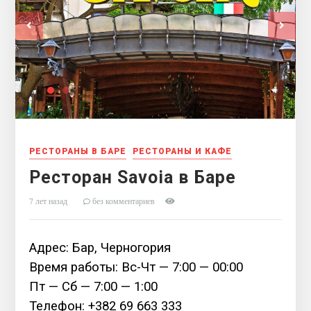
РЕСТОРАНЫ В БАРЕ
РЕСТОРАНЫ И КАФЕ
Ресторан Savoia в Баре
7 лет назад
без комментариев
Адрес: Бар, Черногория
Время работы: Вс-Чт — 7:00 — 00:00
Пт — Сб — 7:00 — 1:00
Телефон: +382 69 663 333