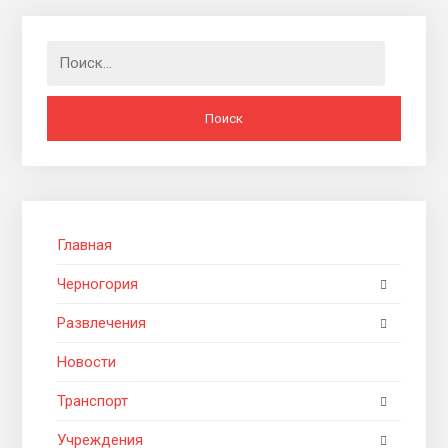
Найти:
Главная
Черногория
Развлечения
Новости
Транспорт
Учреждения