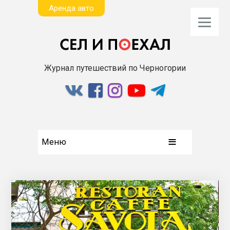
Aренда авто
Журнал путешествий по Черногории
Меню