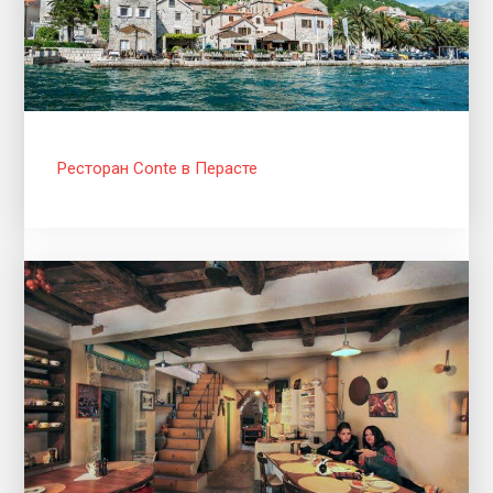
Ресторан Conte в Перасте