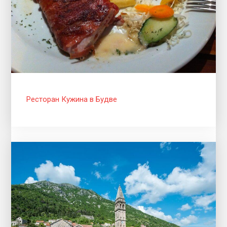
Ресторан Кужина в Будве