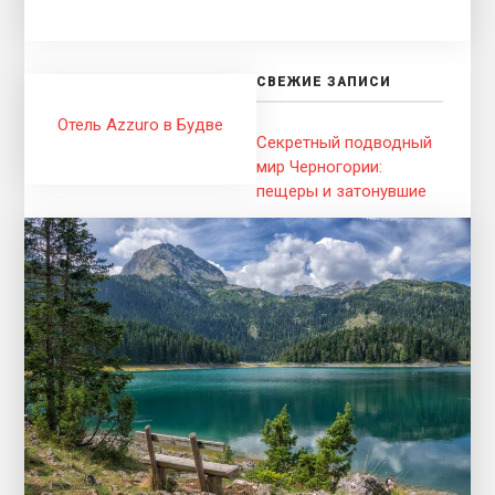
СВЕЖИЕ ЗАПИСИ
Отель Azzuro в Будве
Секретный подводный
мир Черногории:
пещеры и затонувшие