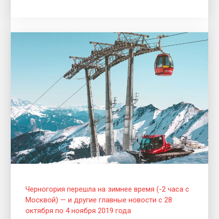
Черногория перешла на зимнее время (-2 часа с
Москвой) — и другие главные новости с 28
октября по 4 ноября 2019 года