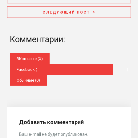
СЛЕДУЮЩИЙ ПОСТ
Комментарии:
ВКонтакте (
X
)
Facebook (
)
Обычные (0)
Добавить комментарий
Ваш e-mail не будет опубликован.