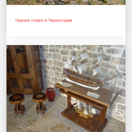
Черное озеро в Черногории