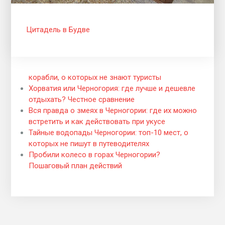
Цитадель в Будве
корабли, о которых не знают туристы
Хорватия или Черногория: где лучше и дешевле
отдыхать? Честное сравнение
Вся правда о змеях в Черногории: где их можно
встретить и как действовать при укусе
Тайные водопады Черногории: топ-10 мест, о
которых не пишут в путеводителях
Пробили колесо в горах Черногории?
Пошаговый план действий