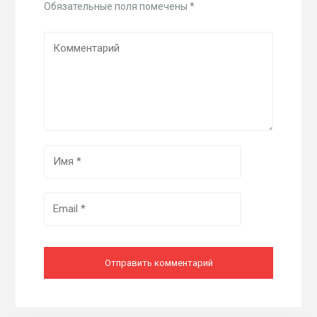
Обязательные поля помечены
*