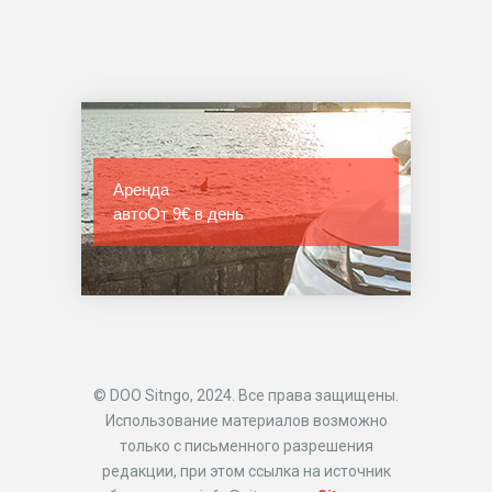
Аренда
авто
От 9€ в день
© DOO Sitngo, 2024. Все права защищены.
Использование материалов возможно
только с письменного разрешения
редакции, при этом ссылка на источник