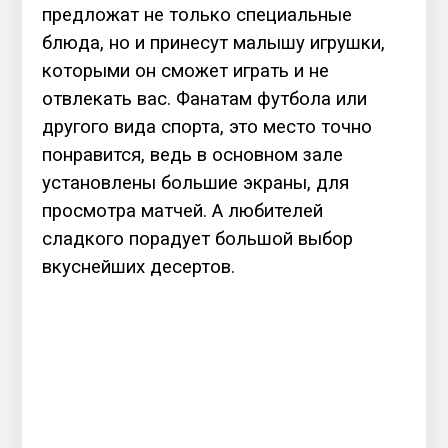
предложат не только специальные
блюда, но и принесут малышу игрушки,
которыми он сможет играть и не
отвлекать вас. Фанатам футбола или
другого вида спорта, это место точно
понравится, ведь в основном зале
установлены большие экраны, для
просмотра матчей. А любителей
сладкого порадует большой выбор
вкуснейших десертов.