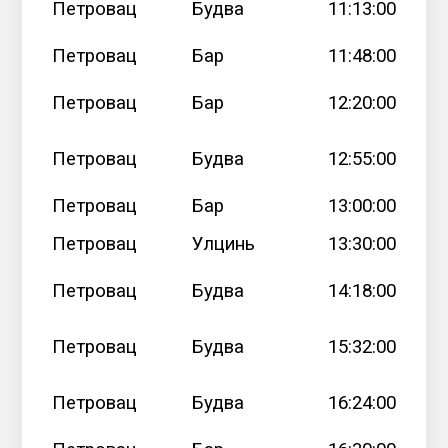
Петровац
Будва
11:13:00
Петровац
Бар
11:48:00
Петровац
Бар
12:20:00
Петровац
Будва
12:55:00
Петровац
Бар
13:00:00
Петровац
Улцинь
13:30:00
Петровац
Будва
14:18:00
Петровац
Будва
15:32:00
Петровац
Будва
16:24:00