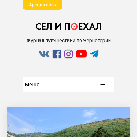
Aренда авто
Журнал путешествий по Черногории
Меню