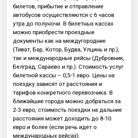
билетов, прибытие и отправление
автобусов осуществляются с 6 часов
утра до полуночи. В билетных кассах
можно приобрести проездные
документы как на междугородние
(Тиват, Бар, Котор, Будва, Улцинь и пр.),
так и международные рейсы (Дубровник,
Белград, Сараево и пр.). Стоимость услуг
билетной кассы – 0,5-1 евро. Цены на
поездку зависят от расстояния и
тарифов конкретного перевозчика. В
ближайшие города можно добраться за
2-3 евро, стоимость поездки на дальние
расстояния может доходить до 8-10
евро и более (если речь идет о
международных рейсах).