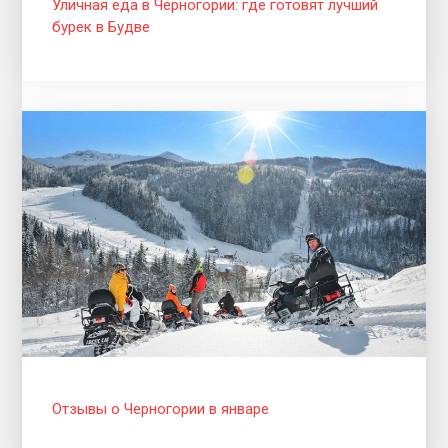
Уличная еда в Черногории: где готовят лучший
бурек в Будве
Отзывы о Черногории в январе