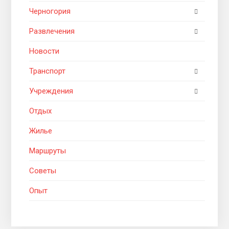
Черногория
Развлечения
Новости
Транспорт
Учреждения
Отдых
Жилье
Маршруты
Советы
Опыт