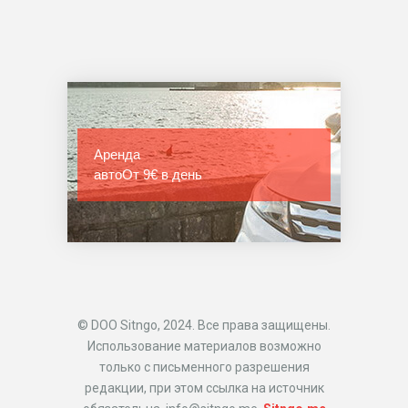
Аренда
авто
От 9€ в день
© DOO Sitngo, 2024. Все права защищены.
Использование материалов возможно
только с письменного разрешения
редакции, при этом ссылка на источник