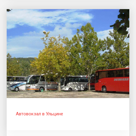
Автовокзал в Ульцине