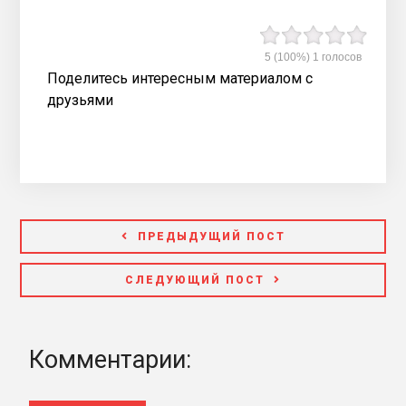
5
(100%)
1
голосов
Поделитесь интересным материалом с
друзьями
ПРЕДЫДУЩИЙ ПОСТ
СЛЕДУЮЩИЙ ПОСТ
Комментарии: