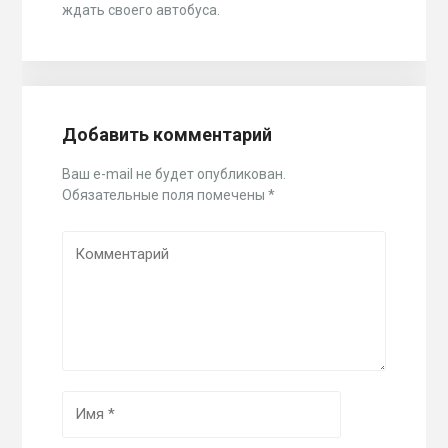
ждать своего автобуса.
Добавить комментарий
Ваш e-mail не будет опубликован.
Обязательные поля помечены
*