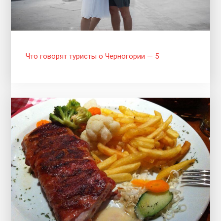
Что говорят туристы о Черногории — 5