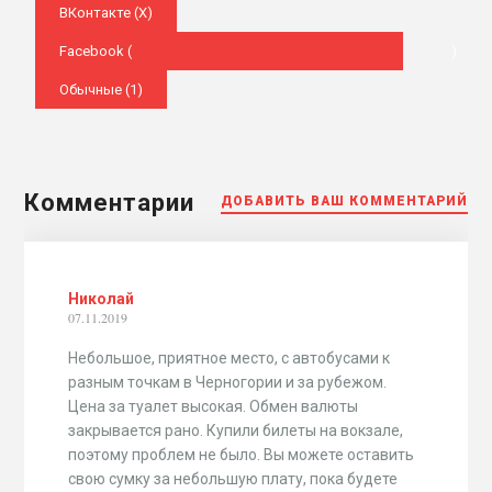
ВКонтакте (
X
)
Facebook (
)
Обычные (1)
Комментарии
ДОБАВИТЬ ВАШ КОММЕНТАРИЙ
Николай
07.11.2019
Небольшое, приятное место, с автобусами к
разным точкам в Черногории и за рубежом.
Цена за туалет высокая. Обмен валюты
закрывается рано. Купили билеты на вокзале,
поэтому проблем не было. Вы можете оставить
свою сумку за небольшую плату, пока будете