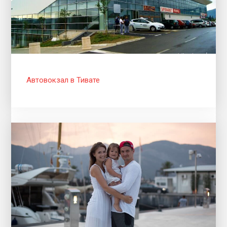
Автовокзал в Тивате