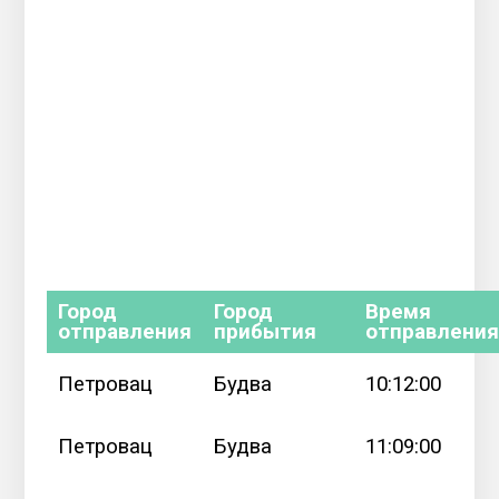
Город
Город
Время
отправления
прибытия
отправлени
Петровац
Будва
10:12:00
Петровац
Будва
11:09:00