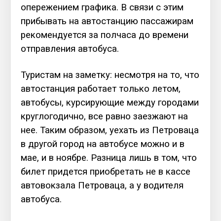
опережением графика. В связи с этим
прибывать на автостанцию пассажирам
рекомендуется за полчаса до времени
отправления автобуса.
Туристам на заметку: несмотря на то, что
автостанция работает только летом,
автобусы, курсирующие между городами
круглогодично, все равно заезжают на
нее. Таким образом, уехать из Петроваца
в другой город на автобусе можно и в
мае, и в ноябре. Разница лишь в том, что
билет придется приобретать не в кассе
автовокзала Петроваца, а у водителя
автобуса.