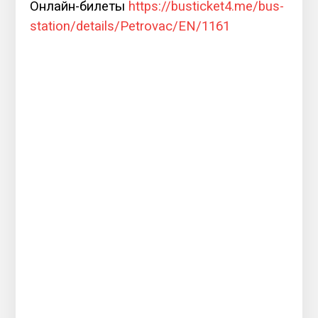
Онлайн-билеты
https://busticket4.me/bus-
station/details/Petrovac/EN/1161