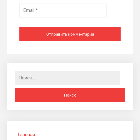
Найти:
Главная