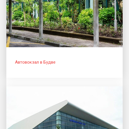
Автовокзал в Будве