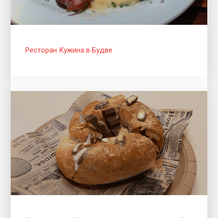
Ресторан Кужина в Будве