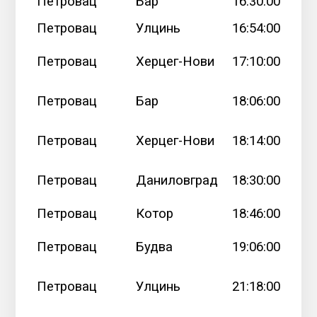
Петровац
Бар
16:30:00
Петровац
Улцинь
16:54:00
Петровац
Херцег-Нови
17:10:00
Петровац
Бар
18:06:00
Петровац
Херцег-Нови
18:14:00
Петровац
Даниловград
18:30:00
Петровац
Котор
18:46:00
Петровац
Будва
19:06:00
Петровац
Улцинь
21:18:00