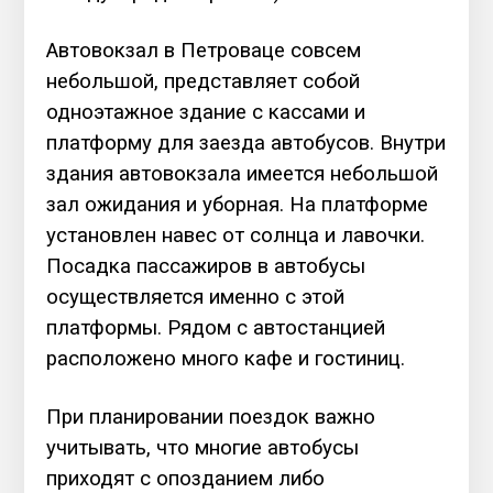
Автовокзал в Петроваце совсем
небольшой, представляет собой
одноэтажное здание с кассами и
платформу для заезда автобусов. Внутри
здания автовокзала имеется небольшой
зал ожидания и уборная. На платформе
установлен навес от солнца и лавочки.
Посадка пассажиров в автобусы
осуществляется именно с этой
платформы. Рядом с автостанцией
расположено много кафе и гостиниц.
При планировании поездок важно
учитывать, что многие автобусы
приходят с опозданием либо