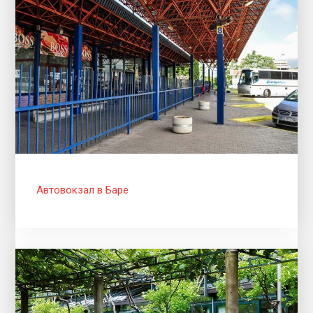
Автовокзал в Баре