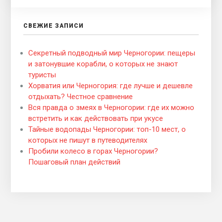
СВЕЖИЕ ЗАПИСИ
Секретный подводный мир Черногории: пещеры
и затонувшие корабли, о которых не знают
туристы
Хорватия или Черногория: где лучше и дешевле
отдыхать? Честное сравнение
Вся правда о змеях в Черногории: где их можно
встретить и как действовать при укусе
Тайные водопады Черногории: топ-10 мест, о
которых не пишут в путеводителях
Пробили колесо в горах Черногории?
Пошаговый план действий