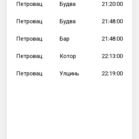
Петровац
Будва
21:20:00
Петровац
Будва
21:48:00
Петровац
Бар
21:48:00
Петровац
Котор
22:13:00
Петровац
Улцинь
22:19:00