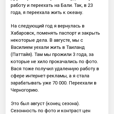
работу и переехать на Бали. Так, в 23
года, я переехала жить к океану.
На следующий год я вернулась в
Хабаровск, поменять паспорт и закрыть
некоторые дела. В августе, мы с
Василием уехали жить в Таиланд
(Паттайя). Там мы прожили 3 года, за
которые не хило прокачались по фото.
Вася тоже получил удаленную работу в
сфере интернет-рекламы, а я стала
зарабатывать уже 70 000. Переехали в
Черногорию.
Это был август (конец сезона).
Сезонность по фото и контраст цен