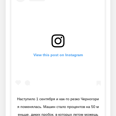
View this post on Instagram
Наступило 1 сентября и как-то резко Черногори
я поменялась. Машин стало процентов на 50 м
еньше, диких пробок, в которых летом можешь