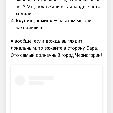
нет? Мы, пока жили в Таиланде, часто
ходили.
Боулинг, казино
— на этом мысли
закончились.
А вообще, если дождь выглядит
локальным, то езжайте в сторону Бара.
Это самый солнечный город Черногории!