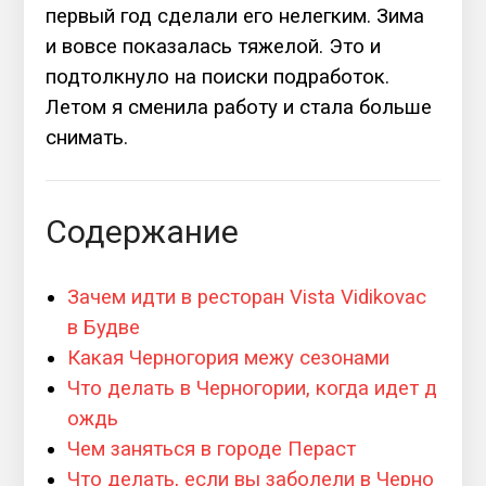
первый год сделали его нелегким. Зима
и вовсе показалась тяжелой. Это и
подтолкнуло на поиски подработок.
Летом я сменила работу и стала больше
снимать.
Содержание
Зачем идти в ресторан Vista Vidikovac
в Будве
Какая Черногория межу сезонами
Что делать в Черногории, когда идет д
ождь
Чем заняться в городе Пераст
Что делать, если вы заболели в Черно