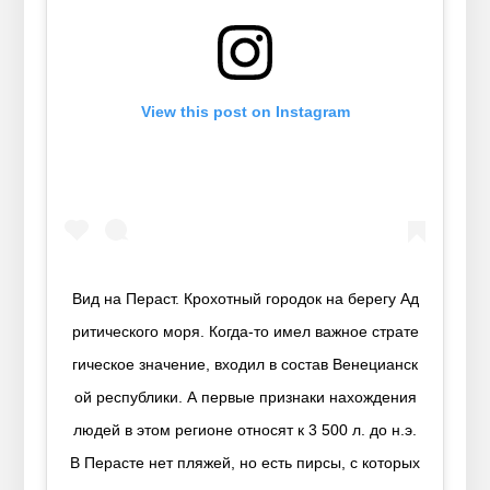
View this post on Instagram
Вид на Пераст. Крохотный городок на берегу Ад
ритического моря. Когда-то имел важное страте
гическое значение, входил в состав Венецианск
ой республики. А первые признаки нахождения
людей в этом регионе относят к 3 500 л. до н.э.
В Перасте нет пляжей, но есть пирсы, с которых