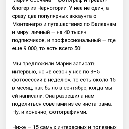
блогер из Черногории. У нее не один, а
сразу два популярных аккаунта о
Монтенегро и путешествиях по Балканам
и миру: личный — на 40 тысяч
подписчиков, и профессиональный — где
еще 9 000, то есть всего 50!
Мы предложили Марии записать
интервью, но «в сезон у нее по 3–5
фотосессий в неделю», то есть около 15
в месяц, как было в сентябре, когда мы
ей написали. Она разрешила нам
поделиться советами из ее инстаграма.
Ну, и конечно, фотографиями.
Ниже — 15 самых интересных и полезных