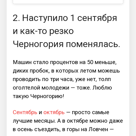
2. Наступило 1 сентября
и как-то резко
Черногория поменялась.
Машин стало процентов на 50 меньше,
диких пробок, в которых летом можешь
проводить по три часа, уже нет, толп
оголтелой молодежи — тоже. Люблю
такую Черногорию!
Сентябрь
и
октябрь
— просто самые
лучшие месяцы. А в октябре можно даже
в осень съездить, в горы на Ловчен —