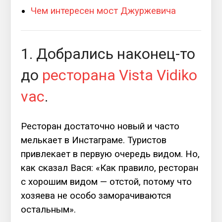
Чем интересен мост Джуржевича
1. Добрались наконец-то
до
ресторана Vista Vidiko
vac
.
Ресторан достаточно новый и часто
мелькает в Инстаграме. Туристов
привлекает в первую очередь видом. Но,
как сказал Вася: «Как правило, ресторан
с хорошим видом — отстой, потому что
хозяева не особо заморачиваются
остальным».