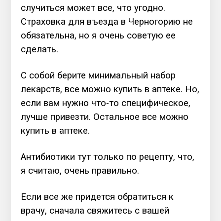
случиться может все, что угодно.
Страховка для въезда в Черногорию не
обязательна, но я очень советую ее
сделать.
С собой берите минимальный набор
лекарств, все можно купить в аптеке. Но,
если вам нужно что-то специфическое,
лучше привезти. Остальное все можно
купить в аптеке.
Антибиотики тут только по рецепту, что,
я считаю, очень правильно.
Если все же придется обратиться к
врачу, сначала свяжитесь с вашей