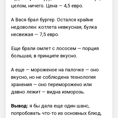
целом, ничего. Цена — 4,5 евро.
А Вася брал бургер. Остался крайне
недоволен: котлета невкусная, булка
несвежая — 7,5 евро.
Еще брали омлет с лососем — порция
большая, в принципе вкусно.
А еще — мороженое на палочке — оно
вкусно, но не соблюдена технология
хранения — оно переморожено или
давно лежит — видна изморозь.
Вывод:
я бы дала еще один шанс,
попробовать что-то из основных блюд,