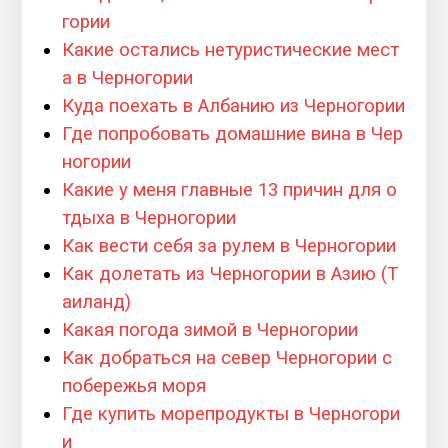
гории
Какие остались нетуристические мест
а в Черногории
Куда поехать в Албанию из Черногории
Где попробовать домашние вина в Чер
ногории
Какие у меня главные 13 причин для о
тдыха в Черногории
Как вести себя за рулем в Черногории
Как долетать из Черногории в Азию (Т
аиланд)
Какая погода зимой в Черногории
Как добраться на север Черногории с
побережья моря
Где купить морепродукты в Черногори
и