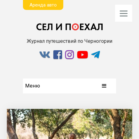
Aренда авто
Журнал путешествий по Черногории
Меню