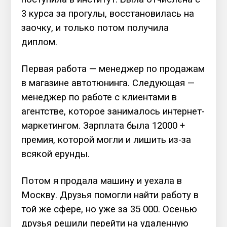
3 курса за прогулы, восстановилась на
заочку, и только потом получила
диплом.
Первая работа — менеджер по продажам
в магазине автотюнинга. Следующая —
менеджер по работе с клиентами в
агентстве, которое занималось интернет-
маркетингом. Зарплата была 12000 +
премия, которой могли и лишить из-за
всякой ерунды.
Потом я продала машину и уехала в
Москву. Друзья помогли найти работу в
той же сфере, но уже за 35 000. Осенью
друзья решили перейти на удаленную