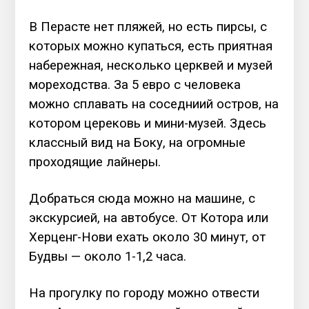
В Перасте нет пляжей, но есть пирсы, с
которых можно купаться, есть приятная
набережная, несколько церквей и музей
мореходства. За 5 евро с человека
можно сплавать на соседниий остров, на
котором церековь и мини-музей. Здесь
классный вид на Боку, на огромные
проходящие лайнеры.
Добраться сюда можно на машине, с
экскурсией, на автобусе. От Котора или
Херценг-Нови ехать около 30 минут, от
Будвы — около 1-1,2 часа.
На прогулку по городу можно отвести