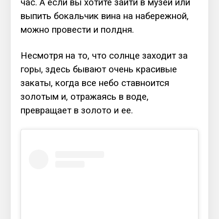
час. А если вы хотите зайти в музей или
выпить бокальчик вина на набережной,
можно провести и полдня.
Несмотря на то, что солнце заходит за
горы, здесь бывают очень красивые
закаты, когда все небо ставноится
золотым и, отражаясь в воде,
превращает в золото и ее.