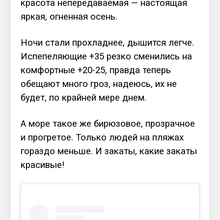
красота непередаваемая — настоящая
яркая, огненная осень.
Ночи стали прохладнее, дышится легче.
Испепеляющие +35 резко сменились на
комфортные +20-25, правда теперь
обещают много гроз, надеюсь, их не
будет, по крайней мере днем.
А море такое же бирюзовое, прозрачное
и прогретое. Только людей на пляжах
гораздо меньше. И закаты, какие закаты
красивые!