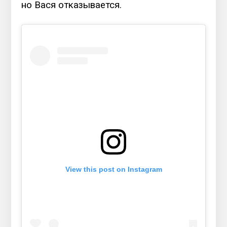
но Вася отказывается.
View this post on Instagram