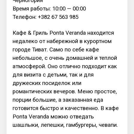
Черногория
Время работы: 10:00 — 00:00
Телефон: +382 67 563 985
Кафе & Гриль Ponta Veranda находится
недалеко от набережной в курортном
городе Тиват. Само по себе кафе
небольшое, с очень домашней и теплой
атмосферой. Оно отлично подходит как
для визита с детьми, так и для
дружеских посиделок или
романтических вечеров. Меню простое,
порции большие, а заказанная еда
готовится быстро и качественно. В кафе
Ponta Veranda можно отведать
шашлыки, лепешки, гамбургеры, чевапи.