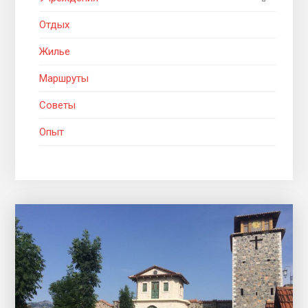
Отдых
Жилье
Маршруты
Советы
Опыт