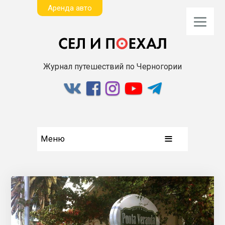
Aренда авто
Журнал путешествий по Черногории
Меню