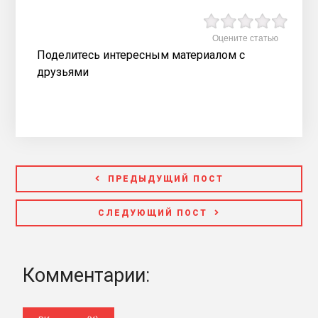
Оцените статью
Поделитесь интересным материалом с
друзьями
ПРЕДЫДУЩИЙ ПОСТ
СЛЕДУЮЩИЙ ПОСТ
Комментарии: