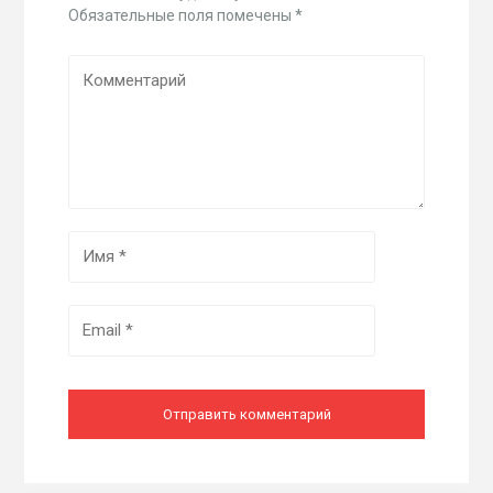
Обязательные поля помечены
*