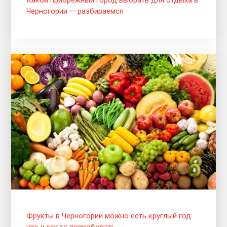
Черногории — разбираемся
Фрукты в Черногории можно есть круглый год:
что и когда попробовать