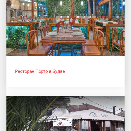
Ресторан Порто в Будве