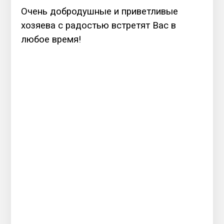
Очень добродушные и приветливые
хозяева с радостью встретят Вас в
любое время!