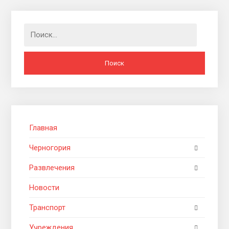
Найти:
Главная
Черногория
Развлечения
Новости
Транспорт
Учреждения