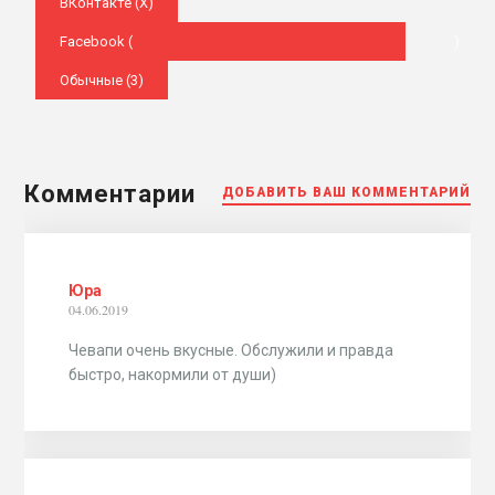
ВКонтакте (
X
)
Facebook (
)
Обычные (3)
Комментарии
ДОБАВИТЬ ВАШ КОММЕНТАРИЙ
Юра
04.06.2019
Чевапи очень вкусные. Обслужили и правда
быстро, накормили от души)