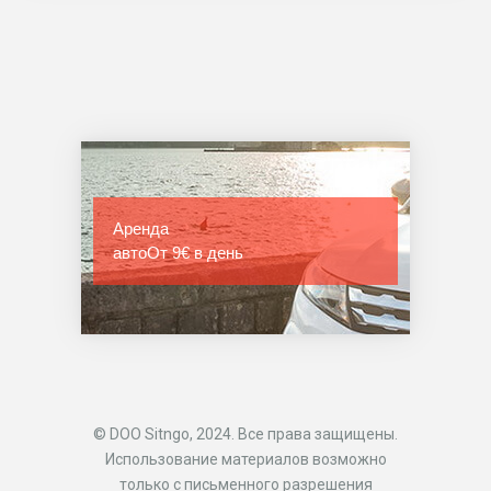
Аренда
авто
От 9€ в день
© DOO Sitngo, 2024. Все права защищены.
Использование материалов возможно
только с письменного разрешения