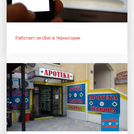
Работает ли Uber в Черногории