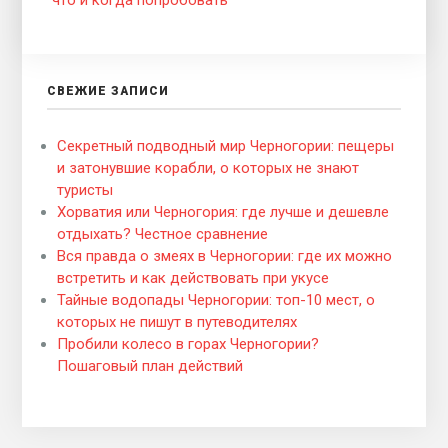
СВЕЖИЕ ЗАПИСИ
Секретный подводный мир Черногории: пещеры
и затонувшие корабли, о которых не знают
туристы
Хорватия или Черногория: где лучше и дешевле
отдыхать? Честное сравнение
Вся правда о змеях в Черногории: где их можно
встретить и как действовать при укусе
Тайные водопады Черногории: топ-10 мест, о
которых не пишут в путеводителях
Пробили колесо в горах Черногории?
Пошаговый план действий