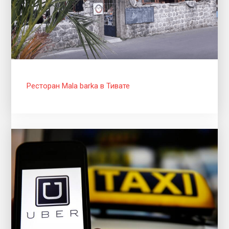
Ресторан Mala barka в Тивате