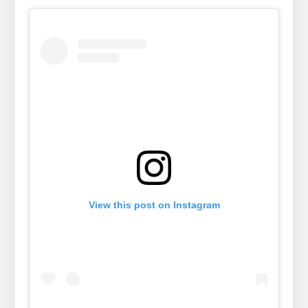
View this post on Instagram