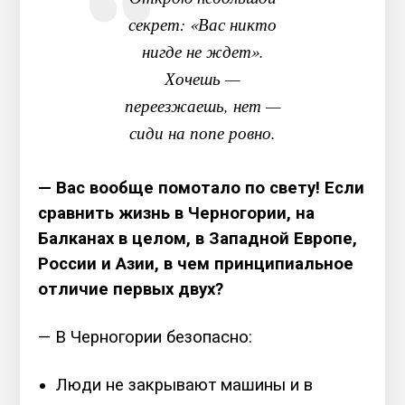
секрет: «Вас никто
нигде не ждет».
Хочешь —
переезжаешь, нет —
сиди на попе ровно.
— Вас вообще помотало по свету! Если
сравнить жизнь в Черногории, на
Балканах в целом, в Западной Европе,
России и Азии, в чем принципиальное
отличие первых двух?
— В Черногории безопасно:
Люди не закрывают машины и в