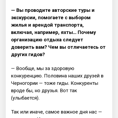
— Вы проводите авторские туры и
экскурсии, помогаете с выбором
жилья и арендой транспорта,
включая, например, яхты… Почему
организацию отдыха следует
доверить вам? Чем вы отличаетесь от
других гидов?
— Вообще, мы за здоровую
конкуренцию. Половина наших друзей в
Черногории — тоже гиды. Конкуренты
вроде бы, но друзья. Вот так
(улыбается).
Так или иначе, самое важное дня нас —