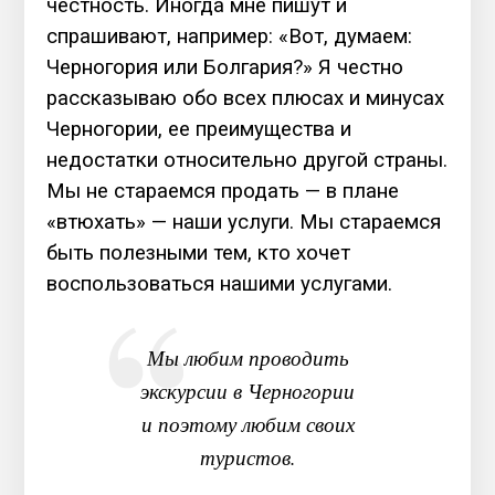
честность. Иногда мне пишут и
спрашивают, например: «Вот, думаем:
Черногория или Болгария?» Я честно
рассказываю обо всех плюсах и минусах
Черногории, ее преимущества и
недостатки относительно другой страны.
Мы не стараемся продать — в плане
«втюхать» — наши услуги. Мы стараемся
быть полезными тем, кто хочет
воспользоваться нашими услугами.
Мы любим проводить
экскурсии в Черногории
и поэтому любим своих
туристов.