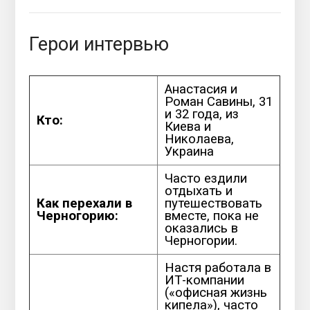
Герои интервью
Анастасия и
Роман Савины, 31
и 32 года, из
Кто:
Киева и
Николаева,
Украина
Часто ездили
отдыхать и
Как перехали в
путешествовать
Черногорию:
вместе, пока не
оказались в
Черногории.
Настя работала в
ИТ-компании
(«офисная жизнь
кипела»), часто