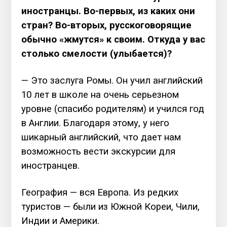
иностранцы. Во-первых, из каких они
стран? Во-вторых, русскоговорящие
обычно «жмутся» к своим. Откуда у вас
столько смелости (улыбается)?
— Это заслуга Ромы. Он учил английский
10 лет в школе на очень серьезном
уровне (спасибо родителям) и учился год
в Англии. Благодаря этому, у него
шикарный английский, что дает нам
возможность вести экскурсии для
иностранцев.
География — вся Европа. Из редких
туристов — были из Южной Кореи, Чили,
Индии и Америки.