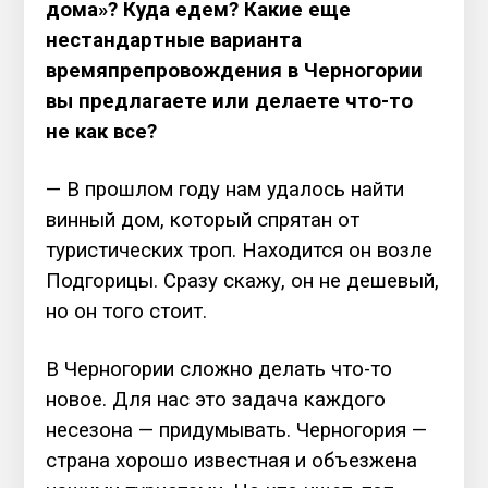
дома»? Куда едем? Какие еще
нестандартные варианта
времяпрепровождения в Черногории
вы предлагаете или делаете что-то
не как все?
— В прошлом году нам удалось найти
винный дом, который спрятан от
туристических троп. Находится он возле
Подгорицы. Сразу скажу, он не дешевый,
но он того стоит.
В Черногории сложно делать что-то
новое. Для нас это задача каждого
несезона — придумывать. Черногория —
страна хорошо известная и объезжена