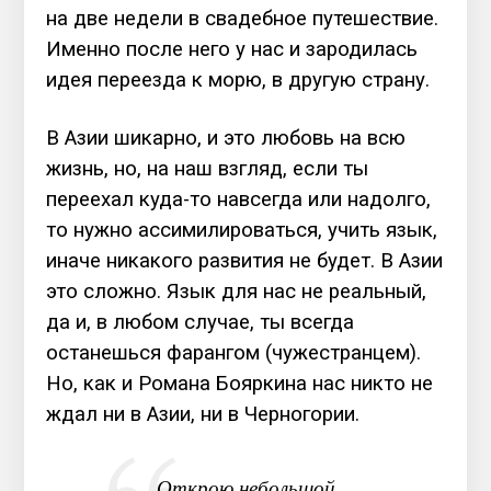
на две недели в свадебное путешествие.
Именно после него у нас и зародилась
идея переезда к морю, в другую страну.
В Азии шикарно, и это любовь на всю
жизнь, но, на наш взгляд, если ты
переехал куда-то навсегда или надолго,
то нужно ассимилироваться, учить язык,
иначе никакого развития не будет. В Азии
это сложно. Язык для нас не реальный,
да и, в любом случае, ты всегда
останешься фарангом (чужестранцем).
Но, как и Романа Бояркина нас никто не
ждал ни в Азии, ни в Черногории.
Открою небольшой