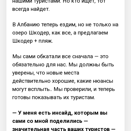
нашими туристами. Но кто ищет, тот
всегда найдет.
В Албанию теперь ездим, но не только на
озеро Шкодер, как все, а предлагаем
Шкодер + пляж.
Мы сами обкатали все сначала — это
обязательно для нас. Мы должны быть
уверены, что новые места
действительно хорошие, какие нюансы
могут всплыть.. Мы проверили, и теперь
готовы показывать их туристам.
— У меня есть инсайд, которым вы
сами со мной поделились —
значительная часть ваших туристов —