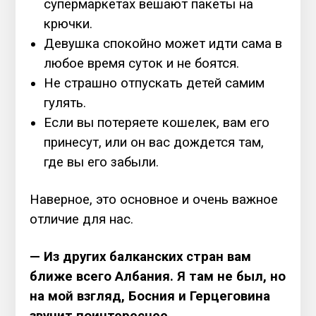
супермаркетах вешают пакеты на
крючки.
Девушка спокойно может идти сама в
любое время суток и не боятся.
Не страшно отпускать детей самим
гулять.
Если вы потеряете кошелек, вам его
принесут, или он вас дождется там,
где вы его забыли.
Наверное, это основное и очень важное
отличие для нас.
— Из других балканских стран вам
ближе всего Албания. Я там не был, но
на мой взгляд, Босния и Герцеговина