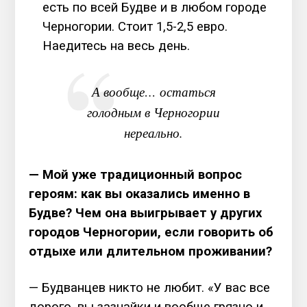
есть по всей Будве и в любом городе
Черногории. Стоит 1,5-2,5 евро.
Наедитесь на весь день.
А вообще… остаться
голодным в Черногории
нереально.
— Мой уже традиционный вопрос
героям: как вы оказались именно в
Будве? Чем она выигрывает у других
городов Черногории, если говорить об
отдыхе или длительном проживании?
— Будванцев никто не любит. «У вас все