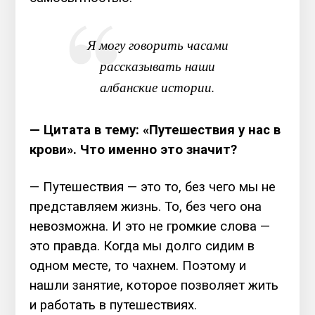
Я могу говорить часами
рассказывать наши
албанские истории.
— Цитата в тему: «Путешествия у нас в
крови». Что именно это значит?
— Путешествия — это то, без чего мы не
представляем жизнь. То, без чего она
невозможна. И это не громкие слова —
это правда. Когда мы долго сидим в
одном месте, то чахнем. Поэтому и
нашли занятие, которое позволяет жить
и работать в путешествиях.