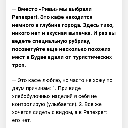
— Вместо «Ривы» мы выбрали
Panexpert. Это кафе находится
немного в глубине города. Здесь тихо,
никого нет и вкусная выпечка. И раз вы
ведете специальную рубрику,
посоветуйте еще несколько похожих
мест в Будве вдали от туристических
троп.
— Это кафе люблю, но часто не хожу по
двум причинам: 1. При виде
хлебобулочных изделий я себя не
контролирую (улыбается). 2. Все же
хочется сидеть с видом, а в Panexpert
его нет.