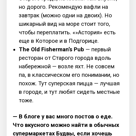
но дорого. Рекомендую вафли на
завтрак (можно одни на двоих). Но
шикарный вид на море стоит того,
чтобы переплатить. «»Астория» есть
еще в Которое и в Подгорице.
The Old Fisherman’s Pub
— первый
ресторан от Старого города вдоль
набережной — возле яхт. Не совсем
па, в классическом его понимании, но
похож. Тут суперская пицца — лучшая
в городе, и тут любят сидеть местные
тоже.
— В блоге у вас много постов о еде.
Что вкусного можно найти в обычных
супермаркетах Будвы, если хочешь