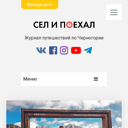
Aренда авто
Журнал путешествий по Черногории
Меню