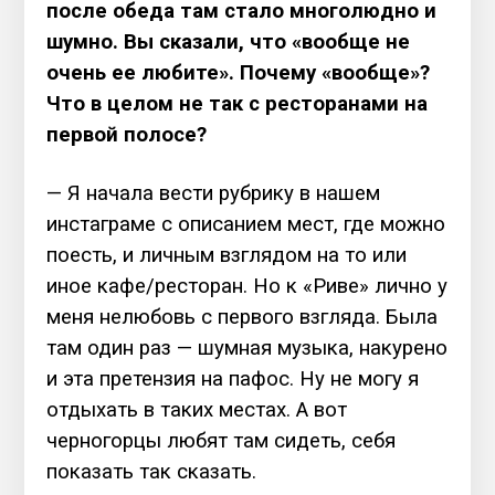
после обеда там стало многолюдно и
шумно. Вы сказали, что «вообще не
очень ее любите». Почему «вообще»?
Что в целом не так с ресторанами на
первой полосе?
— Я начала вести рубрику в нашем
инстаграме с описанием мест, где можно
поесть, и личным взглядом на то или
иное кафе/ресторан. Но к «Риве» лично у
меня нелюбовь с первого взгляда. Была
там один раз — шумная музыка, накурено
и эта претензия на пафос. Ну не могу я
отдыхать в таких местах. А вот
черногорцы любят там сидеть, себя
показать так сказать.